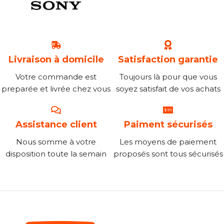
Livraison à domicile
Satisfaction garantie
Votre commande est
Toujours là pour que vous
preparée et livrée chez vous
soyez satisfait de vos achats
Assistance client
Paiment sécurisés
Nous somme à votre
Les moyens de paiement
disposition toute la semain
proposés sont tous sécurisés