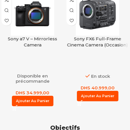
Sony a7 V – Mirrorless
Sony FX6 Full-Frame
Camera
Cinema Camera (Occasion)
Disponible en
En stock
précommande
DHS
40.999,00
DHS
34.999,00
Ajouter Au Panier
Ajouter Au Panier
Objectifs