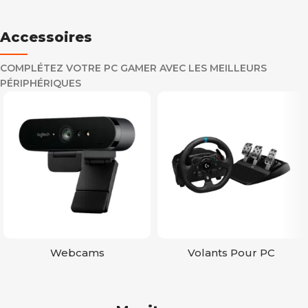
Accessoires
COMPLÉTEZ VOTRE PC GAMER AVEC LES MEILLEURS
PÉRIPHÉRIQUES
Webcams
Volants Pour PC