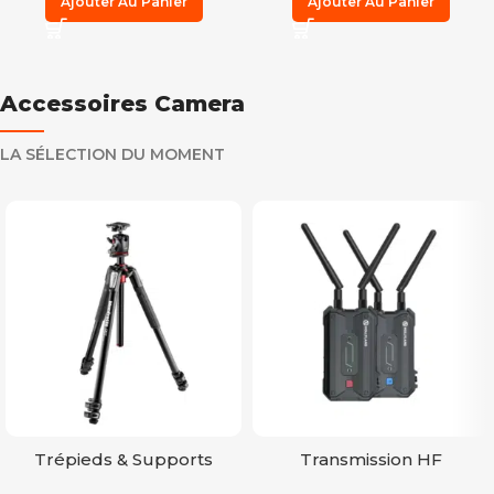
Ajouter Au Panier
Ajouter Au Panier
Accessoires Camera
LA SÉLECTION DU MOMENT
Trépieds & Supports
Transmission HF