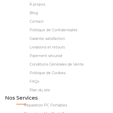
À propos
Blog
Contact
Politique de Confidentialité
Garantie satisfaction
Livraisons et retours
Paiement sécurisé
Conditions Générales de Vente
Politique de Cookies
FAQs
Plan du site
Nos Services
Réparation PC Portables