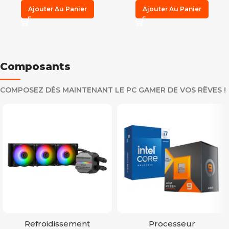
Ajouter Au Panier
Ajouter Au Panier
Composants
COMPOSEZ DÈS MAINTENANT LE PC GAMER DE VOS RÊVES !
Refroidissement
Processeur