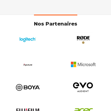
Nos Partenaires