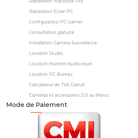
Réparation MacBook Pro
Réparation Ecran PC
Configurateur PC Gamer
Consultation gratuite
Installation Camera Surveillance
Location Studio
Location Matériel Audiovisuel
Location PC Bureau
Calculateur de TVA Gratuit
Caméras et accessoires DJI au Maroc
Mode de Paiement