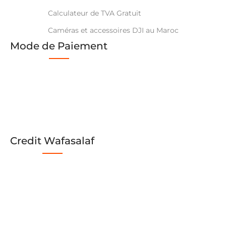
Calculateur de TVA Gratuit
Caméras et accessoires DJI au Maroc
Mode de Paiement
Credit Wafasalaf