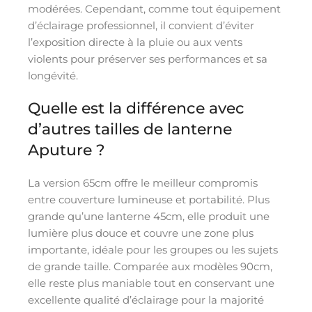
modérées. Cependant, comme tout équipement
d’éclairage professionnel, il convient d’éviter
l’exposition directe à la pluie ou aux vents
violents pour préserver ses performances et sa
longévité.
Quelle est la différence avec
d’autres tailles de lanterne
Aputure ?
La version 65cm offre le meilleur compromis
entre couverture lumineuse et portabilité. Plus
grande qu’une lanterne 45cm, elle produit une
lumière plus douce et couvre une zone plus
importante, idéale pour les groupes ou les sujets
de grande taille. Comparée aux modèles 90cm,
elle reste plus maniable tout en conservant une
excellente qualité d’éclairage pour la majorité