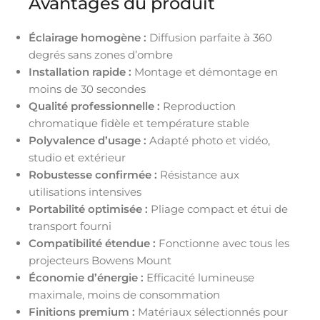
Avantages du produit
Éclairage homogène :
Diffusion parfaite à 360
degrés sans zones d’ombre
Installation rapide :
Montage et démontage en
moins de 30 secondes
Qualité professionnelle :
Reproduction
chromatique fidèle et température stable
Polyvalence d’usage :
Adapté photo et vidéo,
studio et extérieur
Robustesse confirmée :
Résistance aux
utilisations intensives
Portabilité optimisée :
Pliage compact et étui de
transport fourni
Compatibilité étendue :
Fonctionne avec tous les
projecteurs Bowens Mount
Économie d’énergie :
Efficacité lumineuse
maximale, moins de consommation
Finitions premium :
Matériaux sélectionnés pour