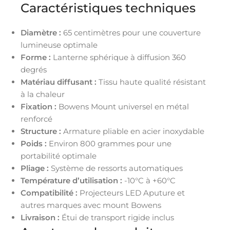
Caractéristiques techniques
Diamètre :
65 centimètres pour une couverture
lumineuse optimale
Forme :
Lanterne sphérique à diffusion 360
degrés
Matériau diffusant :
Tissu haute qualité résistant
à la chaleur
Fixation :
Bowens Mount universel en métal
renforcé
Structure :
Armature pliable en acier inoxydable
Poids :
Environ 800 grammes pour une
portabilité optimale
Pliage :
Système de ressorts automatiques
Température d’utilisation :
-10°C à +60°C
Compatibilité :
Projecteurs LED Aputure et
autres marques avec mount Bowens
Livraison :
Étui de transport rigide inclus