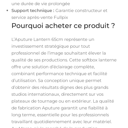
une durée de vie prolongée
Support technique :
Garantie constructeur et
service après-vente Fullpix
Pourquoi acheter ce produit ?
L’Aputure Lantern 65cm représente un
investissement stratégique pour tout
professionnel de l’image souhaitant élever la
qualité de ses productions. Cette softbox lanterne
offre une solution d’éclairage complète,
combinant performance technique et facilité
d’utilisation. Sa conception unique permet
d’obtenir des résultats dignes des plus grands
studios internationaux, directement sur vos
plateaux de tournage ou en extérieur. La qualité
de fabrication Aputure garantit une fiabilité à
long terme, essentielle pour les professionnels
travaillant quotidiennement avec leur matériel.