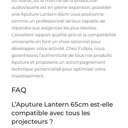
Au Maroc, où le marché de la production
audiovisuelle est en pleine expansion, posséder
une Aputure Lantern 65cm vous positionne
comme un professionnel sérieux capable de
répondre aux exigences les plus élevées.
L’excellent rapport qualité-prix et la compatibilité
universelle en font un choix rationnel pour
développer votre activité. Chez Fullpix, nous
garantissons l’authenticité de tous nos produits
Aputure et proposons un accompagnement
technique personnalisé pour optimiser votre
investissement.
FAQ
L’Aputure Lantern 65cm est-elle
compatible avec tous les
projecteurs ?