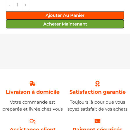
Ajouter Au Panier
Acheter Maintenant
Livraison à domicile
Satisfaction garantie
Votre commande est
Toujours là pour que vous
preparée et livrée chez vous
soyez satisfait de vos achats
Assistance client
Paiment sécurisés