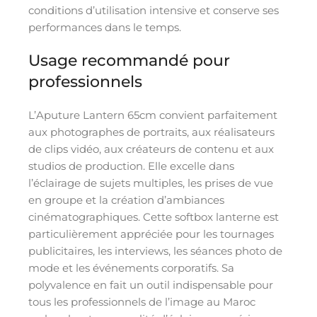
conditions d’utilisation intensive et conserve ses
performances dans le temps.
Usage recommandé pour
professionnels
L’Aputure Lantern 65cm convient parfaitement
aux photographes de portraits, aux réalisateurs
de clips vidéo, aux créateurs de contenu et aux
studios de production. Elle excelle dans
l’éclairage de sujets multiples, les prises de vue
en groupe et la création d’ambiances
cinématographiques. Cette softbox lanterne est
particulièrement appréciée pour les tournages
publicitaires, les interviews, les séances photo de
mode et les événements corporatifs. Sa
polyvalence en fait un outil indispensable pour
tous les professionnels de l’image au Maroc