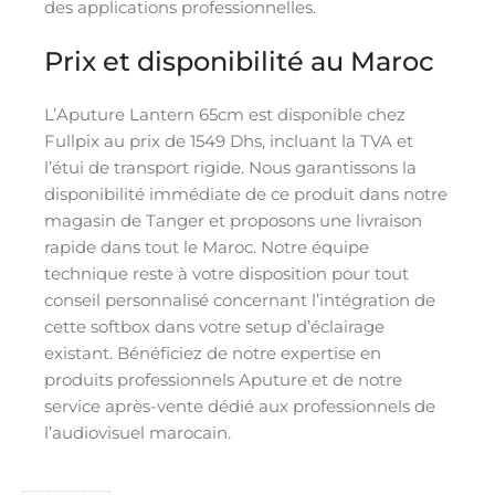
des applications professionnelles.
Prix et disponibilité au Maroc
L’Aputure Lantern 65cm est disponible chez
Fullpix au prix de 1549 Dhs, incluant la TVA et
l’étui de transport rigide. Nous garantissons la
disponibilité immédiate de ce produit dans notre
magasin de Tanger et proposons une livraison
rapide dans tout le Maroc. Notre équipe
technique reste à votre disposition pour tout
conseil personnalisé concernant l’intégration de
cette softbox dans votre setup d’éclairage
existant. Bénéficiez de notre expertise en
produits professionnels Aputure et de notre
service après-vente dédié aux professionnels de
l’audiovisuel marocain.