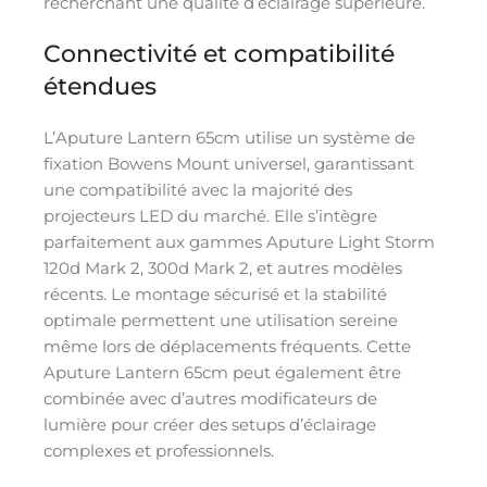
recherchant une qualité d’éclairage supérieure.
Connectivité et compatibilité
étendues
L’Aputure Lantern 65cm utilise un système de
fixation Bowens Mount universel, garantissant
une compatibilité avec la majorité des
projecteurs LED du marché. Elle s’intègre
parfaitement aux gammes Aputure Light Storm
120d Mark 2, 300d Mark 2, et autres modèles
récents. Le montage sécurisé et la stabilité
optimale permettent une utilisation sereine
même lors de déplacements fréquents. Cette
Aputure Lantern 65cm peut également être
combinée avec d’autres modificateurs de
lumière pour créer des setups d’éclairage
complexes et professionnels.