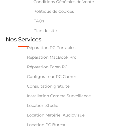
Conditions Générales de Vente
Politique de Cookies
FAQs
Plan du site
Nos Services
Réparation PC Portables
Réparation MacBook Pro
Réparation Ecran PC
Configurateur PC Gamer
Consultation gratuite
Installation Camera Surveillance
Location Studio
Location Matériel Audiovisuel
Location PC Bureau