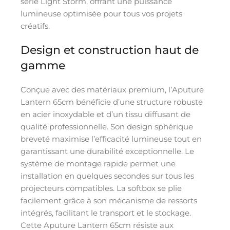
série Light Storm, offrant une puissance
lumineuse optimisée pour tous vos projets
créatifs.
Design et construction haut de
gamme
Conçue avec des matériaux premium, l’Aputure
Lantern 65cm bénéficie d’une structure robuste
en acier inoxydable et d’un tissu diffusant de
qualité professionnelle. Son design sphérique
breveté maximise l’efficacité lumineuse tout en
garantissant une durabilité exceptionnelle. Le
système de montage rapide permet une
installation en quelques secondes sur tous les
projecteurs compatibles. La softbox se plie
facilement grâce à son mécanisme de ressorts
intégrés, facilitant le transport et le stockage.
Cette Aputure Lantern 65cm résiste aux