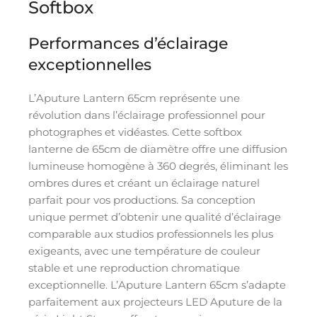
Softbox
Performances d’éclairage
exceptionnelles
L’Aputure Lantern 65cm représente une
révolution dans l’éclairage professionnel pour
photographes et vidéastes. Cette softbox
lanterne de 65cm de diamètre offre une diffusion
lumineuse homogène à 360 degrés, éliminant les
ombres dures et créant un éclairage naturel
parfait pour vos productions. Sa conception
unique permet d’obtenir une qualité d’éclairage
comparable aux studios professionnels les plus
exigeants, avec une température de couleur
stable et une reproduction chromatique
exceptionnelle. L’Aputure Lantern 65cm s’adapte
parfaitement aux projecteurs LED Aputure de la