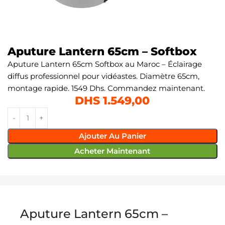
Aputure Lantern 65cm – Softbox
Aputure Lantern 65cm Softbox au Maroc – Éclairage
diffus professionnel pour vidéastes. Diamètre 65cm,
montage rapide. 1549 Dhs. Commandez maintenant.
DHS
1.549,00
Ajouter Au Panier
Acheter Maintenant
Aputure Lantern 65cm –