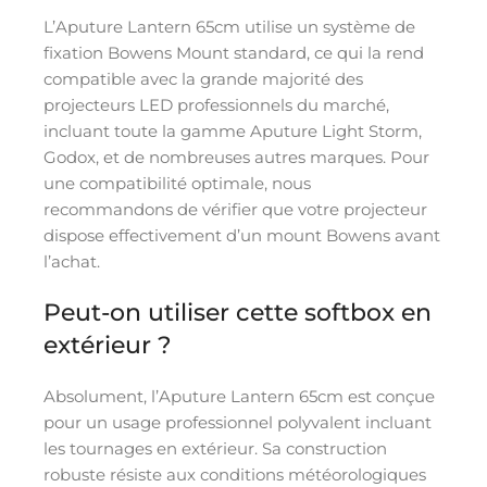
L’Aputure Lantern 65cm utilise un système de
fixation Bowens Mount standard, ce qui la rend
compatible avec la grande majorité des
projecteurs LED professionnels du marché,
incluant toute la gamme Aputure Light Storm,
Godox, et de nombreuses autres marques. Pour
une compatibilité optimale, nous
recommandons de vérifier que votre projecteur
dispose effectivement d’un mount Bowens avant
l’achat.
Peut-on utiliser cette softbox en
extérieur ?
Absolument, l’Aputure Lantern 65cm est conçue
pour un usage professionnel polyvalent incluant
les tournages en extérieur. Sa construction
robuste résiste aux conditions météorologiques