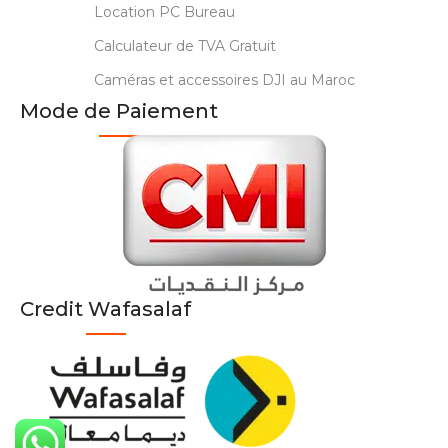
Location PC Bureau
Calculateur de TVA Gratuit
Caméras et accessoires DJI au Maroc
Mode de Paiement
Credit Wafasalaf