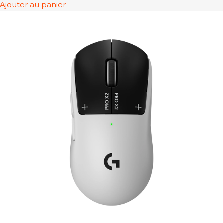
Ajouter au panier