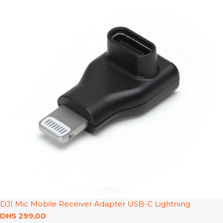
DJI Mic Mobile Receiver Adapter USB-C Lightning
DHS
299,00