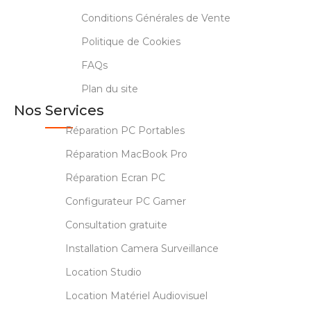
Conditions Générales de Vente
Politique de Cookies
FAQs
Plan du site
Nos Services
Réparation PC Portables
Réparation MacBook Pro
Réparation Ecran PC
Configurateur PC Gamer
Consultation gratuite
Installation Camera Surveillance
Location Studio
Location Matériel Audiovisuel