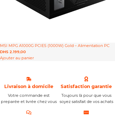
MSI MPG A1000G PCIE5 (1000W) Gold – Alimentation PC
DHS
2.199,00
Ajouter au panier
Livraison à domicile
Satisfaction garantie
Votre commande est
Toujours là pour que vous
preparée et livrée chez vous
soyez satisfait de vos achats