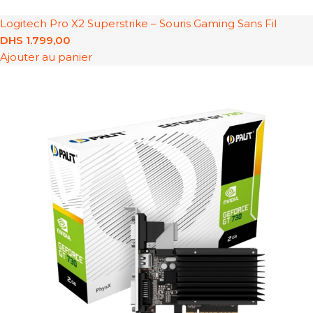
Logitech Pro X2 Superstrike – Souris Gaming Sans Fil
DHS
1.799,00
Ajouter au panier