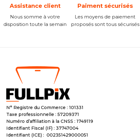
Assistance client
Paiment sécurisés
Nous somme à votre
Les moyens de paiement
disposition toute la semain
proposés sont tous sécurisés
N° Registre du Commerce : 101331
Taxe professionnelle : 57209371
Numéro d’affiliation à la CNSS : 1749119
Identifiant Fiscal (IF) : 37747004
Identifiant (ICE) : 002351429000051