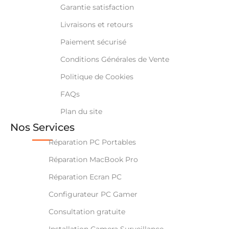
Garantie satisfaction
Livraisons et retours
Paiement sécurisé
Conditions Générales de Vente
Politique de Cookies
FAQs
Plan du site
Nos Services
Réparation PC Portables
Réparation MacBook Pro
Réparation Ecran PC
Configurateur PC Gamer
Consultation gratuite
Installation Camera Surveillance