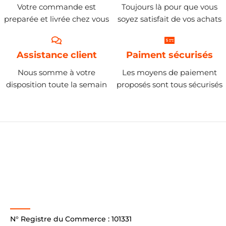
Votre commande est
Toujours là pour que vous
preparée et livrée chez vous
soyez satisfait de vos achats
Assistance client
Paiment sécurisés
Nous somme à votre
Les moyens de paiement
disposition toute la semain
proposés sont tous sécurisés
N° Registre du Commerce : 101331