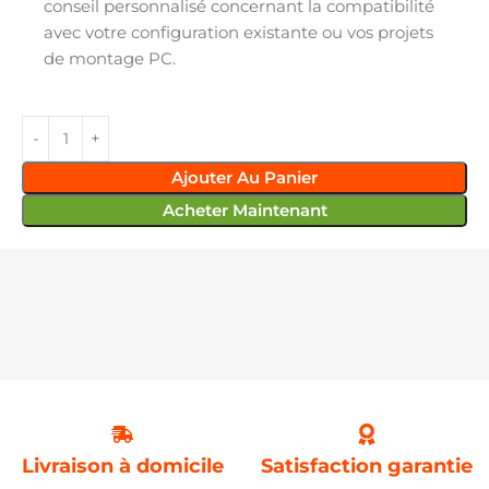
conseil personnalisé concernant la compatibilité
avec votre configuration existante ou vos projets
de montage PC.
Ajouter Au Panier
Acheter Maintenant
Livraison à domicile
Satisfaction garantie