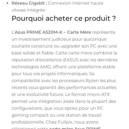
Réseau Gigabit :
Connexion internet haute
vitesse intégrée
Pourquoi acheter ce produit ?
L’
Asus PRIME A520M-K – Carte Mère
représente
un investissement judicieux pour quiconque
souhaite construire ou upgrader son PC avec une
base solide et fiable. Cette carte mère combine la
réputation d’excellence d’ASUS avec les dernières
technologies AMD, offrant une plateforme stable
pour tous vos projets informatiques. Sa
compatibilité avec les processeurs Ryzen les plus
récents vous garantit des performances actuelles
et une évolutivité future. Le format micro-ATX
permet une intégration aisée dans la plupart des
configurations, que vous optiez pour un PC
gaming compact ou une station de travail
professionnelle. Chez Fullpix, nous avons
sélectionné cette
carte mère Asus PRIME