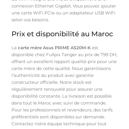
connexion Ethernet Gigabit. Vous pouvez ajouter
une carte WiFi PCIe ou un adaptateur USB WiFi
selon vos besoins.
Prix et disponibilité au Maroc
La
carte mère Asus PRIME A520M-K
est
disponible chez Fullpix Tanger au prix de 799 DH,
offrant un excellent rapport qualité-prix pour une
carte mère de cette qualité. Nous garantissons
l’authenticité du produit avec garantie
constructeur officielle. Notre stock est
régulièrement renouvelé pour assurer une
disponibilité constante. La livraison est possible
dans tout le Maroc avec suivi de commande.
Pour les professionnels et revendeurs, des tarifs
préférentiels sont disponibles sur demande.
Contactez notre équipe technique pour tout