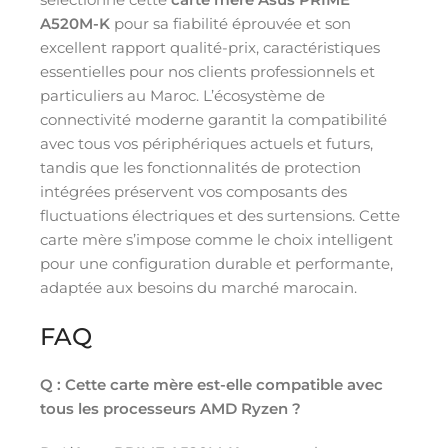
A520M-K
pour sa fiabilité éprouvée et son
excellent rapport qualité-prix, caractéristiques
essentielles pour nos clients professionnels et
particuliers au Maroc. L’écosystème de
connectivité moderne garantit la compatibilité
avec tous vos périphériques actuels et futurs,
tandis que les fonctionnalités de protection
intégrées préservent vos composants des
fluctuations électriques et des surtensions. Cette
carte mère s’impose comme le choix intelligent
pour une configuration durable et performante,
adaptée aux besoins du marché marocain.
FAQ
Q : Cette carte mère est-elle compatible avec
tous les processeurs AMD Ryzen ?