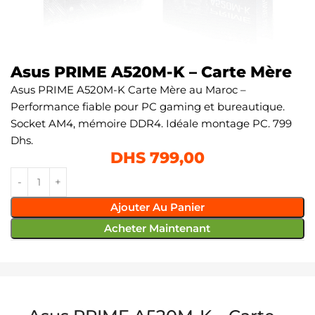
Asus PRIME A520M-K – Carte Mère
Asus PRIME A520M-K Carte Mère au Maroc –
Performance fiable pour PC gaming et bureautique.
Socket AM4, mémoire DDR4. Idéale montage PC. 799
Dhs.
DHS
799,00
Ajouter Au Panier
Acheter Maintenant