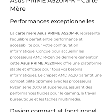
Asus PRIME A520M-K – Carte
Mère
Performances exceptionnelles
La
carte mère Asus PRIME A520M-K
représente
l’équilibre parfait entre performance et
accessibilité pour votre configuration
informatique. Conçue pour accueillir les
processeurs AMD Ryzen de dernière génération,
cette
Asus PRIME A520M-K
offre une plateforme
stable et efficace pour tous vos besoins
informatiques. Le chipset AMD A520 garantit une
compatibilité optimale avec les processeurs
Ryzen série 3000 et supérieurs, assurant des
performances fluides pour le gaming, le travail
bureautique et les tâches multimédia.
Design compact et fonctionnel