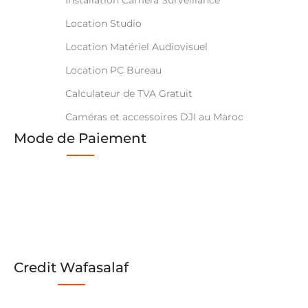
Location Studio
Location Matériel Audiovisuel
Location PC Bureau
Calculateur de TVA Gratuit
Caméras et accessoires DJI au Maroc
Mode de Paiement
Credit Wafasalaf