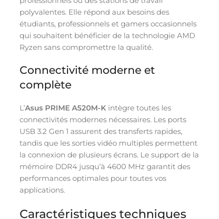
professionnels ou des stations de travail
polyvalentes. Elle répond aux besoins des
étudiants, professionnels et gamers occasionnels
qui souhaitent bénéficier de la technologie AMD
Ryzen sans compromettre la qualité.
Connectivité moderne et
complète
L’
Asus PRIME A520M-K
intègre toutes les
connectivités modernes nécessaires. Les ports
USB 3.2 Gen 1 assurent des transferts rapides,
tandis que les sorties vidéo multiples permettent
la connexion de plusieurs écrans. Le support de la
mémoire DDR4 jusqu’à 4600 MHz garantit des
performances optimales pour toutes vos
applications.
Caractéristiques techniques