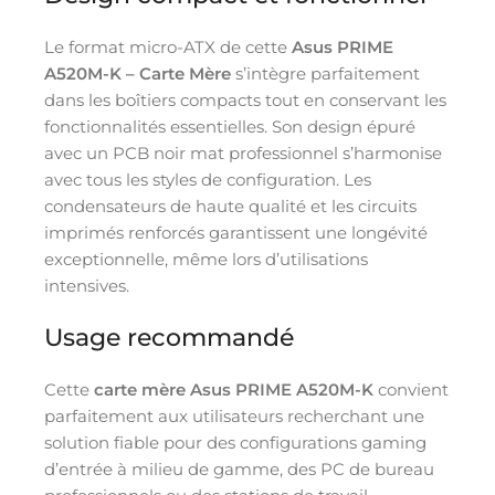
Le format micro-ATX de cette
Asus PRIME
A520M-K – Carte Mère
s’intègre parfaitement
dans les boîtiers compacts tout en conservant les
fonctionnalités essentielles. Son design épuré
avec un PCB noir mat professionnel s’harmonise
avec tous les styles de configuration. Les
condensateurs de haute qualité et les circuits
imprimés renforcés garantissent une longévité
exceptionnelle, même lors d’utilisations
intensives.
Usage recommandé
Cette
carte mère Asus PRIME A520M-K
convient
parfaitement aux utilisateurs recherchant une
solution fiable pour des configurations gaming
d’entrée à milieu de gamme, des PC de bureau