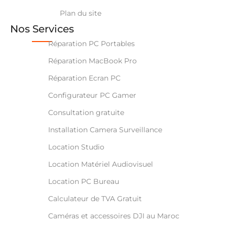
Plan du site
Nos Services
Réparation PC Portables
Réparation MacBook Pro
Réparation Ecran PC
Configurateur PC Gamer
Consultation gratuite
Installation Camera Surveillance
Location Studio
Location Matériel Audiovisuel
Location PC Bureau
Calculateur de TVA Gratuit
Caméras et accessoires DJI au Maroc