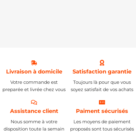
Livraison à domicile
Satisfaction garantie
Votre commande est
Toujours là pour que vous
preparée et livrée chez vous
soyez satisfait de vos achats
Assistance client
Paiment sécurisés
Nous somme à votre
Les moyens de paiement
disposition toute la semain
proposés sont tous sécurisés