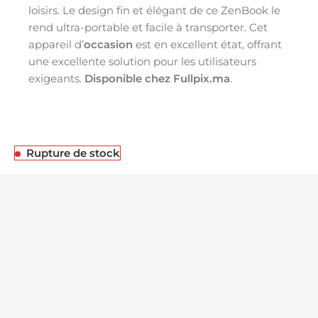
loisirs. Le design fin et élégant de ce ZenBook le
rend ultra-portable et facile à transporter. Cet
appareil d’
occasion
est en excellent état, offrant
une excellente solution pour les utilisateurs
exigeants.
Disponible chez Fullpix.ma
.
Rupture de stock