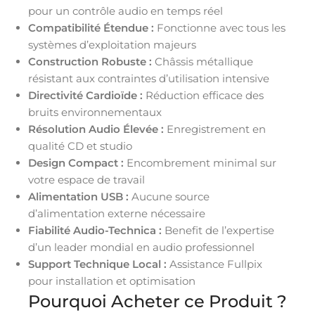
pour un contrôle audio en temps réel
Compatibilité Étendue :
Fonctionne avec tous les
systèmes d’exploitation majeurs
Construction Robuste :
Châssis métallique
résistant aux contraintes d’utilisation intensive
Directivité Cardioïde :
Réduction efficace des
bruits environnementaux
Résolution Audio Élevée :
Enregistrement en
qualité CD et studio
Design Compact :
Encombrement minimal sur
votre espace de travail
Alimentation USB :
Aucune source
d’alimentation externe nécessaire
Fiabilité Audio-Technica :
Benefit de l’expertise
d’un leader mondial en audio professionnel
Support Technique Local :
Assistance Fullpix
pour installation et optimisation
Pourquoi Acheter ce Produit ?