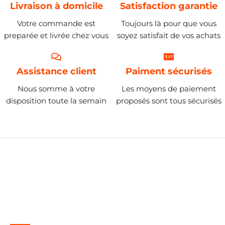
Livraison à domicile
Satisfaction garantie
Votre commande est
Toujours là pour que vous
preparée et livrée chez vous
soyez satisfait de vos achats
Assistance client
Paiment sécurisés
Nous somme à votre
Les moyens de paiement
disposition toute la semain
proposés sont tous sécurisés