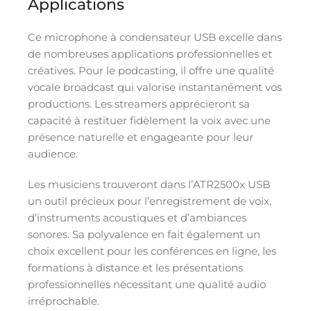
Applications
Ce microphone à condensateur USB excelle dans
de nombreuses applications professionnelles et
créatives. Pour le podcasting, il offre une qualité
vocale broadcast qui valorise instantanément vos
productions. Les streamers apprécieront sa
capacité à restituer fidèlement la voix avec une
présence naturelle et engageante pour leur
audience.
Les musiciens trouveront dans l’ATR2500x USB
un outil précieux pour l’enregistrement de voix,
d’instruments acoustiques et d’ambiances
sonores. Sa polyvalence en fait également un
choix excellent pour les conférences en ligne, les
formations à distance et les présentations
professionnelles nécessitant une qualité audio
irréprochable.