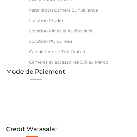
Installation Camera Surveillance
Location Studio
Location Matériel Audiovisuel
Location PC Bureau
Calculateur de TVA Gratuit
Caméras et accessoires DJI au Maroc
Mode de Paiement
Credit Wafasalaf