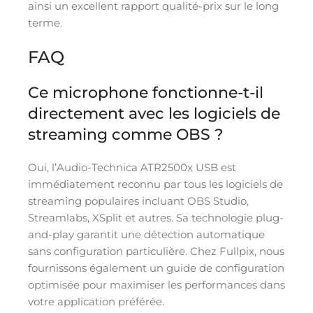
ainsi un excellent rapport qualité-prix sur le long
terme.
FAQ
Ce microphone fonctionne-t-il
directement avec les logiciels de
streaming comme OBS ?
Oui, l’Audio-Technica ATR2500x USB est
immédiatement reconnu par tous les logiciels de
streaming populaires incluant OBS Studio,
Streamlabs, XSplit et autres. Sa technologie plug-
and-play garantit une détection automatique
sans configuration particulière. Chez Fullpix, nous
fournissons également un guide de configuration
optimisée pour maximiser les performances dans
votre application préférée.