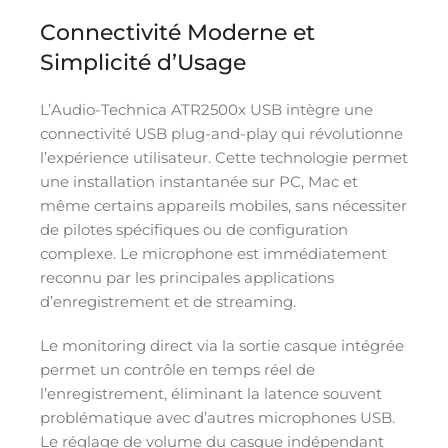
Connectivité Moderne et
Simplicité d’Usage
L’Audio-Technica ATR2500x USB intègre une
connectivité USB plug-and-play qui révolutionne
l’expérience utilisateur. Cette technologie permet
une installation instantanée sur PC, Mac et
même certains appareils mobiles, sans nécessiter
de pilotes spécifiques ou de configuration
complexe. Le microphone est immédiatement
reconnu par les principales applications
d’enregistrement et de streaming.
Le monitoring direct via la sortie casque intégrée
permet un contrôle en temps réel de
l’enregistrement, éliminant la latence souvent
problématique avec d’autres microphones USB.
Le réglage de volume du casque indépendant