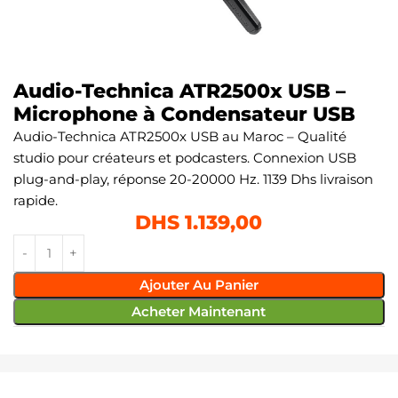
Audio-Technica ATR2500x USB –
Microphone à Condensateur USB
Audio-Technica ATR2500x USB au Maroc – Qualité
studio pour créateurs et podcasters. Connexion USB
plug-and-play, réponse 20-20000 Hz. 1139 Dhs livraison
rapide.
DHS
1.139,00
Ajouter Au Panier
Acheter Maintenant