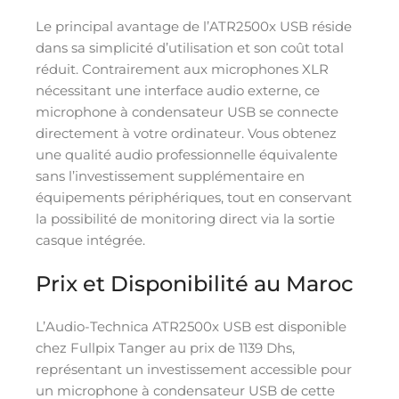
Le principal avantage de l’ATR2500x USB réside
dans sa simplicité d’utilisation et son coût total
réduit. Contrairement aux microphones XLR
nécessitant une interface audio externe, ce
microphone à condensateur USB se connecte
directement à votre ordinateur. Vous obtenez
une qualité audio professionnelle équivalente
sans l’investissement supplémentaire en
équipements périphériques, tout en conservant
la possibilité de monitoring direct via la sortie
casque intégrée.
Prix et Disponibilité au Maroc
L’Audio-Technica ATR2500x USB est disponible
chez Fullpix Tanger au prix de 1139 Dhs,
représentant un investissement accessible pour
un microphone à condensateur USB de cette