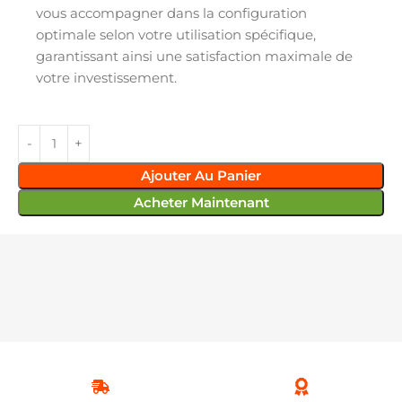
vous accompagner dans la configuration
optimale selon votre utilisation spécifique,
garantissant ainsi une satisfaction maximale de
votre investissement.
Ajouter Au Panier
Acheter Maintenant