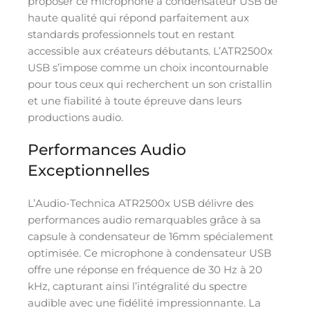
proposer ce microphone à condensateur USB de
haute qualité qui répond parfaitement aux
standards professionnels tout en restant
accessible aux créateurs débutants. L’ATR2500x
USB s’impose comme un choix incontournable
pour tous ceux qui recherchent un son cristallin
et une fiabilité à toute épreuve dans leurs
productions audio.
Performances Audio
Exceptionnelles
L’Audio-Technica ATR2500x USB délivre des
performances audio remarquables grâce à sa
capsule à condensateur de 16mm spécialement
optimisée. Ce microphone à condensateur USB
offre une réponse en fréquence de 30 Hz à 20
kHz, capturant ainsi l’intégralité du spectre
audible avec une fidélité impressionnante. La