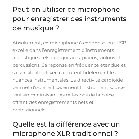
Peut-on utiliser ce microphone
pour enregistrer des instruments
de musique ?
Absolument, ce microphone à condensateur USB
excelle dans l’enregistrement d’instruments
acoustiques tels que guitares, pianos, violons et
percussions. Sa réponse en fréquence étendue et
sa sensibilité élevée capturent fidèlement les
nuances instrumentales. La directivité cardioïde
permet d’isoler efficacement l’instrument source
tout en minimisant les réflexions de la pièce,
offrant des enregistrements nets et
professionnels.
Quelle est la différence avec un
microphone XLR traditionnel ?