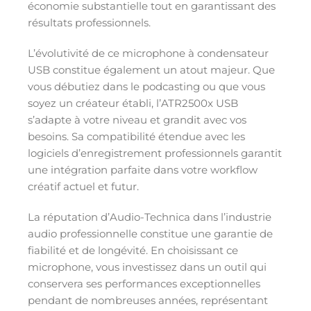
économie substantielle tout en garantissant des
résultats professionnels.
L’évolutivité de ce microphone à condensateur
USB constitue également un atout majeur. Que
vous débutiez dans le podcasting ou que vous
soyez un créateur établi, l’ATR2500x USB
s’adapte à votre niveau et grandit avec vos
besoins. Sa compatibilité étendue avec les
logiciels d’enregistrement professionnels garantit
une intégration parfaite dans votre workflow
créatif actuel et futur.
La réputation d’Audio-Technica dans l’industrie
audio professionnelle constitue une garantie de
fiabilité et de longévité. En choisissant ce
microphone, vous investissez dans un outil qui
conservera ses performances exceptionnelles
pendant de nombreuses années, représentant