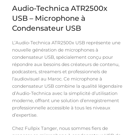
Audio-Technica ATR2500x
USB – Microphone à
Condensateur USB
L’Audio-Technica ATR2500x USB représente une
nouvelle génération de microphones à
condensateur USB, spécialement conçu pour
répondre aux besoins des créateurs de contenu,
podcasters, streamers et professionnels de
l’audiovisuel au Maroc. Ce microphone à
condensateur USB combine la qualité légendaire
d’Audio-Technica avec la simplicité d’utilisation
moderne, offrant une solution d’enregistrement
professionnelle accessible à tous les niveaux
d’expertise.
Chez Fullpix Tanger, nous sommes fiers de