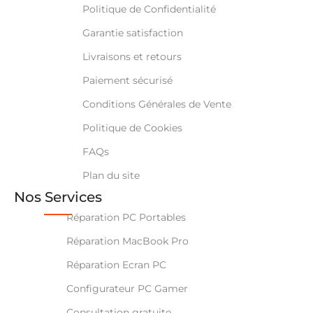
Politique de Confidentialité
Garantie satisfaction
Livraisons et retours
Paiement sécurisé
Conditions Générales de Vente
Politique de Cookies
FAQs
Plan du site
Nos Services
Réparation PC Portables
Réparation MacBook Pro
Réparation Ecran PC
Configurateur PC Gamer
Consultation gratuite