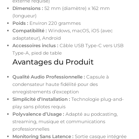
externe requise)
Dimensions :
52 mm (diamètre) x 162 mm
(longueur)
Poids :
Environ 220 grammes
Compatibilité :
Windows, macOS, iOS (avec
adaptateur), Android
Accessoires inclus :
Câble USB Type-C vers USB
Type-A, pied de table
Avantages du Produit
Qualité Audio Professionnelle :
Capsule à
condensateur haute fidélité pour des
enregistrements d’exception
Simplicité d’Installation :
Technologie plug-and-
play sans pilotes requis
Polyvalence d’Usage :
Adapté au podcasting,
streaming, musique et communications
professionnelles
Monitoring Sans Latence :
Sortie casque intégrée