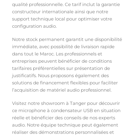
qualité professionnelle. Ce tarif inclut la garantie
constructeur internationale ainsi que notre
support technique local pour optimiser votre
configuration audio.
Notre stock permanent garantit une disponibilité
immédiate, avec possibilité de livraison rapide
dans tout le Maroc. Les professionnels et
entreprises peuvent bénéficier de conditions
tarifaires préférentielles sur présentation de
justificatifs. Nous proposons également des
solutions de financement flexibles pour faciliter
l’acquisition de matériel audio professionnel.
Visitez notre showroom à Tanger pour découvrir
ce microphone à condensateur USB en situation
réelle et bénéficier des conseils de nos experts
audio. Notre équipe technique peut également
réaliser des démonstrations personnalisées et