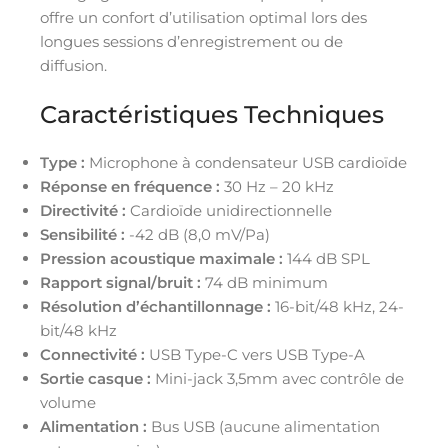
offre un confort d’utilisation optimal lors des
longues sessions d’enregistrement ou de
diffusion.
Caractéristiques Techniques
Type :
Microphone à condensateur USB cardioïde
Réponse en fréquence :
30 Hz – 20 kHz
Directivité :
Cardioïde unidirectionnelle
Sensibilité :
-42 dB (8,0 mV/Pa)
Pression acoustique maximale :
144 dB SPL
Rapport signal/bruit :
74 dB minimum
Résolution d’échantillonnage :
16-bit/48 kHz, 24-
bit/48 kHz
Connectivité :
USB Type-C vers USB Type-A
Sortie casque :
Mini-jack 3,5mm avec contrôle de
volume
Alimentation :
Bus USB (aucune alimentation