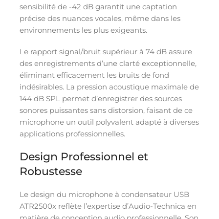
sensibilité de -42 dB garantit une captation
précise des nuances vocales, même dans les
environnements les plus exigeants.
Le rapport signal/bruit supérieur à 74 dB assure
des enregistrements d’une clarté exceptionnelle,
éliminant efficacement les bruits de fond
indésirables. La pression acoustique maximale de
144 dB SPL permet d’enregistrer des sources
sonores puissantes sans distorsion, faisant de ce
microphone un outil polyvalent adapté à diverses
applications professionnelles.
Design Professionnel et
Robustesse
Le design du microphone à condensateur USB
ATR2500x reflète l’expertise d’Audio-Technica en
matière de conception audio professionnelle. Son