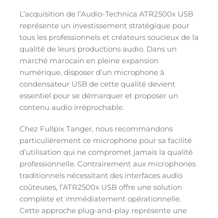
L’acquisition de l’Audio-Technica ATR2500x USB
représente un investissement stratégique pour
tous les professionnels et créateurs soucieux de la
qualité de leurs productions audio. Dans un
marché marocain en pleine expansion
numérique, disposer d’un microphone à
condensateur USB de cette qualité devient
essentiel pour se démarquer et proposer un
contenu audio irréprochable.
Chez Fullpix Tanger, nous recommandons
particulièrement ce microphone pour sa facilité
d’utilisation qui ne compromet jamais la qualité
professionnelle. Contrairement aux microphones
traditionnels nécessitant des interfaces audio
coûteuses, l’ATR2500x USB offre une solution
complète et immédiatement opérationnelle.
Cette approche plug-and-play représente une