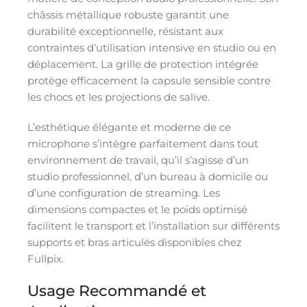
châssis métallique robuste garantit une
durabilité exceptionnelle, résistant aux
contraintes d’utilisation intensive en studio ou en
déplacement. La grille de protection intégrée
protège efficacement la capsule sensible contre
les chocs et les projections de salive.
L’esthétique élégante et moderne de ce
microphone s’intègre parfaitement dans tout
environnement de travail, qu’il s’agisse d’un
studio professionnel, d’un bureau à domicile ou
d’une configuration de streaming. Les
dimensions compactes et le poids optimisé
facilitent le transport et l’installation sur différents
supports et bras articulés disponibles chez
Fullpix.
Usage Recommandé et