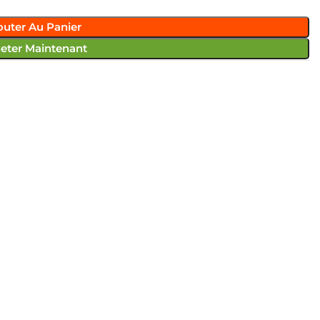
outer Au Panier
eter Maintenant