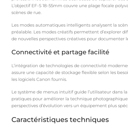
L’objectif EF-S 18-55mm couvre une plage focale polyva
scènes de rue.
Les modes automatiques intelligents analysent la scèn
préalable. Les modes créatifs permettent d’explorer dif
de nouvelles perspectives créatives pour documenter
Connectivité et partage facilité
L’intégration de technologies de connectivité modernes
assure une capacité de stockage flexible selon les beso
les logiciels Canon fournis.
Le système de menus intuitif guide l’utilisateur dans 
pratiques pour améliorer la technique photographique 
perspectives d’évolution vers un équipement plus spéci
Caractéristiques techniques