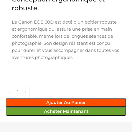
robuste
Le Canon EOS 60D est doté d’un boîtier robuste
et ergonomique qui assure une prise en main
confortable, même lors de longues séances de
photographie. Son design résistant est conçu
pour durer et vous accompagner dans toutes vos
aventures photographiques.
Ajouter Au Panier
Acheter Maintenant