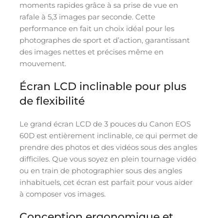
moments rapides grâce à sa prise de vue en
rafale à 5,3 images par seconde. Cette
performance en fait un choix idéal pour les
photographes de sport et d’action, garantissant
des images nettes et précises même en
mouvement.
Écran LCD inclinable pour plus
de flexibilité
Le grand écran LCD de 3 pouces du Canon EOS
60D est entièrement inclinable, ce qui permet de
prendre des photos et des vidéos sous des angles
difficiles. Que vous soyez en plein tournage vidéo
ou en train de photographier sous des angles
inhabituels, cet écran est parfait pour vous aider
à composer vos images.
Conception ergonomique et