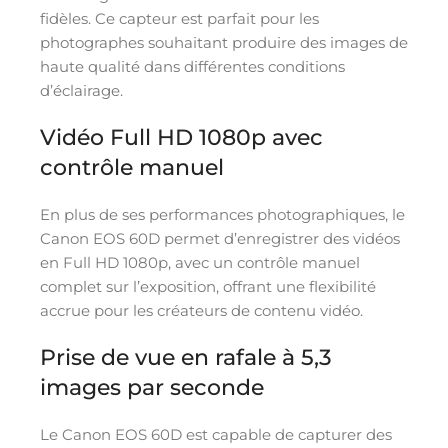
fidèles. Ce capteur est parfait pour les
photographes souhaitant produire des images de
haute qualité dans différentes conditions
d’éclairage.
Vidéo Full HD 1080p avec
contrôle manuel
En plus de ses performances photographiques, le
Canon EOS 60D permet d’enregistrer des vidéos
en Full HD 1080p, avec un contrôle manuel
complet sur l’exposition, offrant une flexibilité
accrue pour les créateurs de contenu vidéo.
Prise de vue en rafale à 5,3
images par seconde
Le Canon EOS 60D est capable de capturer des