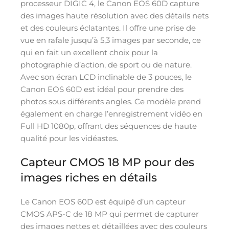
processeur DIGIC 4, le Canon EOS 60D capture
des images haute résolution avec des détails nets
et des couleurs éclatantes. Il offre une prise de
vue en rafale jusqu’à 5,3 images par seconde, ce
qui en fait un excellent choix pour la
photographie d’action, de sport ou de nature.
Avec son écran LCD inclinable de 3 pouces, le
Canon EOS 60D est idéal pour prendre des
photos sous différents angles. Ce modèle prend
également en charge l’enregistrement vidéo en
Full HD 1080p, offrant des séquences de haute
qualité pour les vidéastes.
Capteur CMOS 18 MP pour des
images riches en détails
Le Canon EOS 60D est équipé d’un capteur
CMOS APS-C de 18 MP qui permet de capturer
des images nettes et détaillées avec des couleurs