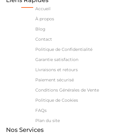
Accueil
À propos
Blog
Contact
Politique de Confidentialité
Garantie satisfaction
Livraisons et retours
Paiement sécurisé
Conditions Générales de Vente
Politique de Cookies
FAQs
Plan du site
Nos Services