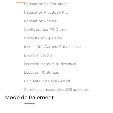
Réparation PC Portables
Réparation MacBook Pro
Réparation Ecran PC
Configurateur PC Gamer
Consultation gratuite
Installation Camera Surveillance
Location Studio
Location Matériel Audiovisuel
Location PC Bureau
Calculateur de TVA Gratuit
Caméras et accessoires DJI au Maroc
Mode de Paiement