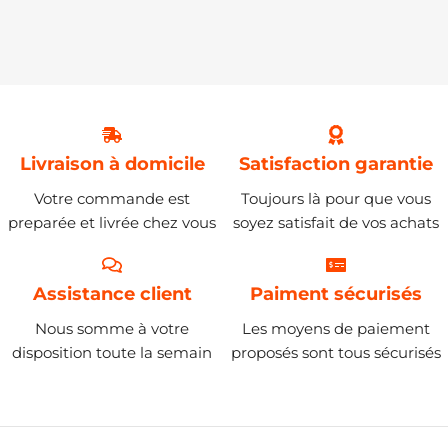
Livraison à domicile
Satisfaction garantie
Votre commande est
Toujours là pour que vous
preparée et livrée chez vous
soyez satisfait de vos achats
Assistance client
Paiment sécurisés
Nous somme à votre
Les moyens de paiement
disposition toute la semain
proposés sont tous sécurisés