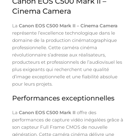
Canon EOS C500 Mark II –
Cinema Camera
La
Canon EOS C500 Mark II – Cinema Camera
représente l’excellence technologique dans le
domaine de la production cinématographique
professionnelle. Cette caméra cinéma
révolutionnaire s’adresse aux réalisateurs,
producteurs et professionnels de l’audiovisuel les
plus exigeants qui recherchent une qualité
d’image exceptionnelle et une fiabilité absolue
pour leurs projets.
Performances exceptionnelles
La
Canon EOS C500 Mark II
offre des
performances de capture vidéo inégalées grâce à
son capteur Full Frame CMOS de nouvelle
génération. Cette caméra cinéma délivre une