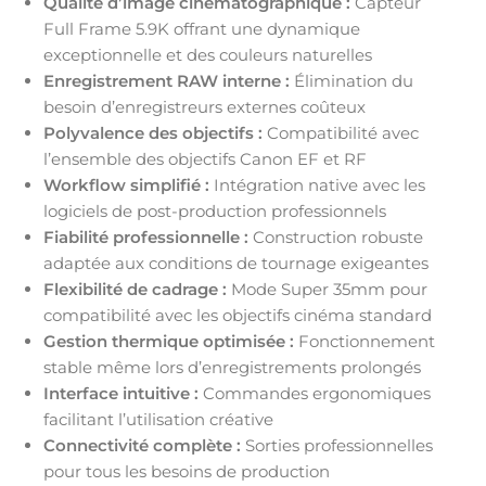
Qualité d’image cinématographique :
Capteur
Full Frame 5.9K offrant une dynamique
exceptionnelle et des couleurs naturelles
Enregistrement RAW interne :
Élimination du
besoin d’enregistreurs externes coûteux
Polyvalence des objectifs :
Compatibilité avec
l’ensemble des objectifs Canon EF et RF
Workflow simplifié :
Intégration native avec les
logiciels de post-production professionnels
Fiabilité professionnelle :
Construction robuste
adaptée aux conditions de tournage exigeantes
Flexibilité de cadrage :
Mode Super 35mm pour
compatibilité avec les objectifs cinéma standard
Gestion thermique optimisée :
Fonctionnement
stable même lors d’enregistrements prolongés
Interface intuitive :
Commandes ergonomiques
facilitant l’utilisation créative
Connectivité complète :
Sorties professionnelles
pour tous les besoins de production