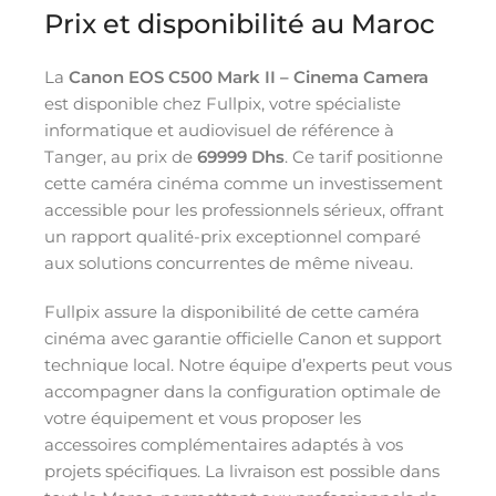
Prix et disponibilité au Maroc
La
Canon EOS C500 Mark II – Cinema Camera
est disponible chez Fullpix, votre spécialiste
informatique et audiovisuel de référence à
Tanger, au prix de
69999 Dhs
. Ce tarif positionne
cette caméra cinéma comme un investissement
accessible pour les professionnels sérieux, offrant
un rapport qualité-prix exceptionnel comparé
aux solutions concurrentes de même niveau.
Fullpix assure la disponibilité de cette caméra
cinéma avec garantie officielle Canon et support
technique local. Notre équipe d’experts peut vous
accompagner dans la configuration optimale de
votre équipement et vous proposer les
accessoires complémentaires adaptés à vos
projets spécifiques. La livraison est possible dans