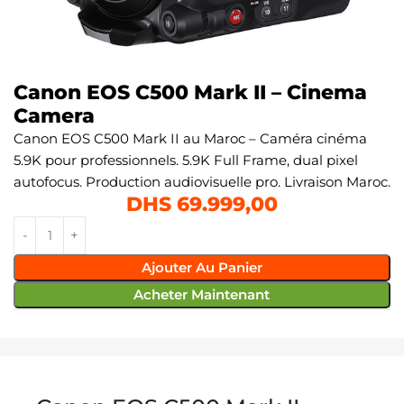
Canon EOS C500 Mark II – Cinema
Camera
Canon EOS C500 Mark II au Maroc – Caméra cinéma
5.9K pour professionnels. 5.9K Full Frame, dual pixel
autofocus. Production audiovisuelle pro. Livraison Maroc.
DHS
69.999,00
Ajouter Au Panier
Acheter Maintenant