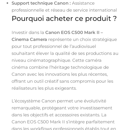
Support technique Canon :
Assistance
professionnelle et réseau de service international
Pourquoi acheter ce produit ?
Investir dans la
Canon EOS C500 Mark II –
Cinema Camera
représente un choix stratégique
pour tout professionnel de l’audiovisuel
souhaitant élever la qualité de ses productions au
niveau cinématographique. Cette caméra
cinéma combine l’héritage technologique de
Canon avec les innovations les plus récentes,
offrant un outil créatif sans compromis pour les
réalisateurs les plus exigeants.
L’écosystème Canon permet une évolutivité
remarquable, protégeant votre investissement
dans les objectifs et accessoires existants. La
Canon EOS C500 Mark II s’intègre parfaitement
dans les workflows professionnels établis tout en