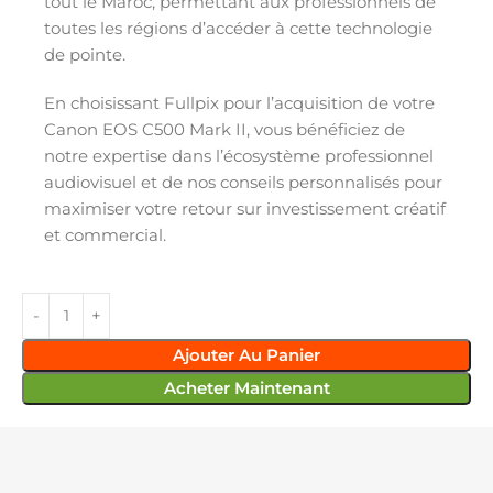
tout le Maroc, permettant aux professionnels de
toutes les régions d’accéder à cette technologie
de pointe.
En choisissant Fullpix pour l’acquisition de votre
Canon EOS C500 Mark II, vous bénéficiez de
notre expertise dans l’écosystème professionnel
audiovisuel et de nos conseils personnalisés pour
maximiser votre retour sur investissement créatif
et commercial.
Ajouter Au Panier
Acheter Maintenant