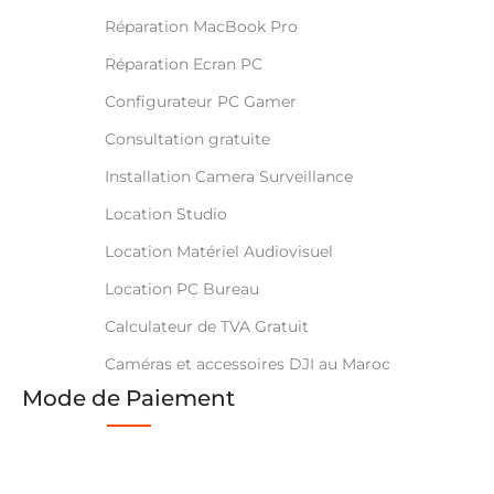
Réparation MacBook Pro
Réparation Ecran PC
Configurateur PC Gamer
Consultation gratuite
Installation Camera Surveillance
Location Studio
Location Matériel Audiovisuel
Location PC Bureau
Calculateur de TVA Gratuit
Caméras et accessoires DJI au Maroc
Mode de Paiement