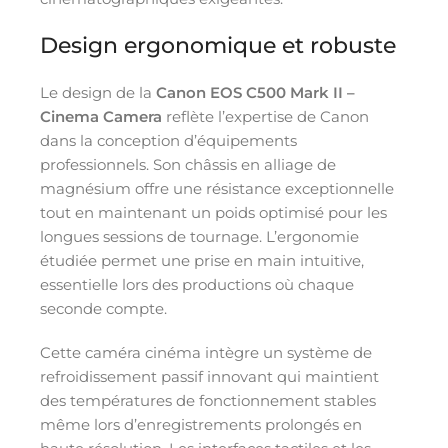
Design ergonomique et robuste
Le design de la
Canon EOS C500 Mark II –
Cinema Camera
reflète l’expertise de Canon
dans la conception d’équipements
professionnels. Son châssis en alliage de
magnésium offre une résistance exceptionnelle
tout en maintenant un poids optimisé pour les
longues sessions de tournage. L’ergonomie
étudiée permet une prise en main intuitive,
essentielle lors des productions où chaque
seconde compte.
Cette caméra cinéma intègre un système de
refroidissement passif innovant qui maintient
des températures de fonctionnement stables
même lors d’enregistrements prolongés en