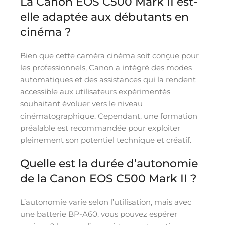
La Canon EOS C500 Mark II est-
elle adaptée aux débutants en
cinéma ?
Bien que cette caméra cinéma soit conçue pour
les professionnels, Canon a intégré des modes
automatiques et des assistances qui la rendent
accessible aux utilisateurs expérimentés
souhaitant évoluer vers le niveau
cinématographique. Cependant, une formation
préalable est recommandée pour exploiter
pleinement son potentiel technique et créatif.
Quelle est la durée d’autonomie
de la Canon EOS C500 Mark II ?
L’autonomie varie selon l’utilisation, mais avec
une batterie BP-A60, vous pouvez espérer