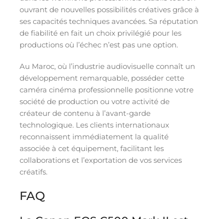
ouvrant de nouvelles possibilités créatives grâce à
ses capacités techniques avancées. Sa réputation
de fiabilité en fait un choix privilégié pour les
productions où l’échec n’est pas une option.
Au Maroc, où l’industrie audiovisuelle connaît un
développement remarquable, posséder cette
caméra cinéma professionnelle positionne votre
société de production ou votre activité de
créateur de contenu à l’avant-garde
technologique. Les clients internationaux
reconnaissent immédiatement la qualité
associée à cet équipement, facilitant les
collaborations et l’exportation de vos services
créatifs.
FAQ