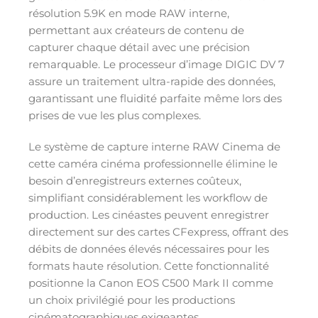
résolution 5.9K en mode RAW interne,
permettant aux créateurs de contenu de
capturer chaque détail avec une précision
remarquable. Le processeur d’image DIGIC DV 7
assure un traitement ultra-rapide des données,
garantissant une fluidité parfaite même lors des
prises de vue les plus complexes.
Le système de capture interne RAW Cinema de
cette caméra cinéma professionnelle élimine le
besoin d’enregistreurs externes coûteux,
simplifiant considérablement les workflow de
production. Les cinéastes peuvent enregistrer
directement sur des cartes CFexpress, offrant des
débits de données élevés nécessaires pour les
formats haute résolution. Cette fonctionnalité
positionne la Canon EOS C500 Mark II comme
un choix privilégié pour les productions
cinématographiques exigeantes.