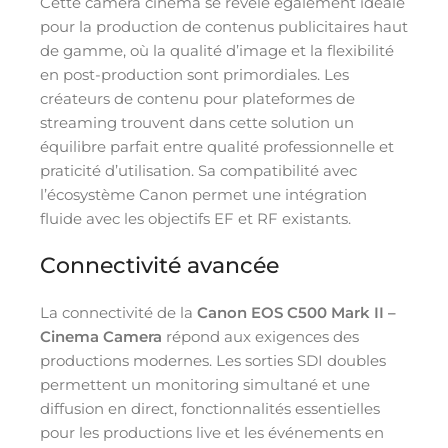
Cette caméra cinéma se révèle également idéale
pour la production de contenus publicitaires haut
de gamme, où la qualité d’image et la flexibilité
en post-production sont primordiales. Les
créateurs de contenu pour plateformes de
streaming trouvent dans cette solution un
équilibre parfait entre qualité professionnelle et
praticité d’utilisation. Sa compatibilité avec
l’écosystème Canon permet une intégration
fluide avec les objectifs EF et RF existants.
Connectivité avancée
La connectivité de la
Canon EOS C500 Mark II –
Cinema Camera
répond aux exigences des
productions modernes. Les sorties SDI doubles
permettent un monitoring simultané et une
diffusion en direct, fonctionnalités essentielles
pour les productions live et les événements en