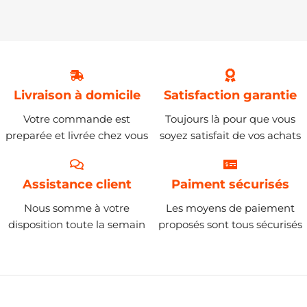
Livraison à domicile
Satisfaction garantie
Votre commande est
Toujours là pour que vous
preparée et livrée chez vous
soyez satisfait de vos achats
Assistance client
Paiment sécurisés
Nous somme à votre
Les moyens de paiement
disposition toute la semain
proposés sont tous sécurisés