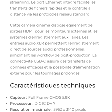
streaming. Le port Ethernet intégré facilite les
transferts de fichiers rapides et le contrôle à
distance via les protocoles réseau standard.
Cette caméra cinéma dispose également de
sorties HDMI pour les moniteurs externes et les
systèmes d’enregistrement auxiliaires. Les
entrées audio XLR permettent l’enregistrement
direct de sources audio professionnelles,
simplifiant les workflow de post-production. La
connectivité USB-C assure des transferts de
données efficaces et la possibilité d’alimentation
externe pour les tournages prolongés.
Caractéristiques techniques
Capteur :
Full Frame CMOS 5.9K
Processeur :
DIGIC DV 7
Résolution maximale :
5952 x 3140 pixels