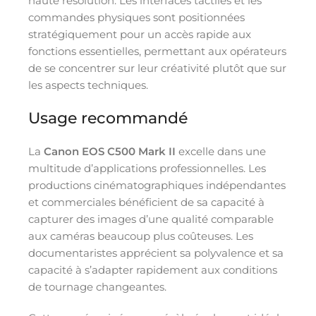
haute résolution. Les interfaces tactiles et les
commandes physiques sont positionnées
stratégiquement pour un accès rapide aux
fonctions essentielles, permettant aux opérateurs
de se concentrer sur leur créativité plutôt que sur
les aspects techniques.
Usage recommandé
La
Canon EOS C500 Mark II
excelle dans une
multitude d’applications professionnelles. Les
productions cinématographiques indépendantes
et commerciales bénéficient de sa capacité à
capturer des images d’une qualité comparable
aux caméras beaucoup plus coûteuses. Les
documentaristes apprécient sa polyvalence et sa
capacité à s’adapter rapidement aux conditions
de tournage changeantes.