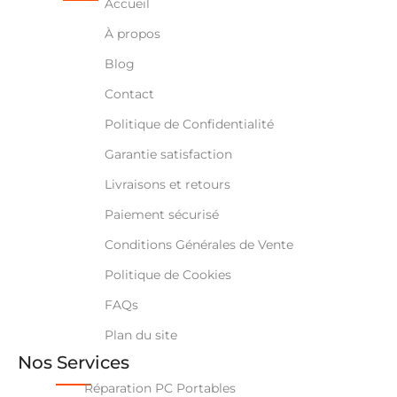
Accueil
À propos
Blog
Contact
Politique de Confidentialité
Garantie satisfaction
Livraisons et retours
Paiement sécurisé
Conditions Générales de Vente
Politique de Cookies
FAQs
Plan du site
Nos Services
Réparation PC Portables