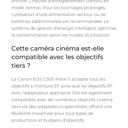
environ 2 heures d’enregistrement continu en
mode normal. Pour les tournages prolongés,
l’utilisation d’une alimentation secteur ou de
batteries additionnelles est recommandée. Le
système de gestion d’énergie intelligent optimise
la consommation selon les modes d’utilisation.
Cette caméra cinéma est-elle
compatible avec les objectifs
tiers ?
La Canon EOS C500 Mark II accepte tous les
objectifs à monture EF ainsi que les objectifs RF
avec l’adaptateur approprié. Elle est également
compatible avec de nombreux objectifs cinéma
tiers via des adaptateurs spécialisés, offrant une
flexibilité maximale pour tous types de
productions et budgets d’objectifs.