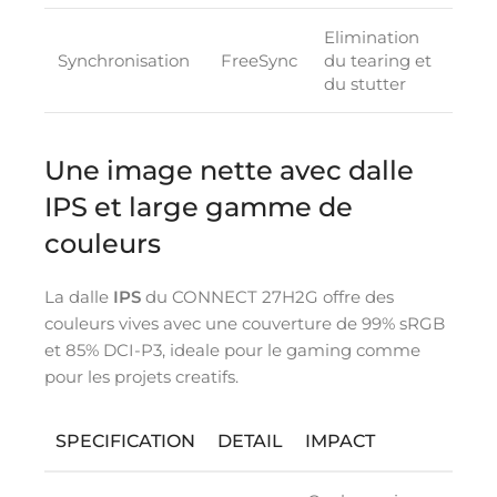
Elimination
Synchronisation
FreeSync
du tearing et
du stutter
Une image nette avec dalle
IPS et large gamme de
couleurs
La dalle
IPS
du CONNECT 27H2G offre des
couleurs vives avec une couverture de 99% sRGB
et 85% DCI-P3, ideale pour le gaming comme
pour les projets creatifs.
SPECIFICATION
DETAIL
IMPACT