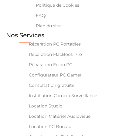
Politique de Cookies
FAQs
Plan du site
Nos Services
Réparation PC Portables
Réparation MacBook Pro
Réparation Ecran PC
Configurateur PC Gamer
Consultation gratuite
Installation Camera Surveillance
Location Studio
Location Matériel Audiovisuel
Location PC Bureau