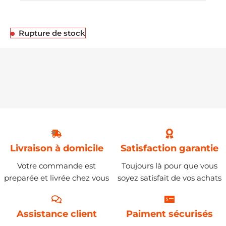
Rupture de stock
Livraison à domicile
Satisfaction garantie
Votre commande est
Toujours là pour que vous
preparée et livrée chez vous
soyez satisfait de vos achats
Assistance client
Paiment sécurisés