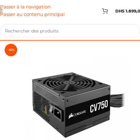
Passer à la navigation
DHS
1.899,
Passer au contenu principal
-16%