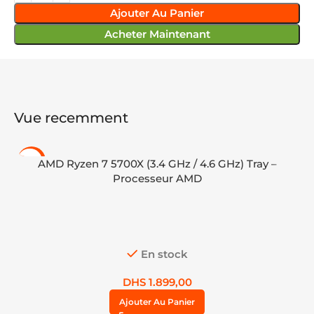
Ajouter Au Panier
Acheter Maintenant
Vue recemment
-14%
AMD Ryzen 7 5700X (3.4 GHz / 4.6 GHz) Tray –
Processeur AMD
En stock
DHS
1.899,00
Ajouter Au Panier