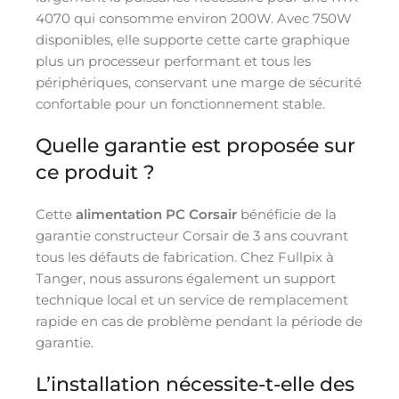
4070 qui consomme environ 200W. Avec 750W
disponibles, elle supporte cette carte graphique
plus un processeur performant et tous les
périphériques, conservant une marge de sécurité
confortable pour un fonctionnement stable.
Quelle garantie est proposée sur
ce produit ?
Cette
alimentation PC Corsair
bénéficie de la
garantie constructeur Corsair de 3 ans couvrant
tous les défauts de fabrication. Chez Fullpix à
Tanger, nous assurons également un support
technique local et un service de remplacement
rapide en cas de problème pendant la période de
garantie.
L’installation nécessite-t-elle des