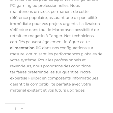
PC gaming ou professionnelles. Nous
maintenons un stock permanent de cette
référence populaire, assurant une disponibilité
immédiate pour vos projets urgents. La livraison
s’effectue dans tout le Maroc avec possibilité de
retrait en magasin à Tanger. Nos techniciens
certifiés peuvent également intégrer cette
alimentation PC
dans nos configurations sur
mesure, optimisant les performances globales de
votre système. Pour les professionnels et
revendeurs, nous proposons des conditions
tarifaires préférentielles sur quantité. Notre
expertise Fullpix en composants informatiques
garantit la compatibilité parfaite avec votre
matériel existant et vos futurs upgrades.