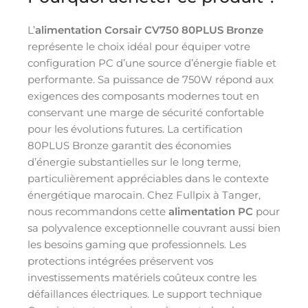
L’
alimentation Corsair CV750 80PLUS Bronze
représente le choix idéal pour équiper votre
configuration PC d’une source d’énergie fiable et
performante. Sa puissance de 750W répond aux
exigences des composants modernes tout en
conservant une marge de sécurité confortable
pour les évolutions futures. La certification
80PLUS Bronze garantit des économies
d’énergie substantielles sur le long terme,
particulièrement appréciables dans le contexte
énergétique marocain. Chez Fullpix à Tanger,
nous recommandons cette
alimentation PC
pour
sa polyvalence exceptionnelle couvrant aussi bien
les besoins gaming que professionnels. Les
protections intégrées préservent vos
investissements matériels coûteux contre les
défaillances électriques. Le support technique