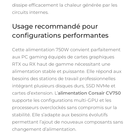
dissipe efficacement la chaleur générée par les
circuits internes.
Usage recommandé pour
configurations performantes
Cette alimentation 750W convient parfaitement
aux PC gaming équipés de cartes graphiques
RTX ou RX haut de gamme nécessitant une
alimentation stable et puissante. Elle répond aux
besoins des stations de travail professionnelles
intégrant plusieurs disques durs, SSD NVMe et
cartes d’extension. L’
alimentation Corsair CV750
supporte les configurations multi-GPU et les
processeurs overclockés sans compromis sur la
stabilité. Elle s’adapte aux besoins évolutifs
permettant l’ajout de nouveaux composants sans
changement d’alimentation.