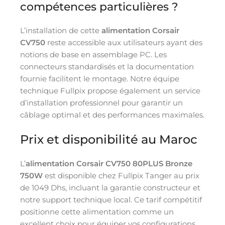
compétences particulières ?
L’installation de cette
alimentation Corsair
CV750
reste accessible aux utilisateurs ayant des
notions de base en assemblage PC. Les
connecteurs standardisés et la documentation
fournie facilitent le montage. Notre équipe
technique Fullpix propose également un service
d’installation professionnel pour garantir un
câblage optimal et des performances maximales.
Prix et disponibilité au Maroc
L’
alimentation Corsair CV750 80PLUS Bronze
750W
est disponible chez Fullpix Tanger au prix
de 1049 Dhs, incluant la garantie constructeur et
notre support technique local. Ce tarif compétitif
positionne cette alimentation comme un
excellent choix pour équiper vos configurations