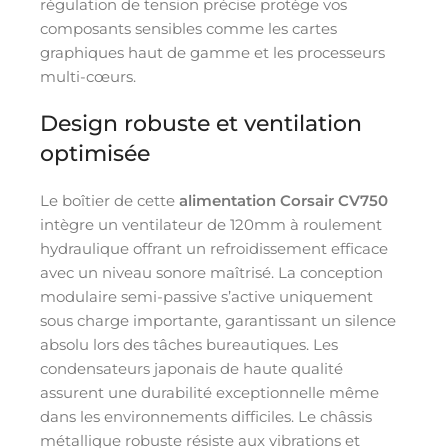
régulation de tension précise protège vos
composants sensibles comme les cartes
graphiques haut de gamme et les processeurs
multi-cœurs.
Design robuste et ventilation
optimisée
Le boîtier de cette
alimentation Corsair CV750
intègre un ventilateur de 120mm à roulement
hydraulique offrant un refroidissement efficace
avec un niveau sonore maîtrisé. La conception
modulaire semi-passive s’active uniquement
sous charge importante, garantissant un silence
absolu lors des tâches bureautiques. Les
condensateurs japonais de haute qualité
assurent une durabilité exceptionnelle même
dans les environnements difficiles. Le châssis
métallique robuste résiste aux vibrations et