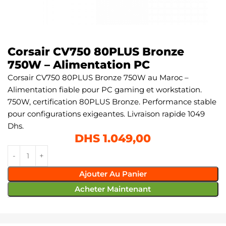
Corsair CV750 80PLUS Bronze
750W – Alimentation PC
Corsair CV750 80PLUS Bronze 750W au Maroc –
Alimentation fiable pour PC gaming et workstation.
750W, certification 80PLUS Bronze. Performance stable
pour configurations exigeantes. Livraison rapide 1049
Dhs.
DHS
1.049,00
Ajouter Au Panier
Acheter Maintenant