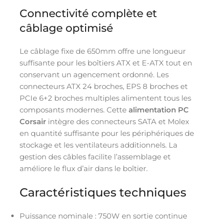
Connectivité complète et
câblage optimisé
Le câblage fixe de 650mm offre une longueur
suffisante pour les boîtiers ATX et E-ATX tout en
conservant un agencement ordonné. Les
connecteurs ATX 24 broches, EPS 8 broches et
PCIe 6+2 broches multiples alimentent tous les
composants modernes. Cette
alimentation PC
Corsair
intègre des connecteurs SATA et Molex
en quantité suffisante pour les périphériques de
stockage et les ventilateurs additionnels. La
gestion des câbles facilite l’assemblage et
améliore le flux d’air dans le boîtier.
Caractéristiques techniques
Puissance nominale : 750W en sortie continue