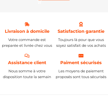
Livraison à domicile
Satisfaction garantie
Votre commande est
Toujours là pour que vous
preparée et livrée chez vous
soyez satisfait de vos achats
Assistance client
Paiment sécurisés
Nous somme à votre
Les moyens de paiement
disposition toute la semain
proposés sont tous sécurisés