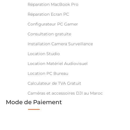
Réparation MacBook Pro
Réparation Ecran PC
Configurateur PC Gamer
Consultation gratuite
Installation Camera Surveillance
Location Studio
Location Matériel Audiovisuel
Location PC Bureau
Calculateur de TVA Gratuit
Caméras et accessoires DJI au Maroc
Mode de Paiement