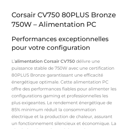
Corsair CV750 80PLUS Bronze
750W – Alimentation PC
Performances exceptionnelles
pour votre configuration
L’
alimentation Corsair CV750
délivre une
puissance stable de 750W avec une certification
80PLUS Bronze garantissant une efficacité
énergétique optimale. Cette alimentation PC
offre des performances fiables pour alimenter les
configurations gaming et professionnelles les
plus exigeantes. Le rendement énergétique de
85% minimum réduit la consommation
électrique et la production de chaleur, assurant
un fonctionnement silencieux et économique. La