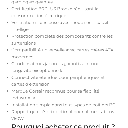
gaming exigeantes
Certification 80PLUS Bronze réduisant la
consommation électrique
Ventilation silencieuse avec mode semi-passif
intelligent
Protection complète des composants contre les
surtensions
Compatibilité universelle avec cartes mères ATX
modernes
Condensateurs japonais garantissant une
longévité exceptionnelle
Connectivité étendue pour périphériques et
cartes d’extension
Marque Corsair reconnue pour sa fiabilité
industrielle
Installation simple dans tous types de boîtiers PC
Rapport qualité-prix optimal pour alimentations
750W
Pourquoi acheter ce produit ?