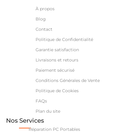
À propos
Blog
Contact
Politique de Confidentialité
Garantie satisfaction
Livraisons et retours
Paiement sécurisé
Conditions Générales de Vente
Politique de Cookies
FAQs
Plan du site
Nos Services
Réparation PC Portables