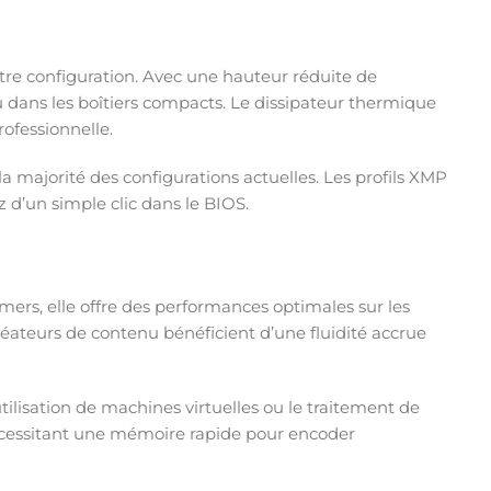
tre configuration. Avec une hauteur réduite de
ans les boîtiers compacts. Le dissipateur thermique
ofessionnelle.
a majorité des configurations actuelles. Les profils XMP
d’un simple clic dans le BIOS.
mers, elle offre des performances optimales sur les
ateurs de contenu bénéficient d’une fluidité accrue
utilisation de machines virtuelles ou le traitement de
cessitant une mémoire rapide pour encoder