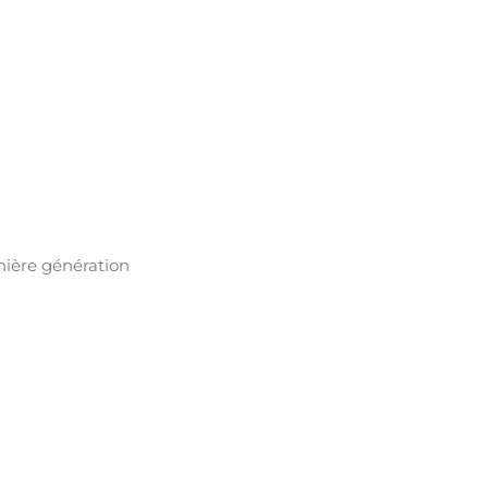
nière génération