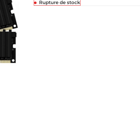
Rupture de stock