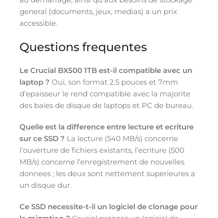
general (documents, jeux, medias) a un prix
accessible.
Questions frequentes
Le Crucial BX500 1TB est-il compatible avec un
laptop ?
Oui, son format 2.5 pouces et 7mm
d’epaisseur le rend compatible avec la majorite
des baies de disque de laptops et PC de bureau.
Quelle est la difference entre lecture et ecriture
sur ce SSD ?
La lecture (540 MB/s) concerne
l’ouverture de fichiers existants, l’ecriture (500
MB/s) concerne l’enregistrement de nouvelles
donnees ; les deux sont nettement superieures a
un disque dur.
Ce SSD necessite-t-il un logiciel de clonage pour