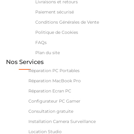
Livraisons et retours
Paiement sécurisé
Conditions Générales de Vente
Politique de Cookies
FAQs
Plan du site
Nos Services
Réparation PC Portables
Réparation MacBook Pro
Réparation Ecran PC
Configurateur PC Gamer
Consultation gratuite
Installation Camera Surveillance
Location Studio