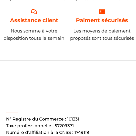
Assistance client
Paiment sécurisés
Nous somme à votre
Les moyens de paiement
disposition toute la semain
proposés sont tous sécurisés
N° Registre du Commerce : 101331
Taxe professionnelle : 57209371
Numéro d’affiliation à la CNSS : 1749119