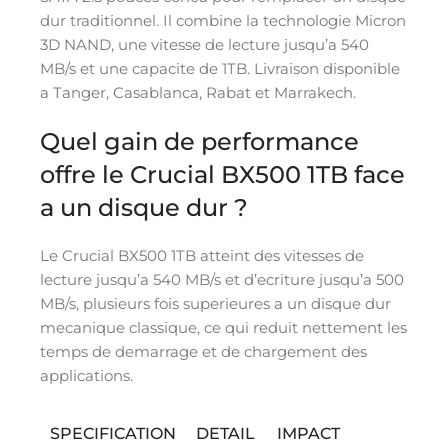
dur traditionnel. Il combine la technologie Micron
3D NAND, une vitesse de lecture jusqu’a 540
MB/s et une capacite de 1TB. Livraison disponible
a Tanger, Casablanca, Rabat et Marrakech.
Quel gain de performance
offre le Crucial BX500 1TB face
a un disque dur ?
Le Crucial BX500 1TB atteint des vitesses de
lecture jusqu’a 540 MB/s et d’ecriture jusqu’a 500
MB/s, plusieurs fois superieures a un disque dur
mecanique classique, ce qui reduit nettement les
temps de demarrage et de chargement des
applications.
SPECIFICATION
DETAIL
IMPACT