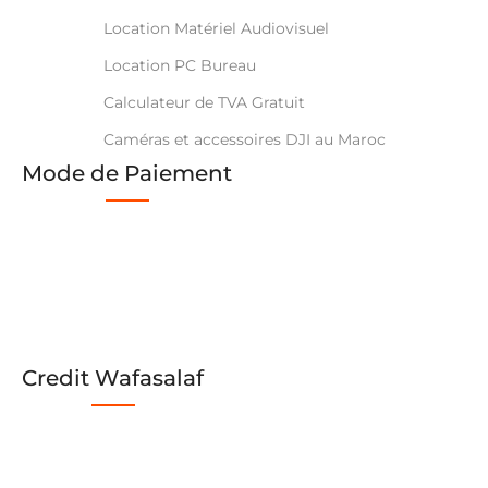
Location Matériel Audiovisuel
Location PC Bureau
Calculateur de TVA Gratuit
Caméras et accessoires DJI au Maroc
Mode de Paiement
Credit Wafasalaf