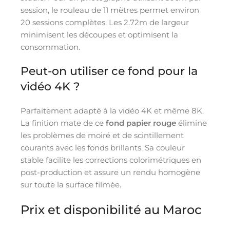
session, le rouleau de 11 mètres permet environ
20 sessions complètes. Les 2.72m de largeur
minimisent les découpes et optimisent la
consommation.
Peut-on utiliser ce fond pour la
vidéo 4K ?
Parfaitement adapté à la vidéo 4K et même 8K.
La finition mate de ce
fond papier rouge
élimine
les problèmes de moiré et de scintillement
courants avec les fonds brillants. Sa couleur
stable facilite les corrections colorimétriques en
post-production et assure un rendu homogène
sur toute la surface filmée.
Prix et disponibilité au Maroc