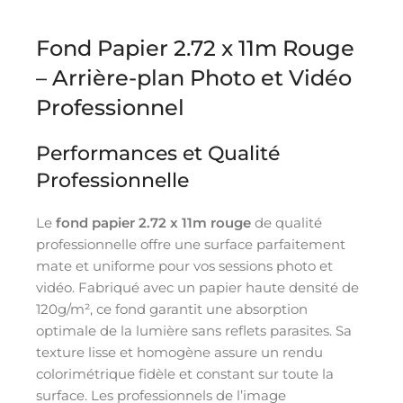
Fond Papier 2.72 x 11m Rouge
– Arrière-plan Photo et Vidéo
Professionnel
Performances et Qualité
Professionnelle
Le
fond papier 2.72 x 11m rouge
de qualité
professionnelle offre une surface parfaitement
mate et uniforme pour vos sessions photo et
vidéo. Fabriqué avec un papier haute densité de
120g/m², ce fond garantit une absorption
optimale de la lumière sans reflets parasites. Sa
texture lisse et homogène assure un rendu
colorimétrique fidèle et constant sur toute la
surface. Les professionnels de l’image