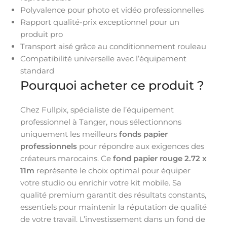
Polyvalence pour photo et vidéo professionnelles
Rapport qualité-prix exceptionnel pour un
produit pro
Transport aisé grâce au conditionnement rouleau
Compatibilité universelle avec l’équipement
standard
Pourquoi acheter ce produit ?
Chez Fullpix, spécialiste de l’équipement
professionnel à Tanger, nous sélectionnons
uniquement les meilleurs
fonds papier
professionnels
pour répondre aux exigences des
créateurs marocains. Ce
fond papier rouge 2.72 x
11m
représente le choix optimal pour équiper
votre studio ou enrichir votre kit mobile. Sa
qualité premium garantit des résultats constants,
essentiels pour maintenir la réputation de qualité
de votre travail. L’investissement dans un fond de