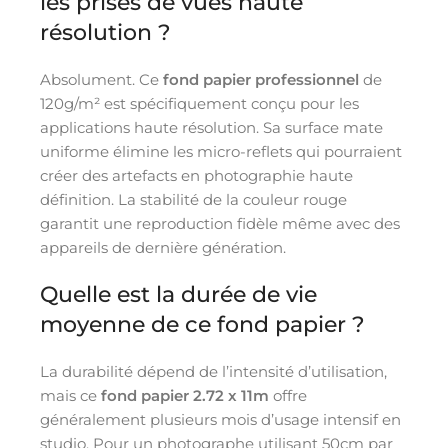
les prises de vues haute
résolution ?
Absolument. Ce
fond papier professionnel
de
120g/m² est spécifiquement conçu pour les
applications haute résolution. Sa surface mate
uniforme élimine les micro-reflets qui pourraient
créer des artefacts en photographie haute
définition. La stabilité de la couleur rouge
garantit une reproduction fidèle même avec des
appareils de dernière génération.
Quelle est la durée de vie
moyenne de ce fond papier ?
La durabilité dépend de l’intensité d’utilisation,
mais ce
fond papier 2.72 x 11m
offre
généralement plusieurs mois d’usage intensif en
studio. Pour un photographe utilisant 50cm par