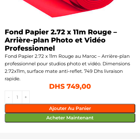
Fond Papier 2.72 x 11m Rouge –
Arrière-plan Photo et Vidéo
Professionnel
Fond Papier 2.72 x 11m Rouge au Maroc – Arrière-plan
professionnel pour studios photo et vidéo. Dimensions
2.72x11m, surface mate anti-reflet. 749 Dhs livraison
rapide.
DHS
749,00
Ajouter Au Panier
Acheter Maintenant