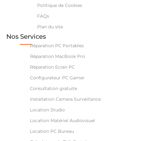
Politique de Cookies
FAQs
Plan du site
Nos Services
Réparation PC Portables
Réparation MacBook Pro
Réparation Ecran PC
Configurateur PC Gamer
Consultation gratuite
Installation Camera Surveillance
Location Studio
Location Matériel Audiovisuel
Location PC Bureau