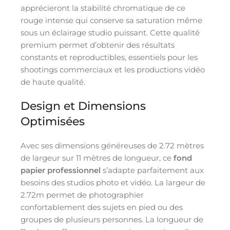
apprécieront la stabilité chromatique de ce
rouge intense qui conserve sa saturation même
sous un éclairage studio puissant. Cette qualité
premium permet d’obtenir des résultats
constants et reproductibles, essentiels pour les
shootings commerciaux et les productions vidéo
de haute qualité.
Design et Dimensions
Optimisées
Avec ses dimensions généreuses de 2.72 mètres
de largeur sur 11 mètres de longueur, ce
fond
papier professionnel
s’adapte parfaitement aux
besoins des studios photo et vidéo. La largeur de
2.72m permet de photographier
confortablement des sujets en pied ou des
groupes de plusieurs personnes. La longueur de