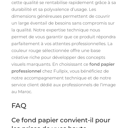
cette qualité se rentabilise rapidement grâce à sa
durabilité et sa polyvalence d’usage. Les
dimensions généreuses permettent de couvrir
un large éventail de besoins sans compromis sur
la qualité. Notre expertise technique nous
permet de vous garantir que ce produit répondra
parfaitement à vos attentes professionnelles. La
couleur rouge sélectionnée offre une base
créative riche pour développer des concepts
visuels marquants. En choisissant ce
fond papier
professionnel
chez Fullpix, vous bénéficiez de
notre accompagnement technique et de notre
service client dédié aux professionnels de l’image
au Maroc.
FAQ
Ce fond papier convient-il pour