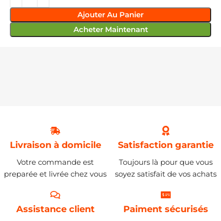
Ajouter Au Panier
Acheter Maintenant
Livraison à domicile
Satisfaction garantie
Votre commande est
Toujours là pour que vous
preparée et livrée chez vous
soyez satisfait de vos achats
Assistance client
Paiment sécurisés