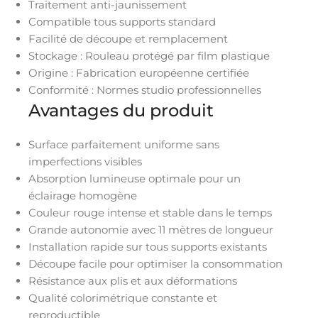
Traitement anti-jaunissement
Compatible tous supports standard
Facilité de découpe et remplacement
Stockage : Rouleau protégé par film plastique
Origine : Fabrication européenne certifiée
Conformité : Normes studio professionnelles
Avantages du produit
Surface parfaitement uniforme sans
imperfections visibles
Absorption lumineuse optimale pour un
éclairage homogène
Couleur rouge intense et stable dans le temps
Grande autonomie avec 11 mètres de longueur
Installation rapide sur tous supports existants
Découpe facile pour optimiser la consommation
Résistance aux plis et aux déformations
Qualité colorimétrique constante et
reproductible