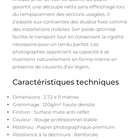
garantit une découpe nette sans effilochage lors
du remplacement des sections usagées. Il
s’adapte aux contraintes des studios fixes comme
des installations mobiles. Son poids optimisé
facilite le transport tout en conservant la rigidité
nécessaire pour un tendu parfait. Les
photographes apprécient sa capacité à se
maintenir naturellement en forme même en
présence de courants d’air légers.
Caractéristiques techniques
Dimensions : 2.72 x 11 mètres
Grammage : 120g/m² haute densité
Finition : Surface mate anti-reflet
Couleur : Rouge professionnel stable
Matériau : Papier photographique premium
Résistance à la déchirure : Renforcée