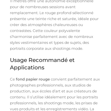
11 mètres offre une autonomie exceptionnelle
pour de nombreuses sessions avant
remplacement. Le rouge profond sélectionné
présente une teinte riche et saturée, idéale pour
créer des atmosphères chaleureuses ou
contrastées. Cette couleur polyvalente
s’harmonise parfaitement avec de nombreux
styles vestimentaires et types de sujets, des
portraits corporate aux shootings mode.
Usage Recommandé et
Applications
Ce
fond papier rouge
convient parfaitement aux
photographes professionnels, aux studios de
production, aux écoles d’art et aux créateurs de
contenu. Il s’utilise idéalement pour les portraits
professionnels, les shootings mode, les prises de
vues produits et les enregistrements vidéo. La