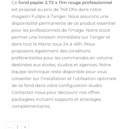
Ce
fond papier 2.72 x 11m rouge professionnel
est proposé au prix de 749 Dhs dans notre
magasin Fullpix à Tanger. Nous assurons une
disponibilité permanente de ce produit essentiel
pour les professionnels de l’image. Notre stock
permet une livraison immédiate sur Tanger et
dans tout le Maroc sous 24 à 48h. Nous
proposons également des conditions
préférentielles pour les commandes en volume
destinées aux écoles, studios et agences. Notre
équipe technique reste disponible pour vous
conseiller sur l’installation et l’utilisation optimale
de ce fond dans votre configuration studio.
Contactez-nous pour découvrir nos offres
packagées incluant supports et éclairages
complémentaires.