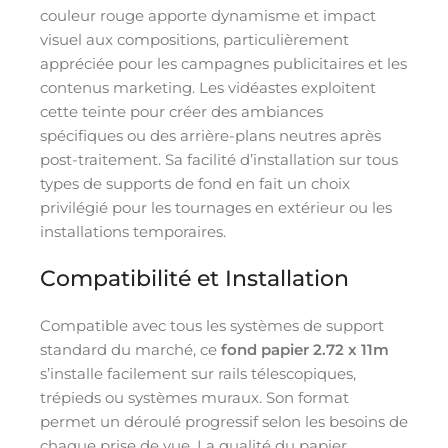
couleur rouge apporte dynamisme et impact
visuel aux compositions, particulièrement
appréciée pour les campagnes publicitaires et les
contenus marketing. Les vidéastes exploitent
cette teinte pour créer des ambiances
spécifiques ou des arrière-plans neutres après
post-traitement. Sa facilité d’installation sur tous
types de supports de fond en fait un choix
privilégié pour les tournages en extérieur ou les
installations temporaires.
Compatibilité et Installation
Compatible avec tous les systèmes de support
standard du marché, ce
fond papier 2.72 x 11m
s’installe facilement sur rails télescopiques,
trépieds ou systèmes muraux. Son format
permet un déroulé progressif selon les besoins de
chaque prise de vue. La qualité du papier