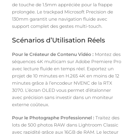
de touche de 1.5mm appréciée pour la frappe
prolongée. Le trackpad Microsoft Precision de
130mm garantit une navigation fluide avec
support complet des gestes multi-touch.
Scénarios d’Utilisation Réels
Pour le Créateur de Contenu Vidéo :
Montez des
séquences 4K multicam sur Adobe Premiere Pro
avec lecture fluide en temps réel. Exportez un
projet de 10 minutes en H.265 4K en moins de 12
minutes grâce à l’encodeur NVENC de la RTX
3070. L’écran OLED vous permet d’étalonner
avec précision sans investir dans un moniteur
externe coûteux.
Pour le Photographe Professionnel :
Traitez des
lots de 500 photos RAW dans Lightroom Classic
avec rapidité grâce aux 16GB de RAM. Le lecteur