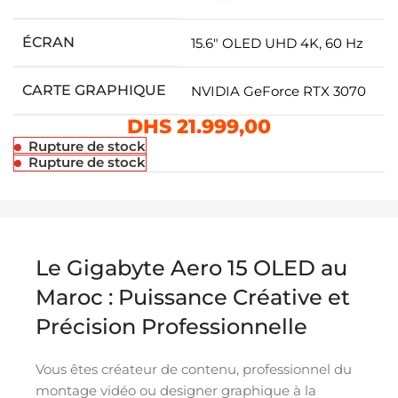
ÉCRAN
15.6″ OLED UHD 4K, 60 Hz
CARTE GRAPHIQUE
NVIDIA GeForce RTX 3070
DHS
21.999,00
Rupture de stock
Rupture de stock
Le Gigabyte Aero 15 OLED au
Maroc : Puissance Créative et
Précision Professionnelle
Vous êtes créateur de contenu, professionnel du
montage vidéo ou designer graphique à la