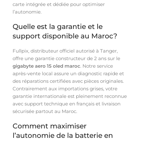
carte intégrée et dédiée pour optimiser
l’autonomie.
Quelle est la garantie et le
support disponible au Maroc?
Fullpix, distributeur officiel autorisé à Tanger,
offre une garantie constructeur de 2 ans sur le
gigabyte aero 15 oled maroc
. Notre service
après-vente local assure un diagnostic rapide et
des réparations certifiées avec pièces originales.
Contrairement aux importations grises, votre
garantie internationale est pleinement reconnue
avec support technique en français et livraison
sécurisée partout au Maroc.
Comment maximiser
l’autonomie de la batterie en