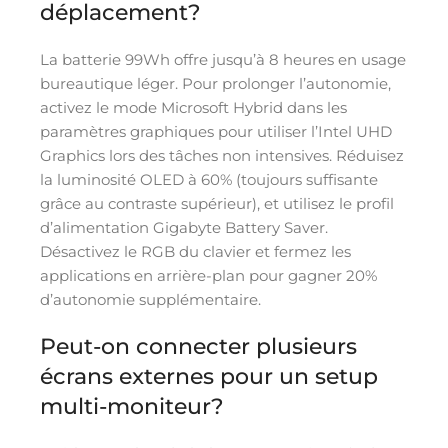
déplacement?
La batterie 99Wh offre jusqu’à 8 heures en usage
bureautique léger. Pour prolonger l’autonomie,
activez le mode Microsoft Hybrid dans les
paramètres graphiques pour utiliser l’Intel UHD
Graphics lors des tâches non intensives. Réduisez
la luminosité OLED à 60% (toujours suffisante
grâce au contraste supérieur), et utilisez le profil
d’alimentation Gigabyte Battery Saver.
Désactivez le RGB du clavier et fermez les
applications en arrière-plan pour gagner 20%
d’autonomie supplémentaire.
Peut-on connecter plusieurs
écrans externes pour un setup
multi-moniteur?