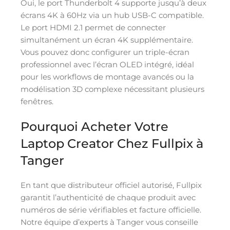
Oui, le port Thunderbolt 4 supporte jusqu’à deux
écrans 4K à 60Hz via un hub USB-C compatible.
Le port HDMI 2.1 permet de connecter
simultanément un écran 4K supplémentaire.
Vous pouvez donc configurer un triple-écran
professionnel avec l’écran OLED intégré, idéal
pour les workflows de montage avancés ou la
modélisation 3D complexe nécessitant plusieurs
fenêtres.
Pourquoi Acheter Votre
Laptop Creator Chez Fullpix à
Tanger
En tant que distributeur officiel autorisé, Fullpix
garantit l’authenticité de chaque produit avec
numéros de série vérifiables et facture officielle.
Notre équipe d’experts à Tanger vous conseille