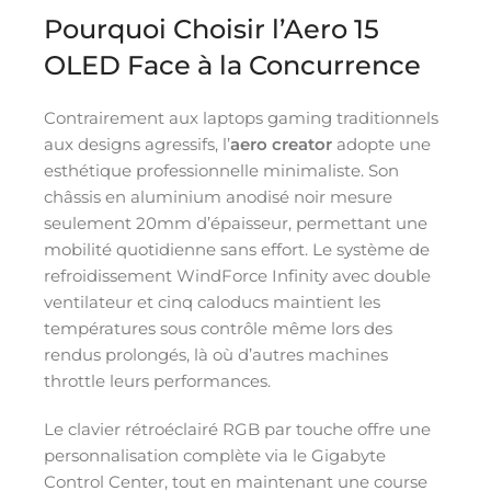
Pourquoi Choisir l’Aero 15
OLED Face à la Concurrence
Contrairement aux laptops gaming traditionnels
aux designs agressifs, l’
aero creator
adopte une
esthétique professionnelle minimaliste. Son
châssis en aluminium anodisé noir mesure
seulement 20mm d’épaisseur, permettant une
mobilité quotidienne sans effort. Le système de
refroidissement WindForce Infinity avec double
ventilateur et cinq caloducs maintient les
températures sous contrôle même lors des
rendus prolongés, là où d’autres machines
throttle leurs performances.
Le clavier rétroéclairé RGB par touche offre une
personnalisation complète via le Gigabyte
Control Center, tout en maintenant une course