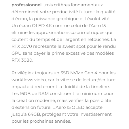
professionnel
, trois critères fondamentaux
déterminent votre productivité future : la qualité
d’écran, la puissance graphique et l’évolutivité.
Un écran OLED 4K comme celui de l’Aero 15
élimine les approximations colorimétriques qui
coûtent du temps et de l’argent en retouches. La
RTX 3070 représente le sweet spot pour le rendu
GPU sans payer la prime excessive des modèles
RTX 3080.
Privilégiez toujours un SSD NVMe Gen 4 pour les
workflows vidéo, car la vitesse de lecture/écriture
impacte directement la fluidité de la timeline.
Les 16GB de RAM constituent le minimum pour
la création moderne, mais vérifiez la possibilité
d’extension future. L’Aero 15 OLED accepte
jusqu’à 64GB, protégeant votre investissement
pour les prochaines années.