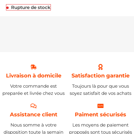
Rupture de stock
Livraison à domicile
Satisfaction garantie
Votre commande est
Toujours là pour que vous
preparée et livrée chez vous
soyez satisfait de vos achats
Assistance client
Paiment sécurisés
Nous somme à votre
Les moyens de paiement
disposition toute la semain
proposés sont tous sécurisés