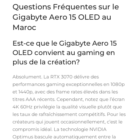
Questions Fréquentes sur le
Gigabyte Aero 15 OLED au
Maroc
Est-ce que le Gigabyte Aero 15
OLED convient au gaming en
plus de la création?
Absolument. La RTX 3070 délivre des
performances gaming exceptionnelles en 1080p
et 1440p, avec des frame rates élevés dans les
titres AAA récents. Cependant, notez que l’écran
4K 60Hz privilégie la qualité visuelle plutôt que
les taux de rafraîchissement compétitifs. Pour les
créateurs qui jouent occasionnellement, c’est le
compromis idéal. La technologie NVIDIA
Optimus bascule automatiquement entre la