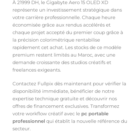
À 21999 DH, le Gigabyte Aero 15 OLED XD
représente un investissement stratégique dans
votre carrière professionnelle. Chaque heure
économisée grâce aux rendus accélérés et
chaque projet accepté du premier coup grâce à
la précision colorimétrique rentabilise
rapidement cet achat. Les stocks de ce modèle
premium restent limités au Maroc, avec une
demande croissante des studios créatifs et
freelances exigeants.
Contactez Fullpix dès maintenant pour vérifier la
disponibilité immédiate, bénéficier de notre
expertise technique gratuite et découvrir nos
offres de financement exclusives. Transformez
votre workflow créatif avec le
pc portable
professionnel
qui établit la nouvelle référence du
secteur.