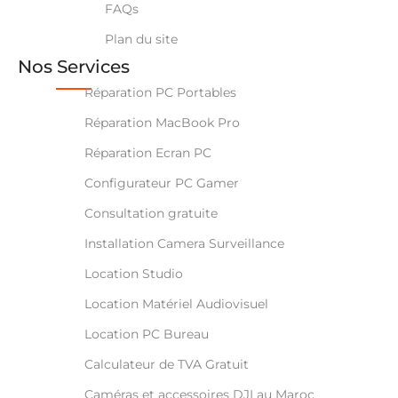
FAQs
Plan du site
Nos Services
Réparation PC Portables
Réparation MacBook Pro
Réparation Ecran PC
Configurateur PC Gamer
Consultation gratuite
Installation Camera Surveillance
Location Studio
Location Matériel Audiovisuel
Location PC Bureau
Calculateur de TVA Gratuit
Caméras et accessoires DJI au Maroc