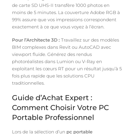
de carte SD UHS-II transfère 1000 photos en
moins de 5 minutes. La couverture Adobe RGB à
99% assure que vos impressions correspondent
exactement à ce que vous voyez à l’écran.
Pour l’Architecte 3D :
Travaillez sur des modèles
BIM complexes dans Revit ou AutoCAD avec
viewport fluide. Générez des rendus
photoréalistes dans Lumion ou V-Ray en
exploitant les cœurs RT pour un résultat jusqu’à 5
fois plus rapide que les solutions CPU
traditionnelles.
Guide d’Achat Expert :
Comment Choisir Votre PC
Portable Professionnel
Lors de la sélection d’un
pc portable