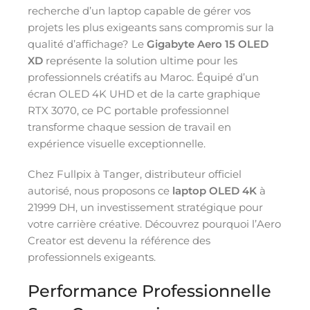
recherche d’un laptop capable de gérer vos
projets les plus exigeants sans compromis sur la
qualité d’affichage? Le
Gigabyte Aero 15 OLED
XD
représente la solution ultime pour les
professionnels créatifs au Maroc. Équipé d’un
écran OLED 4K UHD et de la carte graphique
RTX 3070, ce PC portable professionnel
transforme chaque session de travail en
expérience visuelle exceptionnelle.
Chez Fullpix à Tanger, distributeur officiel
autorisé, nous proposons ce
laptop OLED 4K
à
21999 DH, un investissement stratégique pour
votre carrière créative. Découvrez pourquoi l’Aero
Creator est devenu la référence des
professionnels exigeants.
Performance Professionnelle