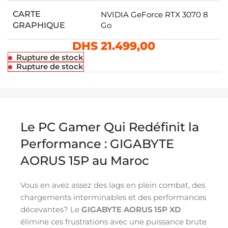
CARTE
NVIDIA GeForce RTX 3070 8
GRAPHIQUE
Go
DHS
21.499,00
Rupture de stock
Rupture de stock
Le PC Gamer Qui Redéfinit la
Performance : GIGABYTE
AORUS 15P au Maroc
Vous en avez assez des lags en plein combat, des
chargements interminables et des performances
décevantes? Le
GIGABYTE AORUS 15P XD
élimine ces frustrations avec une puissance brute