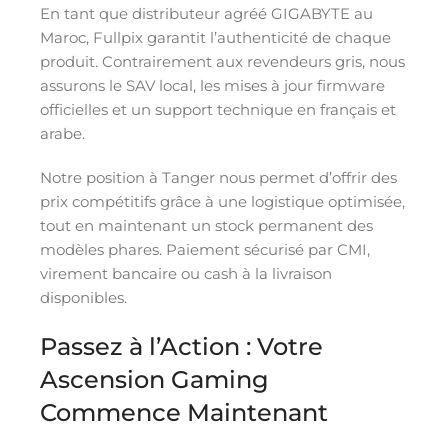
En tant que distributeur agréé GIGABYTE au
Maroc, Fullpix garantit l’authenticité de chaque
produit. Contrairement aux revendeurs gris, nous
assurons le SAV local, les mises à jour firmware
officielles et un support technique en français et
arabe.
Notre position à Tanger nous permet d’offrir des
prix compétitifs grâce à une logistique optimisée,
tout en maintenant un stock permanent des
modèles phares. Paiement sécurisé par CMI,
virement bancaire ou cash à la livraison
disponibles.
Passez à l’Action : Votre
Ascension Gaming
Commence Maintenant