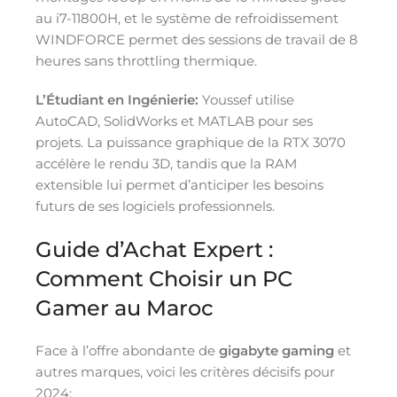
au i7-11800H, et le système de refroidissement
WINDFORCE permet des sessions de travail de 8
heures sans throttling thermique.
L’Étudiant en Ingénierie:
Youssef utilise
AutoCAD, SolidWorks et MATLAB pour ses
projets. La puissance graphique de la RTX 3070
accélère le rendu 3D, tandis que la RAM
extensible lui permet d’anticiper les besoins
futurs de ses logiciels professionnels.
Guide d’Achat Expert :
Comment Choisir un PC
Gamer au Maroc
Face à l’offre abondante de
gigabyte gaming
et
autres marques, voici les critères décisifs pour
2024: