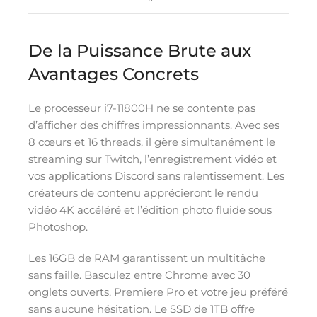
De la Puissance Brute aux
Avantages Concrets
Le processeur i7-11800H ne se contente pas
d’afficher des chiffres impressionnants. Avec ses
8 cœurs et 16 threads, il gère simultanément le
streaming sur Twitch, l’enregistrement vidéo et
vos applications Discord sans ralentissement. Les
créateurs de contenu apprécieront le rendu
vidéo 4K accéléré et l’édition photo fluide sous
Photoshop.
Les 16GB de RAM garantissent un multitâche
sans faille. Basculez entre Chrome avec 30
onglets ouverts, Premiere Pro et votre jeu préféré
sans aucune hésitation. Le SSD de 1TB offre