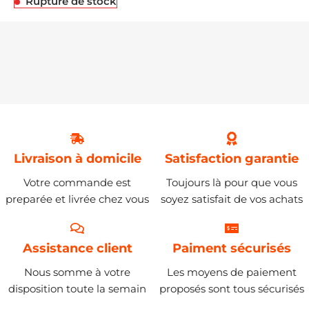
Rupture de stock
Livraison à domicile
Satisfaction garantie
Votre commande est
Toujours là pour que vous
preparée et livrée chez vous
soyez satisfait de vos achats
Assistance client
Paiment sécurisés
Nous somme à votre
Les moyens de paiement
disposition toute la semain
proposés sont tous sécurisés