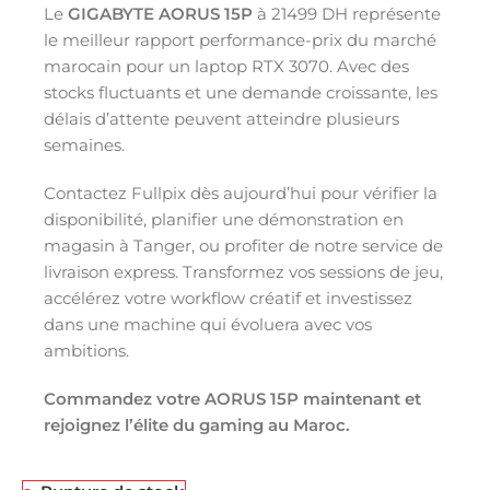
Le
GIGABYTE AORUS 15P
à 21499 DH représente
le meilleur rapport performance-prix du marché
marocain pour un laptop RTX 3070. Avec des
stocks fluctuants et une demande croissante, les
délais d’attente peuvent atteindre plusieurs
semaines.
Contactez Fullpix dès aujourd’hui pour vérifier la
disponibilité, planifier une démonstration en
magasin à Tanger, ou profiter de notre service de
livraison express. Transformez vos sessions de jeu,
accélérez votre workflow créatif et investissez
dans une machine qui évoluera avec vos
ambitions.
Commandez votre AORUS 15P maintenant et
rejoignez l’élite du gaming au Maroc.