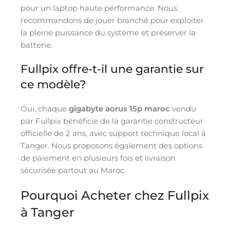
pour un laptop haute performance. Nous
recommandons de jouer branché pour exploiter
la pleine puissance du système et préserver la
batterie.
Fullpix offre-t-il une garantie sur
ce modèle?
Oui, chaque
gigabyte aorus 15p maroc
vendu
par Fullpix bénéficie de la garantie constructeur
officielle de 2 ans, avec support technique local à
Tanger. Nous proposons également des options
de paiement en plusieurs fois et livraison
sécurisée partout au Maroc.
Pourquoi Acheter chez Fullpix
à Tanger