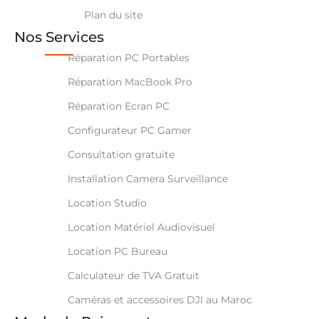
Plan du site
Nos Services
Réparation PC Portables
Réparation MacBook Pro
Réparation Ecran PC
Configurateur PC Gamer
Consultation gratuite
Installation Camera Surveillance
Location Studio
Location Matériel Audiovisuel
Location PC Bureau
Calculateur de TVA Gratuit
Caméras et accessoires DJI au Maroc