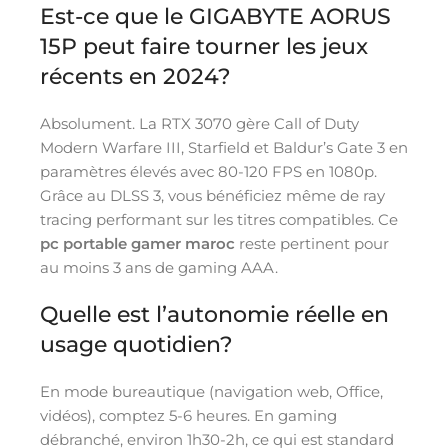
Est-ce que le GIGABYTE AORUS
15P peut faire tourner les jeux
récents en 2024?
Absolument. La RTX 3070 gère Call of Duty
Modern Warfare III, Starfield et Baldur’s Gate 3 en
paramètres élevés avec 80-120 FPS en 1080p.
Grâce au DLSS 3, vous bénéficiez même de ray
tracing performant sur les titres compatibles. Ce
pc portable gamer maroc
reste pertinent pour
au moins 3 ans de gaming AAA.
Quelle est l’autonomie réelle en
usage quotidien?
En mode bureautique (navigation web, Office,
vidéos), comptez 5-6 heures. En gaming
débranché, environ 1h30-2h, ce qui est standard