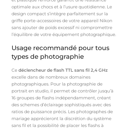
optimale aux chocs et à l’usure quotidienne. Le
design compact s’intègre parfaitement sur la
griffe porte-accessoires de votre appareil Nikon
sans ajouter de poids excessif ni compromettre
l’équilibre de votre équipement photographique.
Usage recommandé pour tous
types de photographie
Ce
déclencheur de flash TTL sans fil 2,4 GHz
excelle dans de nombreux domaines
photographiques. Pour la photographie de
portrait en studio, il permet de contrôler jusqu’à
16 groupes de flashs indépendamment, créant
des schemes d’éclairage sophistiqués avec des
ratios de puissance précis. Les photographes de
mariage apprécieront la discrétion du système
sans fil et la possibilité de placer les flashs à