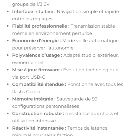
groupe de 1/3 EV
Interface intuitive :
Navigation simple et rapide
entre les réglages
Fiabilité professionnelle :
Transmission stable
même en environnement perturbé
Économie d’énergie :
Mode veille automatique
pour préserver l’autonomie
Polyvalence d’usage :
Adapté studio, extérieur,
événementiel
Mise à jour firmware :
Évolution technologique
via port USB-C
Compatibilité étendue :
Fonctionne avec tous les
flashs Godox
Mémoire intégrée :
Sauvegarde de 99
configurations personnalisées
Construction robuste :
Résistance aux chocs et
utilisation intensive
Réactivité instantanée :
Temps de latence
minimal pour saisir l’action