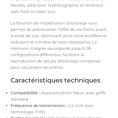
élevées, idéal pour la photographie en extérieur
avec flash en plein jour.
La fonction de modélisation d’éclairage vous
permet de prévisualiser l’effet de vos flashs avant
la prise de vue, optimisant ainsi votre workflow et
réduisant le nombre de tests nécessaires. La
mémoire intégrée sauvegarde jusqu’à 99
configurations différentes, facilitant la
reproduction de setups d’éclairage complexes
pour vos projets récurrents.
Caractéristiques techniques
Compatibilité :
Appareils photo Nikon avec griffe
standard
Fréquence de transmission :
2,4 GHz avec
technologie FHSS