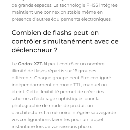
de grands espaces. La technologie FHSS intégrée
maintient une connexion stable même en
présence d’autres équipements électroniques.
Combien de flashs peut-on
contrôler simultanément avec ce
déclencheur ?
Le
Godox X2T-N
peut contrôler un nombre
illimité de flashs répartis sur 16 groupes
différents. Chaque groupe peut être configuré
indépendamment en mode TTL, manuel ou
éteint. Cette flexibilité permet de créer des
schemes d’éclairage sophistiqués pour la
photographie de mode, de produit ou
d’architecture. La mémoire intégrée sauvegarde
vos configurations favorites pour un rappel
instantané lors de vos sessions photo.