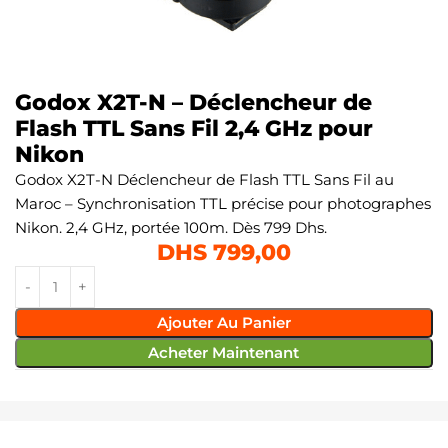
Godox X2T-N – Déclencheur de
Flash TTL Sans Fil 2,4 GHz pour
Nikon
Godox X2T-N Déclencheur de Flash TTL Sans Fil au
Maroc – Synchronisation TTL précise pour photographes
Nikon. 2,4 GHz, portée 100m. Dès 799 Dhs.
DHS
799,00
Ajouter Au Panier
Acheter Maintenant