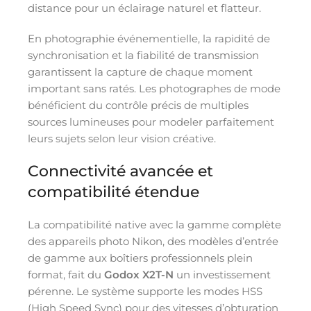
distance pour un éclairage naturel et flatteur.
En photographie événementielle, la rapidité de
synchronisation et la fiabilité de transmission
garantissent la capture de chaque moment
important sans ratés. Les photographes de mode
bénéficient du contrôle précis de multiples
sources lumineuses pour modeler parfaitement
leurs sujets selon leur vision créative.
Connectivité avancée et
compatibilité étendue
La compatibilité native avec la gamme complète
des appareils photo Nikon, des modèles d’entrée
de gamme aux boîtiers professionnels plein
format, fait du
Godox X2T-N
un investissement
pérenne. Le système supporte les modes HSS
(High Speed Sync) pour des vitesses d’obturation