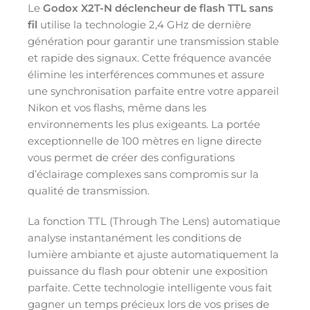
Le
Godox X2T-N déclencheur de flash TTL sans
fil
utilise la technologie 2,4 GHz de dernière
génération pour garantir une transmission stable
et rapide des signaux. Cette fréquence avancée
élimine les interférences communes et assure
une synchronisation parfaite entre votre appareil
Nikon et vos flashs, même dans les
environnements les plus exigeants. La portée
exceptionnelle de 100 mètres en ligne directe
vous permet de créer des configurations
d’éclairage complexes sans compromis sur la
qualité de transmission.
La fonction TTL (Through The Lens) automatique
analyse instantanément les conditions de
lumière ambiante et ajuste automatiquement la
puissance du flash pour obtenir une exposition
parfaite. Cette technologie intelligente vous fait
gagner un temps précieux lors de vos prises de