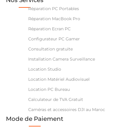
Réparation PC Portables
Réparation MacBook Pro
Réparation Ecran PC
Configurateur PC Gamer
Consultation gratuite
Installation Camera Surveillance
Location Studio
Location Matériel Audiovisuel
Location PC Bureau
Calculateur de TVA Gratuit
Caméras et accessoires DJI au Maroc
Mode de Paiement