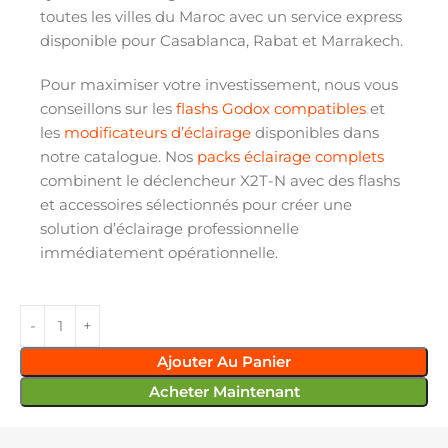
toutes les villes du Maroc avec un service express
disponible pour Casablanca, Rabat et Marrakech.
Pour maximiser votre investissement, nous vous
conseillons sur les
flashs Godox compatibles
et
les
modificateurs d’éclairage
disponibles dans
notre catalogue. Nos
packs éclairage complets
combinent le déclencheur X2T-N avec des flashs
et accessoires sélectionnés pour créer une
solution d’éclairage professionnelle
immédiatement opérationnelle.
Ajouter Au Panier
Acheter Maintenant