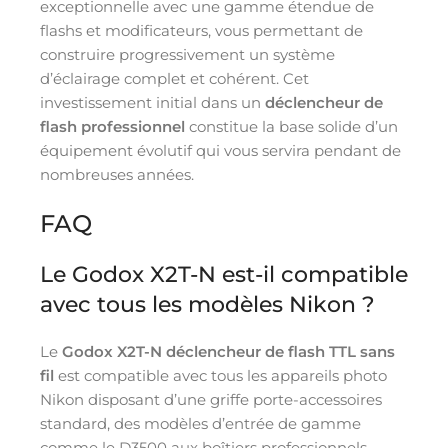
exceptionnelle avec une gamme étendue de
flashs et modificateurs, vous permettant de
construire progressivement un système
d’éclairage complet et cohérent. Cet
investissement initial dans un
déclencheur de
flash professionnel
constitue la base solide d’un
équipement évolutif qui vous servira pendant de
nombreuses années.
FAQ
Le Godox X2T-N est-il compatible
avec tous les modèles Nikon ?
Le
Godox X2T-N déclencheur de flash TTL sans
fil
est compatible avec tous les appareils photo
Nikon disposant d’une griffe porte-accessoires
standard, des modèles d’entrée de gamme
comme le D3500 aux boîtiers professionnels