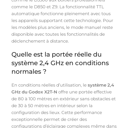
comme le D850 et Z9. La fonctionnalité TTL
automatique fonctionne pleinement avec tous
les appareils supportant cette technologie. Pour
les modèles plus anciens, le mode manuel reste
disponible avec toutes les fonctionnalités de
déclenchement à distance.
Quelle est la portée réelle du
système 2,4 GHz en conditions
normales ?
En conditions réelles d’utilisation, le
système 2,4
GHz du Godox X2T-N
offre une portée effective
de 80 à 100 mètres en extérieur sans obstacles et
de 30 à 50 mètres en intérieur selon la
configuration des lieux. Cette performance
exceptionnelle permet de créer des
configurations d’éclairage complexes même dans