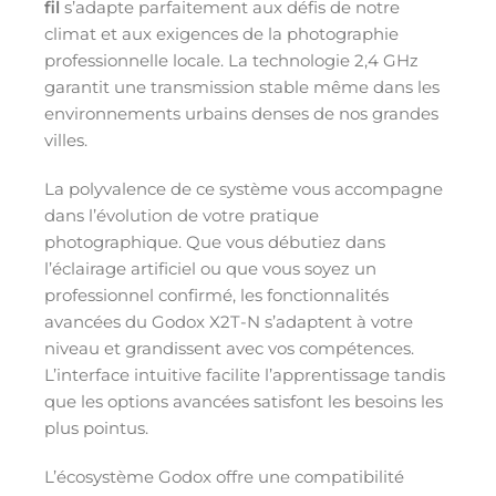
fil
s’adapte parfaitement aux défis de notre
climat et aux exigences de la photographie
professionnelle locale. La technologie 2,4 GHz
garantit une transmission stable même dans les
environnements urbains denses de nos grandes
villes.
La polyvalence de ce système vous accompagne
dans l’évolution de votre pratique
photographique. Que vous débutiez dans
l’éclairage artificiel ou que vous soyez un
professionnel confirmé, les fonctionnalités
avancées du Godox X2T-N s’adaptent à votre
niveau et grandissent avec vos compétences.
L’interface intuitive facilite l’apprentissage tandis
que les options avancées satisfont les besoins les
plus pointus.
L’écosystème Godox offre une compatibilité