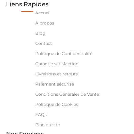
Liens Rapides
Accueil
À propos
Blog
Contact
Politique de Confidentialité
Garantie satisfaction
Livraisons et retours
Paiement sécurisé
Conditions Générales de Vente
Politique de Cookies
FAQs
Plan du site
Nos Services