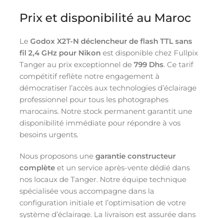
Prix et disponibilité au Maroc
Le
Godox X2T-N déclencheur de flash TTL sans
fil 2,4 GHz pour Nikon
est disponible chez Fullpix
Tanger au prix exceptionnel de
799 Dhs
. Ce tarif
compétitif reflète notre engagement à
démocratiser l’accès aux technologies d’éclairage
professionnel pour tous les photographes
marocains. Notre stock permanent garantit une
disponibilité immédiate pour répondre à vos
besoins urgents.
Nous proposons une
garantie constructeur
complète
et un service après-vente dédié dans
nos locaux de Tanger. Notre équipe technique
spécialisée vous accompagne dans la
configuration initiale et l’optimisation de votre
système d’éclairage. La livraison est assurée dans