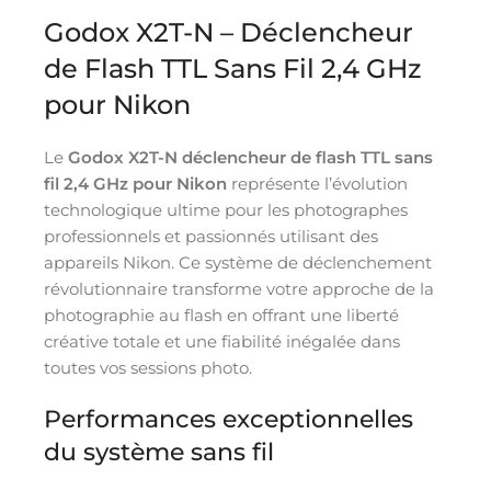
Godox X2T-N – Déclencheur
de Flash TTL Sans Fil 2,4 GHz
pour Nikon
Le
Godox X2T-N déclencheur de flash TTL sans
fil 2,4 GHz pour Nikon
représente l’évolution
technologique ultime pour les photographes
professionnels et passionnés utilisant des
appareils Nikon. Ce système de déclenchement
révolutionnaire transforme votre approche de la
photographie au flash en offrant une liberté
créative totale et une fiabilité inégalée dans
toutes vos sessions photo.
Performances exceptionnelles
du système sans fil