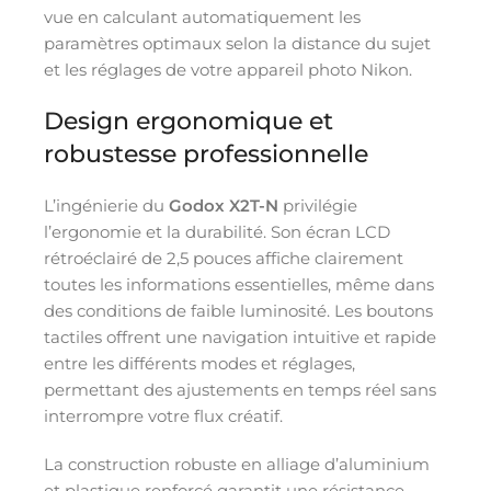
vue en calculant automatiquement les
paramètres optimaux selon la distance du sujet
et les réglages de votre appareil photo Nikon.
Design ergonomique et
robustesse professionnelle
L’ingénierie du
Godox X2T-N
privilégie
l’ergonomie et la durabilité. Son écran LCD
rétroéclairé de 2,5 pouces affiche clairement
toutes les informations essentielles, même dans
des conditions de faible luminosité. Les boutons
tactiles offrent une navigation intuitive et rapide
entre les différents modes et réglages,
permettant des ajustements en temps réel sans
interrompre votre flux créatif.
La construction robuste en alliage d’aluminium
et plastique renforcé garantit une résistance