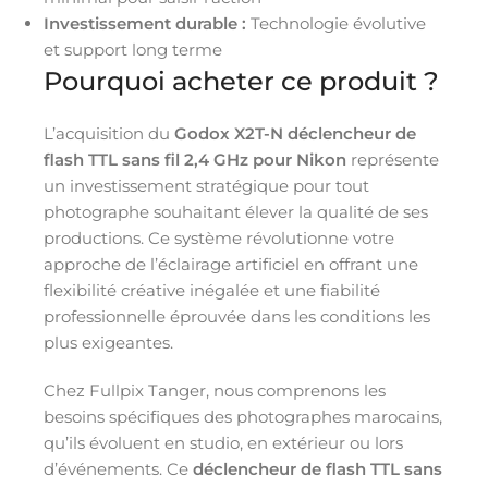
Investissement durable :
Technologie évolutive
et support long terme
Pourquoi acheter ce produit ?
L’acquisition du
Godox X2T-N déclencheur de
flash TTL sans fil 2,4 GHz pour Nikon
représente
un investissement stratégique pour tout
photographe souhaitant élever la qualité de ses
productions. Ce système révolutionne votre
approche de l’éclairage artificiel en offrant une
flexibilité créative inégalée et une fiabilité
professionnelle éprouvée dans les conditions les
plus exigeantes.
Chez Fullpix Tanger, nous comprenons les
besoins spécifiques des photographes marocains,
qu’ils évoluent en studio, en extérieur ou lors
d’événements. Ce
déclencheur de flash TTL sans