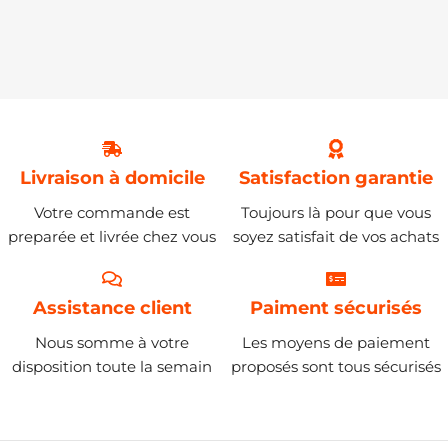
Livraison à domicile
Satisfaction garantie
Votre commande est
Toujours là pour que vous
preparée et livrée chez vous
soyez satisfait de vos achats
Assistance client
Paiment sécurisés
Nous somme à votre
Les moyens de paiement
disposition toute la semain
proposés sont tous sécurisés