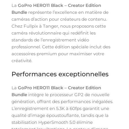
La
GoPro HERO11 Black – Creator Edition
Bundle
représente l’excellence en matière de
caméras d’action pour créateurs de contenu.
Chez Fullpix à Tanger, nous proposons cette
caméra révolutionnaire qui redéfinit les
standards de l’enregistrement vidéo
professionnel. Cette édition spéciale inclut des
accessoires premium pour maximiser votre
créativité.
Performances exceptionnelles
La
GoPro HERO11 Black – Creator Edition
Bundle
intègre le processeur GP2 de nouvelle
génération, offrant des performances inégalées.
L’enregistrement en 5.3K à 60fps garantit une
qualité d’image époustouflante, tandis que la
stabilisation HyperSmooth 5.0 élimine