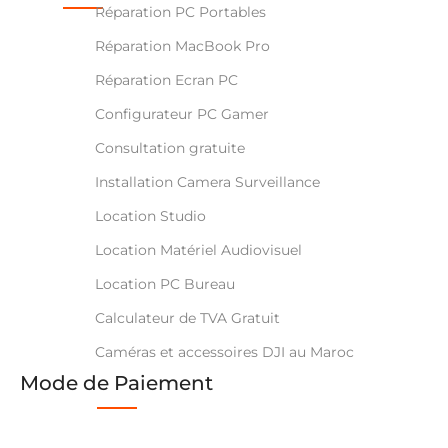
Réparation PC Portables
Réparation MacBook Pro
Réparation Ecran PC
Configurateur PC Gamer
Consultation gratuite
Installation Camera Surveillance
Location Studio
Location Matériel Audiovisuel
Location PC Bureau
Calculateur de TVA Gratuit
Caméras et accessoires DJI au Maroc
Mode de Paiement