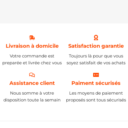
Livraison à domicile
Satisfaction garantie
Votre commande est
Toujours là pour que vous
preparée et livrée chez vous
soyez satisfait de vos achats
Assistance client
Paiment sécurisés
Nous somme à votre
Les moyens de paiement
disposition toute la semain
proposés sont tous sécurisés