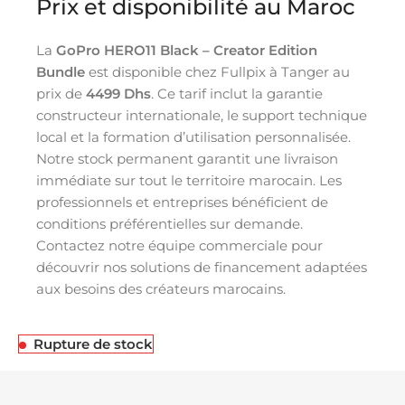
Prix et disponibilité au Maroc
La
GoPro HERO11 Black – Creator Edition
Bundle
est disponible chez Fullpix à Tanger au
prix de
4499 Dhs
. Ce tarif inclut la garantie
constructeur internationale, le support technique
local et la formation d’utilisation personnalisée.
Notre stock permanent garantit une livraison
immédiate sur tout le territoire marocain. Les
professionnels et entreprises bénéficient de
conditions préférentielles sur demande.
Contactez notre équipe commerciale pour
découvrir nos solutions de financement adaptées
aux besoins des créateurs marocains.
Rupture de stock