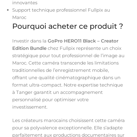
innovantes
Support technique professionnel Fullpix au
Maroc
Pourquoi acheter ce produit ?
Investir dans la
GoPro HERO11 Black – Creator
Edition Bundle
chez Fullpix représente un choix
stratégique pour tout professionnel de l’image au
Maroc. Cette caméra transcende les limitations
traditionnelles de l’enregistrement mobile,
offrant une qualité cinématographique dans un
format ultra-compact. Notre expertise technique
à Tanger garantit un accompagnement
personnalisé pour optimiser votre
investissement.
Les créateurs marocains choisissent cette caméra
pour sa polyvalence exceptionnelle. Elle s’adapte
parfaitement aux productions documentaires sur