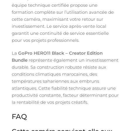
équipe technique certifiée propose une
formation complète sur l’utilisation avancée de
cette caméra, maximisant votre retour sur
investissement. Le service après-vente local
garantit une continuité de service essentielle
pour vos projets professionnels.
La
GoPro HERO11 Black – Creator Edition
Bundle
représente également un investissement
durable. Sa construction robuste résiste aux
conditions climatiques marocaines, des
températures sahariennes aux embruns
atlantiques. Cette fiabilité technique assure une
productivité constante, facteur déterminant pour
la rentabilité de vos projets créatifs.
FAQ