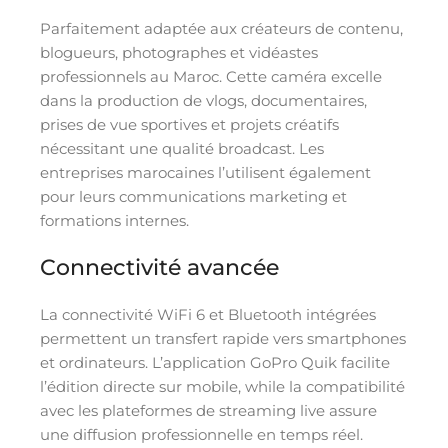
Parfaitement adaptée aux créateurs de contenu,
blogueurs, photographes et vidéastes
professionnels au Maroc. Cette caméra excelle
dans la production de vlogs, documentaires,
prises de vue sportives et projets créatifs
nécessitant une qualité broadcast. Les
entreprises marocaines l’utilisent également
pour leurs communications marketing et
formations internes.
Connectivité avancée
La connectivité WiFi 6 et Bluetooth intégrées
permettent un transfert rapide vers smartphones
et ordinateurs. L’application GoPro Quik facilite
l’édition directe sur mobile, while la compatibilité
avec les plateformes de streaming live assure
une diffusion professionnelle en temps réel.