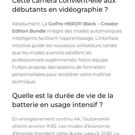
Cette caméra convient-elle aux
débutants en vidéographie ?
Absolument. La
GoPro HERO11 Black – Creator
Edition Bundle
intègre des modes automatiques
intelligents facilitant l’apprentissage. L’interface
intuitive guide les nouveaux utilisateurs, tandis
que les modes avancés satisfont les
professionnels expérimentés. Notre équipe
Fullpix propose des sessions de formation
personnalisées pour accélérer votre maîtrise
technique.
Quelle est la durée de vie de la
batterie en usage intensif ?
En enregistrement continu 4K, l’autonomie
atteint environ 1h30. Les modes d’économie
d’énergie étendent cette durée jusqu’à 2h30. Le