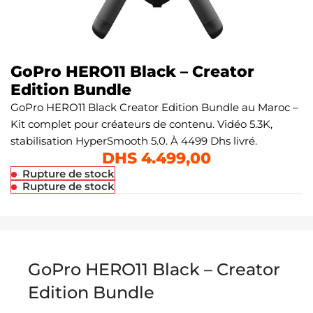
GoPro HERO11 Black – Creator
Edition Bundle
GoPro HERO11 Black Creator Edition Bundle au Maroc –
Kit complet pour créateurs de contenu. Vidéo 5.3K,
stabilisation HyperSmooth 5.0. À 4499 Dhs livré.
DHS
4.499,00
Rupture de stock
Rupture de stock
GoPro HERO11 Black – Creator
Edition Bundle