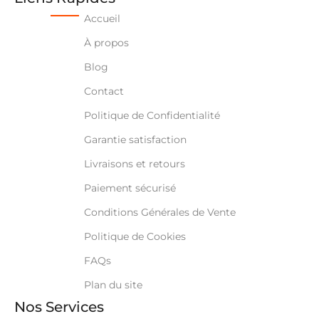
Accueil
À propos
Blog
Contact
Politique de Confidentialité
Garantie satisfaction
Livraisons et retours
Paiement sécurisé
Conditions Générales de Vente
Politique de Cookies
FAQs
Plan du site
Nos Services