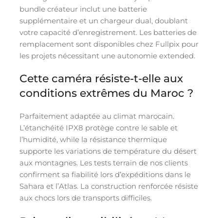
bundle créateur inclut une batterie
supplémentaire et un chargeur dual, doublant
votre capacité d’enregistrement. Les batteries de
remplacement sont disponibles chez Fullpix pour
les projets nécessitant une autonomie extended.
Cette caméra résiste-t-elle aux
conditions extrêmes du Maroc ?
Parfaitement adaptée au climat marocain.
L’étanchéité IPX8 protège contre le sable et
l’humidité, while la résistance thermique
supporte les variations de température du désert
aux montagnes. Les tests terrain de nos clients
confirment sa fiabilité lors d’expéditions dans le
Sahara et l’Atlas. La construction renforcée résiste
aux chocs lors de transports difficiles.