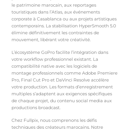
le patrimoine marocain, aux reportages
touristiques dans l’Atlas, aux événements
corporate à Casablanca ou aux projets artistiques
contemporains. La stabilisation HyperSmooth 5.0
élimine définitivement les contraintes de
mouvement, libérant votre créativité.
L’écosystème GoPro facilite l’intégration dans
votre workflow professionnel existant. La
compatibilité native avec les logiciels de
montage professionnels comme Adobe Premiere
Pro, Final Cut Pro et DaVinci Resolve accélère
votre production. Les formats d’enregistrement
multiples s’adaptent aux exigences spécifiques
de chaque projet, du contenu social media aux
productions broadcast.
Chez Fullpix, nous comprenons les défis
techniques des créateurs marocains. Notre