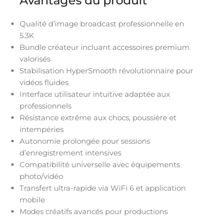
Avantages du produit
Qualité d’image broadcast professionnelle en
5.3K
Bundle créateur incluant accessoires premium
valorisés
Stabilisation HyperSmooth révolutionnaire pour
vidéos fluides
Interface utilisateur intuitive adaptée aux
professionnels
Résistance extrême aux chocs, poussière et
intempéries
Autonomie prolongée pour sessions
d’enregistrement intensives
Compatibilité universelle avec équipements
photo/vidéo
Transfert ultra-rapide via WiFi 6 et application
mobile
Modes créatifs avancés pour productions