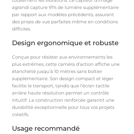
totalement les vibrations. Le capteur d’image
agrandi capture 91% de lumière supplémentaire
par rapport aux modèles précédents, assurant
des prises de vue parfaites même en conditions
difficiles.
Design ergonomique et robuste
Conçue pour résister aux environnements les
plus extrêmes, cette caméra d’action affiche une
étanchéité jusqu’à 10 mètres sans boîtier
supplémentaire. Son design compact et léger
facilite le transport, tandis que l’écran tactile
arrière haute résolution permet un contrôle
intuitif. La construction renforcée garantit une
durabilité exceptionnelle pour tous vos projets
créatifs.
Usage recommandé