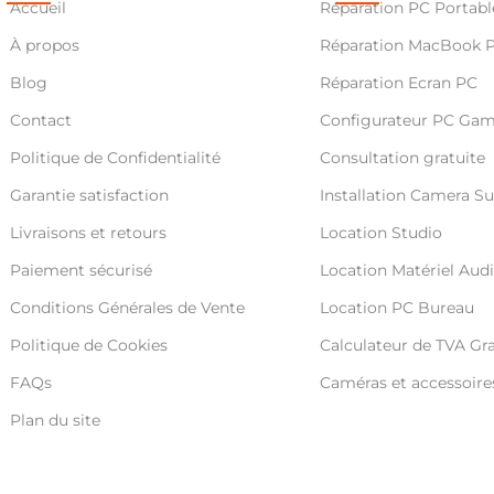
Accueil
Réparation PC Portabl
À propos
Réparation MacBook 
Blog
Réparation Ecran PC
Contact
Configurateur PC Ga
Politique de Confidentialité
Consultation gratuite
Garantie satisfaction
Installation Camera Su
Livraisons et retours
Location Studio
Paiement sécurisé
Location Matériel Audi
Conditions Générales de Vente
Location PC Bureau
Politique de Cookies
Calculateur de TVA Gra
FAQs
Caméras et accessoire
Plan du site