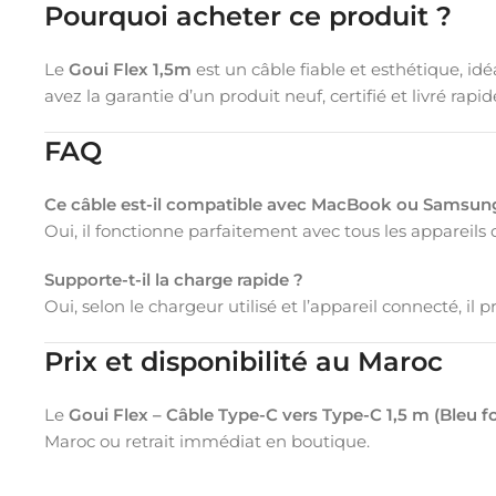
Pourquoi acheter ce produit ?
Le
Goui Flex 1,5m
est un câble fiable et esthétique, i
avez la garantie d’un produit neuf, certifié et livré rap
FAQ
Ce câble est-il compatible avec MacBook ou Samsun
Oui, il fonctionne parfaitement avec tous les appareil
Supporte-t-il la charge rapide ?
Oui, selon le chargeur utilisé et l’appareil connecté, il
Prix et disponibilité au Maroc
Le
Goui Flex – Câble Type-C vers Type-C 1,5 m (Bleu f
Maroc ou retrait immédiat en boutique.