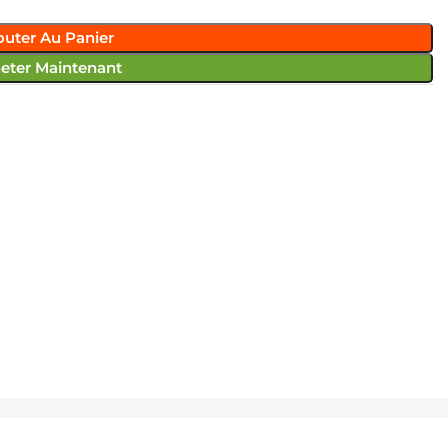
outer Au Panier
eter Maintenant