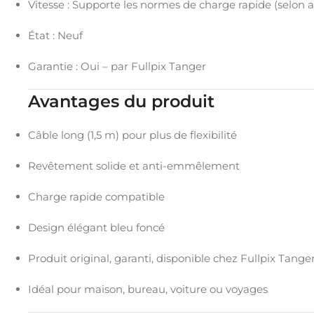
Vitesse : Supporte les normes de charge rapide (selon a
État : Neuf
Garantie : Oui – par Fullpix Tanger
Avantages du produit
Câble long (1,5 m) pour plus de flexibilité
Revêtement solide et anti-emmêlement
Charge rapide compatible
Design élégant bleu foncé
Produit original, garanti, disponible chez Fullpix Tange
Idéal pour maison, bureau, voiture ou voyages