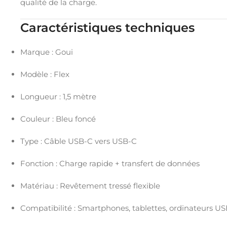
qualité de la charge.
Caractéristiques techniques
Marque : Goui
Modèle : Flex
Longueur : 1,5 mètre
Couleur : Bleu foncé
Type : Câble USB-C vers USB-C
Fonction : Charge rapide + transfert de données
Matériau : Revêtement tressé flexible
Compatibilité : Smartphones, tablettes, ordinateurs U