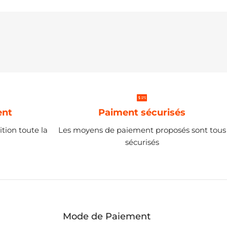
ent
Paiment sécurisés
tion toute la
Les moyens de paiement proposés sont tous
sécurisés
Mode de Paiement