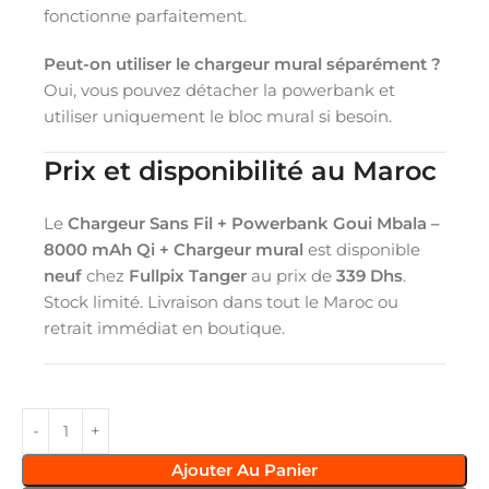
fonctionne parfaitement.
Peut-on utiliser le chargeur mural séparément ?
Oui, vous pouvez détacher la powerbank et
utiliser uniquement le bloc mural si besoin.
Prix et disponibilité au Maroc
Le
Chargeur Sans Fil + Powerbank Goui Mbala –
8000 mAh Qi + Chargeur mural
est disponible
neuf
chez
Fullpix Tanger
au prix de
339 Dhs
.
Stock limité. Livraison dans tout le Maroc ou
retrait immédiat en boutique.
Ajouter Au Panier