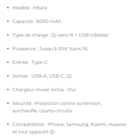
Modèle : Mbala
Capacité : 8000 mAh
Type de charge : Qi sans fil + USB (câblée)
Puissance : Jusqu’à 10W (sans fil)
Entrée : Type-C
Sorties : USB-A, USB-C, Qi
Chargeur mural inclus : Oui
Sécurité : Protection contre surtension,
surchauffe, courts-circuits
Compatibilité : iPhone, Samsung, Xiaomi, Huawei
et tout appareil Qi