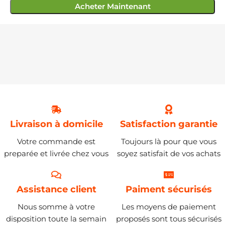
Acheter Maintenant
Livraison à domicile
Satisfaction garantie
Votre commande est
Toujours là pour que vous
preparée et livrée chez vous
soyez satisfait de vos achats
Assistance client
Paiment sécurisés
Nous somme à votre
Les moyens de paiement
disposition toute la semain
proposés sont tous sécurisés