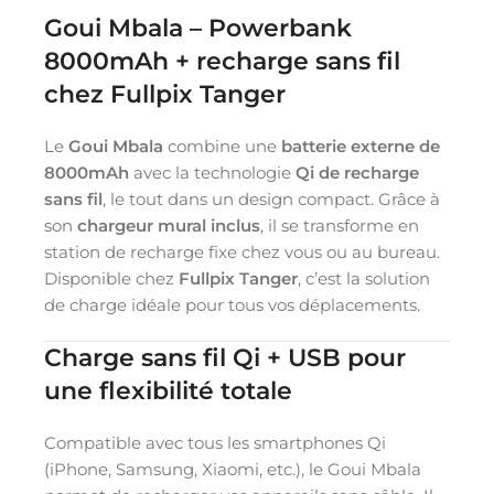
Goui Mbala – Powerbank
8000mAh + recharge sans fil
chez Fullpix Tanger
Le
Goui Mbala
combine une
batterie externe de
8000mAh
avec la technologie
Qi de recharge
sans fil
, le tout dans un design compact. Grâce à
son
chargeur mural inclus
, il se transforme en
station de recharge fixe chez vous ou au bureau.
Disponible chez
Fullpix Tanger
, c’est la solution
de charge idéale pour tous vos déplacements.
Charge sans fil Qi + USB pour
une flexibilité totale
Compatible avec tous les smartphones Qi
(iPhone, Samsung, Xiaomi, etc.), le Goui Mbala