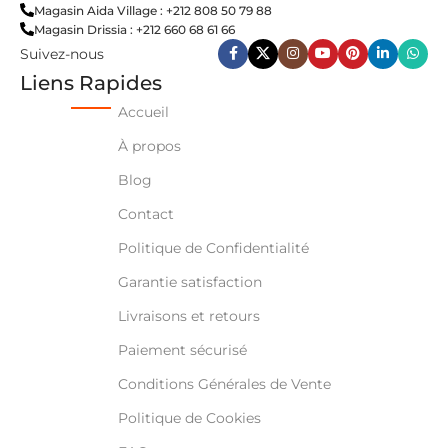
Magasin Aida Village : +212 808 50 79 88
Magasin Drissia : +212 660 68 61 66
Suivez-nous
Liens Rapides
Accueil
À propos
Blog
Contact
Politique de Confidentialité
Garantie satisfaction
Livraisons et retours
Paiement sécurisé
Conditions Générales de Vente
Politique de Cookies