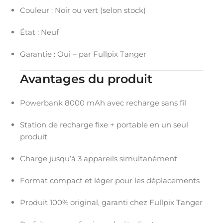
Couleur : Noir ou vert (selon stock)
État : Neuf
Garantie : Oui – par Fullpix Tanger
Avantages du produit
Powerbank 8000 mAh avec recharge sans fil
Station de recharge fixe + portable en un seul
produit
Charge jusqu’à 3 appareils simultanément
Format compact et léger pour les déplacements
Produit 100% original, garanti chez Fullpix Tanger