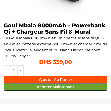
Goui Mbala 8000mAh – Powerbank
Qi + Chargeur Sans Fil & Mural
Le Goui Mbala 8000mAh est un chargeur sans fil Qi 2-
en-1 avec batterie externe 8000 mAh et chargeur mural
inclus. Pratique, élégant et puissant. Disponible chez
Fullpix Tanger.
DHS
339,00
Ajouter Au Panier
Acheter Maintenant