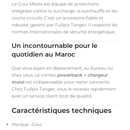
Le Goui Mbala est équipé de protections
intégrées contre la surcharge, la surchauffe et les
courts-circuits. C’est un accessoire fiable et
robuste, garanti par Fullpix Tanger. Il respecte les
normes internationales de sécurité énergétique.
Un incontournable pour le
quotidien au Maroc
Que vous soyez en déplacement, au bureau ou
chez vous, ce combo
powerbank + chargeur
mural
est indispensable pour rester connecté.
Chez Fullpix Tanger, vous le recevez rapidement
avec un service client local de qualité.
Caractéristiques techniques
Marque : Goui