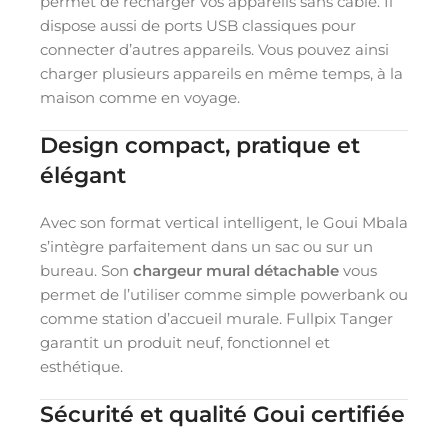
permet de recharger vos appareils sans câble. Il
dispose aussi de ports USB classiques pour
connecter d’autres appareils. Vous pouvez ainsi
charger plusieurs appareils en même temps, à la
maison comme en voyage.
Design compact, pratique et
élégant
Avec son format vertical intelligent, le Goui Mbala
s’intègre parfaitement dans un sac ou sur un
bureau. Son
chargeur mural détachable
vous
permet de l’utiliser comme simple powerbank ou
comme station d’accueil murale. Fullpix Tanger
garantit un produit neuf, fonctionnel et
esthétique.
Sécurité et qualité Goui certifiée