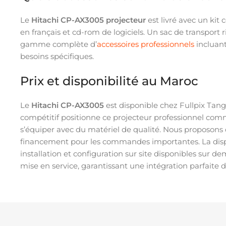
Le
Hitachi CP-AX3005 projecteur
est livré avec un kit
en français et cd-rom de logiciels. Un sac de transport
gamme complète d’
accessoires professionnels
incluant
besoins spécifiques.
Prix et disponibilité au Maroc
Le
Hitachi CP-AX3005
est disponible chez Fullpix Tan
compétitif positionne ce projecteur professionnel com
s’équiper avec du matériel de qualité. Nous proposons
financement pour les commandes importantes. La dispo
installation et configuration sur site disponibles sur
mise en service, garantissant une intégration parfaite 