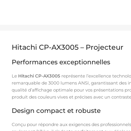
Hitachi CP-AX3005 – Projecteur
Performances exceptionnelles
Le
Hitachi CP-AX3005
représente l’excellence technol
remarquable de 3000 lumens ANSI, garantissant des i
qualité d’affichage optimale pour vos présentations p
produit des couleurs vives et précises avec un contrast
Design compact et robuste
Conçu pour répondre aux exigences des professionnels