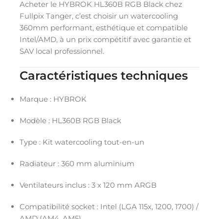
Acheter le HYBROK HL360B RGB Black chez
Fullpix Tanger, c’est choisir un watercooling
360mm performant, esthétique et compatible
Intel/AMD, à un prix compétitif avec garantie et
SAV local professionnel.
Caractéristiques techniques
Marque : HYBROK
Modèle : HL360B RGB Black
Type : Kit watercooling tout-en-un
Radiateur : 360 mm aluminium
Ventilateurs inclus : 3 x 120 mm ARGB
Compatibilité socket : Intel (LGA 115x, 1200, 1700) /
AMD (AM4, AM5)