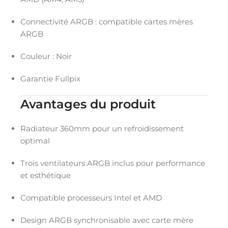
Connectivité ARGB : compatible cartes mères
ARGB
Couleur : Noir
Garantie Fullpix
Avantages du produit
Radiateur 360mm pour un refroidissement
optimal
Trois ventilateurs ARGB inclus pour performance
et esthétique
Compatible processeurs Intel et AMD
Design ARGB synchronisable avec carte mère