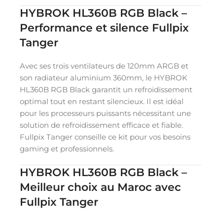
HYBROK HL360B RGB Black –
Performance et silence Fullpix
Tanger
Avec ses trois ventilateurs de 120mm ARGB et
son radiateur aluminium 360mm, le HYBROK
HL360B RGB Black garantit un refroidissement
optimal tout en restant silencieux. Il est idéal
pour les processeurs puissants nécessitant une
solution de refroidissement efficace et fiable.
Fullpix Tanger conseille ce kit pour vos besoins
gaming et professionnels.
HYBROK HL360B RGB Black –
Meilleur choix au Maroc avec
Fullpix Tanger