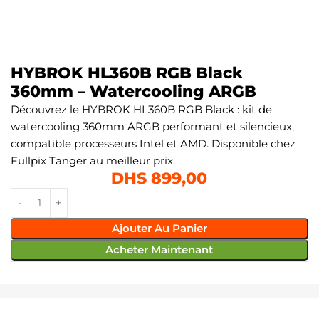
HYBROK HL360B RGB Black
360mm – Watercooling ARGB
Découvrez le HYBROK HL360B RGB Black : kit de
watercooling 360mm ARGB performant et silencieux,
compatible processeurs Intel et AMD. Disponible chez
Fullpix Tanger au meilleur prix.
DHS
899,00
Ajouter Au Panier
Acheter Maintenant