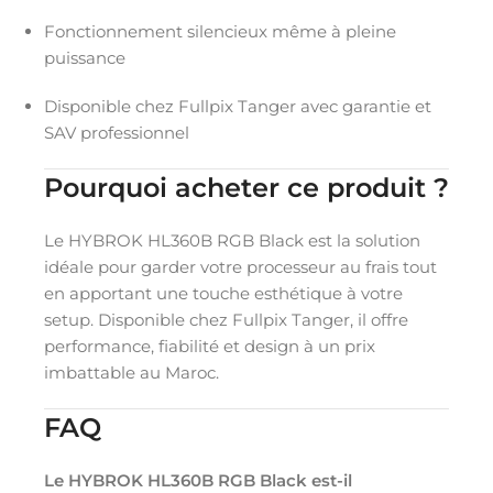
Fonctionnement silencieux même à pleine
puissance
Disponible chez Fullpix Tanger avec garantie et
SAV professionnel
Pourquoi acheter ce produit ?
Le HYBROK HL360B RGB Black est la solution
idéale pour garder votre processeur au frais tout
en apportant une touche esthétique à votre
setup. Disponible chez Fullpix Tanger, il offre
performance, fiabilité et design à un prix
imbattable au Maroc.
FAQ
Le HYBROK HL360B RGB Black est-il