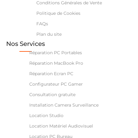
Conditions Générales de Vente
Politique de Cookies
FAQs
Plan du site
Nos Services
Réparation PC Portables
Réparation MacBook Pro
Réparation Ecran PC
Configurateur PC Gamer
Consultation gratuite
Installation Camera Surveillance
Location Studio
Location Matériel Audiovisuel
Location PC Bureau