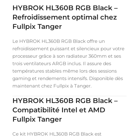
HYBROK HL360B RGB Black –
Refroidissement optimal chez
Fullpix Tanger
Le HYBROK HL360B RGB Black offre un
refroidissement puissant et silencieux pour votre
processeur grâce à son radiateur 360mm et ses
trois ventilateurs ARGB inclus. Il assure des
températures stables même lors des sessions
gaming et rendements intensifs. Disponible dès
maintenant chez Fullpix à Tanger.
HYBROK HL360B RGB Black –
Compatibilité Intel et AMD
Fullpix Tanger
Ce kit HYBROK HL360B RGB Black est