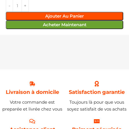
Ajouter Au Panier
Acheter Maintenant
Livraison à domicile
Satisfaction garantie
Votre commande est
Toujours là pour que vous
preparée et livrée chez vous
soyez satisfait de vos achats