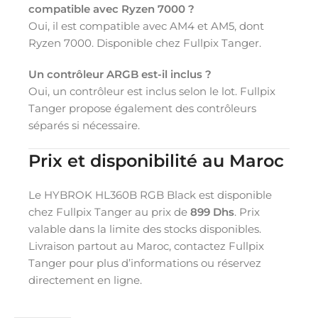
compatible avec Ryzen 7000 ?
Oui, il est compatible avec AM4 et AM5, dont
Ryzen 7000. Disponible chez Fullpix Tanger.
Un contrôleur ARGB est-il inclus ?
Oui, un contrôleur est inclus selon le lot. Fullpix
Tanger propose également des contrôleurs
séparés si nécessaire.
Prix et disponibilité au Maroc
Le HYBROK HL360B RGB Black est disponible
chez Fullpix Tanger au prix de
899 Dhs
. Prix
valable dans la limite des stocks disponibles.
Livraison partout au Maroc, contactez Fullpix
Tanger pour plus d’informations ou réservez
directement en ligne.