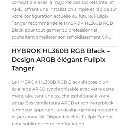
compatible avec la majorité des sockets Intel et
AMD, offrant une installation simple et rapide sur
votre configuration actuelle ou future. Fullpix
Tanger recommande le HYBROK HL360B RGB
Black pour tout gamer ou professionnel
souhaitant améliorer son refroidissement CPU.
HYBROK HL360B RGB Black –
Design ARGB élégant Fullpix
Tanger
Le HYBROK HL360B RGB Black dispose d’un
éclairage ARGB synchronisable avec votre carte
mère, ajoutant une touche esthétique à votre
setup. Ses ventilateurs ARGB et son waterblock
lumineux apportent un design gaming moderne
et personnalisé. Disponible chez Fullpix Tanger
pour sublimer votre configuration.