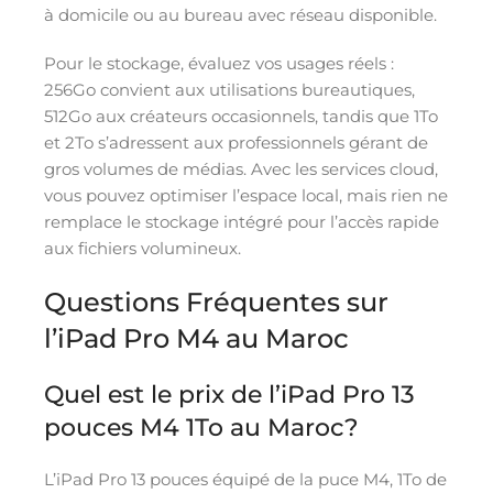
à domicile ou au bureau avec réseau disponible.
Pour le stockage, évaluez vos usages réels :
256Go convient aux utilisations bureautiques,
512Go aux créateurs occasionnels, tandis que 1To
et 2To s’adressent aux professionnels gérant de
gros volumes de médias. Avec les services cloud,
vous pouvez optimiser l’espace local, mais rien ne
remplace le stockage intégré pour l’accès rapide
aux fichiers volumineux.
Questions Fréquentes sur
l’iPad Pro M4 au Maroc
Quel est le prix de l’iPad Pro 13
pouces M4 1To au Maroc?
L’iPad Pro 13 pouces équipé de la puce M4, 1To de