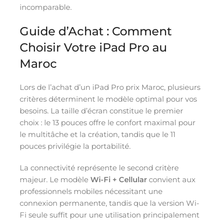
incomparable.
Guide d’Achat : Comment
Choisir Votre iPad Pro au
Maroc
Lors de l’achat d’un iPad Pro prix Maroc, plusieurs
critères déterminent le modèle optimal pour vos
besoins. La taille d’écran constitue le premier
choix : le 13 pouces offre le confort maximal pour
le multitâche et la création, tandis que le 11
pouces privilégie la portabilité.
La connectivité représente le second critère
majeur. Le modèle
Wi-Fi + Cellular
convient aux
professionnels mobiles nécessitant une
connexion permanente, tandis que la version Wi-
Fi seule suffit pour une utilisation principalement