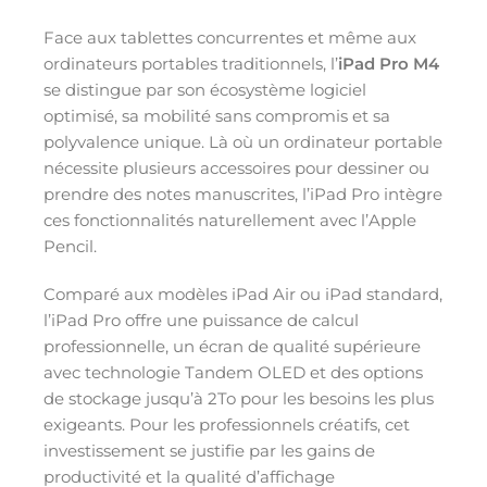
Face aux tablettes concurrentes et même aux
ordinateurs portables traditionnels, l’
iPad Pro M4
se distingue par son écosystème logiciel
optimisé, sa mobilité sans compromis et sa
polyvalence unique. Là où un ordinateur portable
nécessite plusieurs accessoires pour dessiner ou
prendre des notes manuscrites, l’iPad Pro intègre
ces fonctionnalités naturellement avec l’Apple
Pencil.
Comparé aux modèles iPad Air ou iPad standard,
l’iPad Pro offre une puissance de calcul
professionnelle, un écran de qualité supérieure
avec technologie Tandem OLED et des options
de stockage jusqu’à 2To pour les besoins les plus
exigeants. Pour les professionnels créatifs, cet
investissement se justifie par les gains de
productivité et la qualité d’affichage