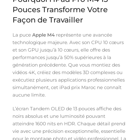
Pouces Transforme Votre
Façon de Travailler
La puce
Apple M4
représente une avancée
technologique majeure. Avec son CPU 10 cœurs
et son GPU jusqu’à 10 cœurs, elle offre des
performances jusqu’à 50% supérieures à la
génération précédente. Que vous montiez des
vidéos 4K, créiez des modèles 3D complexes ou
exécutiez plusieurs applications professionnelles
simultanément, cet iPad prix Maroc ne connaît
aucune limite.
L’écran Tandem OLED de 13 pouces affiche des
noirs absolus et une luminosité pouvant
atteindre 1600 nits en HDR. Chaque détail prend
vie avec une précision exceptionnelle, essentielle
pour le montage photo et vidéo professionnel. La