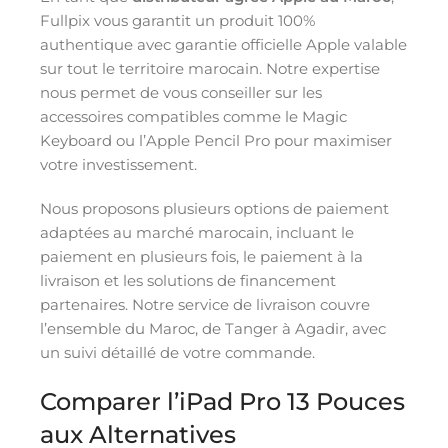
Fullpix vous garantit un produit 100%
authentique avec garantie officielle Apple valable
sur tout le territoire marocain. Notre expertise
nous permet de vous conseiller sur les
accessoires compatibles comme le Magic
Keyboard ou l’Apple Pencil Pro pour maximiser
votre investissement.
Nous proposons plusieurs options de paiement
adaptées au marché marocain, incluant le
paiement en plusieurs fois, le paiement à la
livraison et les solutions de financement
partenaires. Notre service de livraison couvre
l’ensemble du Maroc, de Tanger à Agadir, avec
un suivi détaillé de votre commande.
Comparer l’iPad Pro 13 Pouces
aux Alternatives