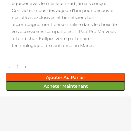
équiper avec le meilleur iPad jamais conçu.
Contactez-nous dès aujourd’hui pour découvrir
nos offres exclusives et bénéficier d’un
accompagnement personnalisé dans le choix de
vos accessoires compatibles. L’iPad Pro M4 vous
attend chez Fullpix, votre partenaire
technologique de confiance au Maroc.
Ajouter Au Panier
Acheter Maintenant