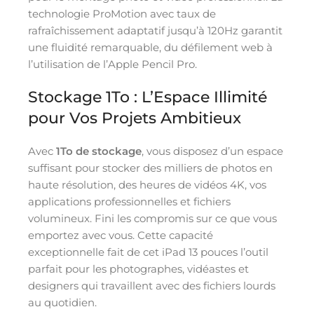
technologie ProMotion avec taux de
rafraîchissement adaptatif jusqu’à 120Hz garantit
une fluidité remarquable, du défilement web à
l’utilisation de l’Apple Pencil Pro.
Stockage 1To : L’Espace Illimité
pour Vos Projets Ambitieux
Avec
1To de stockage
, vous disposez d’un espace
suffisant pour stocker des milliers de photos en
haute résolution, des heures de vidéos 4K, vos
applications professionnelles et fichiers
volumineux. Fini les compromis sur ce que vous
emportez avec vous. Cette capacité
exceptionnelle fait de cet iPad 13 pouces l’outil
parfait pour les photographes, vidéastes et
designers qui travaillent avec des fichiers lourds
au quotidien.