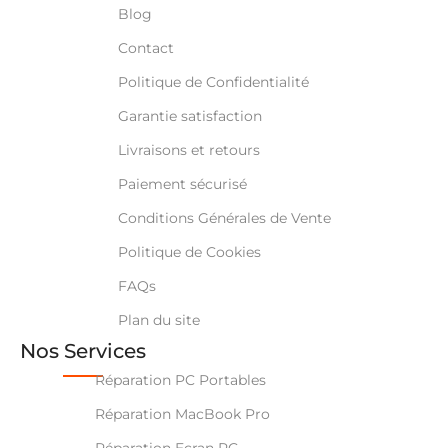
Blog
Contact
Politique de Confidentialité
Garantie satisfaction
Livraisons et retours
Paiement sécurisé
Conditions Générales de Vente
Politique de Cookies
FAQs
Plan du site
Nos Services
Réparation PC Portables
Réparation MacBook Pro
Réparation Ecran PC