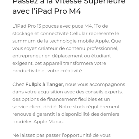
Passez à la Vitesse Supérieure
avec l’iPad Pro M4
L’iPad Pro 13 pouces avec puce M4, 1To de
stockage et connectivité Cellular représente le
summum de la technologie mobile Apple. Que
vous soyez créateur de contenu professionnel,
entrepreneur en déplacement ou étudiant
exigeant, cet appareil transformera votre
productivité et votre créativité.
Chez
Fullpix à Tanger
, nous vous accompagnons
dans votre acquisition avec des conseils experts,
des options de financement flexibles et un
service client dédié. Notre stock régulièrement
renouvelé garantit la disponibilité des derniers
modèles Apple Maroc.
Ne laissez pas passer l’opportunité de vous