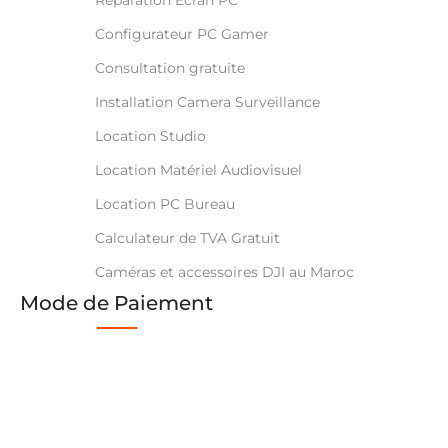
Configurateur PC Gamer
Consultation gratuite
Installation Camera Surveillance
Location Studio
Location Matériel Audiovisuel
Location PC Bureau
Calculateur de TVA Gratuit
Caméras et accessoires DJI au Maroc
Mode de Paiement