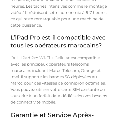
heures. Les tâches intensives comme le montage
vidéo 4K réduisent cette autonomie à 6-7 heures,
ce qui reste remarquable pour une machine de
cette puissance.
L’iPad Pro est-il compatible avec
tous les opérateurs marocains?
Oui, l’iPad Pro Wi-Fi + Cellular est compatible
avec les principaux opérateurs télécoms
marocains incluant Maroc Telecom, Orange et
Inwi. Il supporte les bandes 5G déployées au
Maroc pour des vitesses de connexion optimales.
Vous pouvez utiliser votre carte SIM existante ou
souscrire à un forfait data dédié selon vos besoins
de connectivité mobile.
Garantie et Service Après-