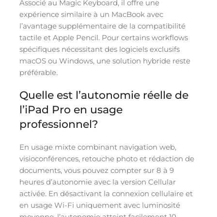
Associé au Magic Keyboard, il offre une
expérience similaire à un MacBook avec
l’avantage supplémentaire de la compatibilité
tactile et Apple Pencil. Pour certains workflows
spécifiques nécessitant des logiciels exclusifs
macOS ou Windows, une solution hybride reste
préférable.
Quelle est l’autonomie réelle de
l’iPad Pro en usage
professionnel?
En usage mixte combinant navigation web,
visioconférences, retouche photo et rédaction de
documents, vous pouvez compter sur 8 à 9
heures d’autonomie avec la version Cellular
activée. En désactivant la connexion cellulaire et
en usage Wi-Fi uniquement avec luminosité
moyenne, l’autonomie atteint facilement 10