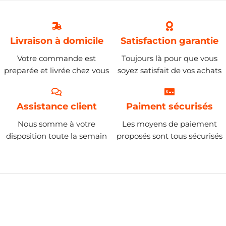
Livraison à domicile
Satisfaction garantie
Votre commande est
Toujours là pour que vous
preparée et livrée chez vous
soyez satisfait de vos achats
Assistance client
Paiment sécurisés
Nous somme à votre
Les moyens de paiement
disposition toute la semain
proposés sont tous sécurisés