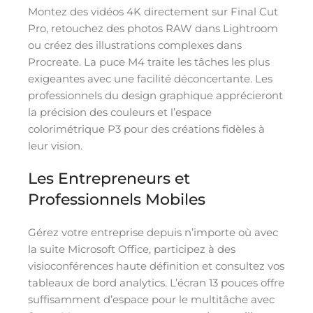
Montez des vidéos 4K directement sur Final Cut
Pro, retouchez des photos RAW dans Lightroom
ou créez des illustrations complexes dans
Procreate. La puce M4 traite les tâches les plus
exigeantes avec une facilité déconcertante. Les
professionnels du design graphique apprécieront
la précision des couleurs et l’espace
colorimétrique P3 pour des créations fidèles à
leur vision.
Les Entrepreneurs et
Professionnels Mobiles
Gérez votre entreprise depuis n’importe où avec
la suite Microsoft Office, participez à des
visioconférences haute définition et consultez vos
tableaux de bord analytics. L’écran 13 pouces offre
suffisamment d’espace pour le multitâche avec