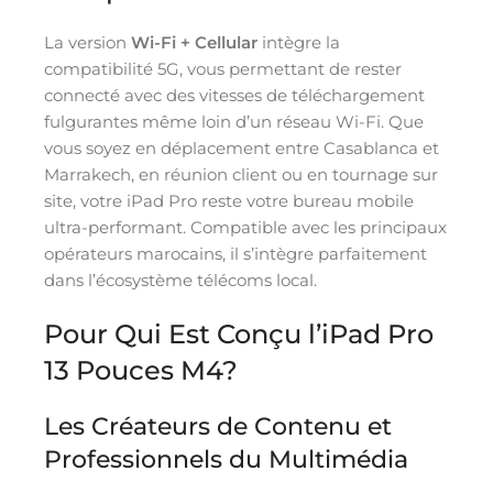
La version
Wi-Fi + Cellular
intègre la
compatibilité 5G, vous permettant de rester
connecté avec des vitesses de téléchargement
fulgurantes même loin d’un réseau Wi-Fi. Que
vous soyez en déplacement entre Casablanca et
Marrakech, en réunion client ou en tournage sur
site, votre iPad Pro reste votre bureau mobile
ultra-performant. Compatible avec les principaux
opérateurs marocains, il s’intègre parfaitement
dans l’écosystème télécoms local.
Pour Qui Est Conçu l’iPad Pro
13 Pouces M4?
Les Créateurs de Contenu et
Professionnels du Multimédia