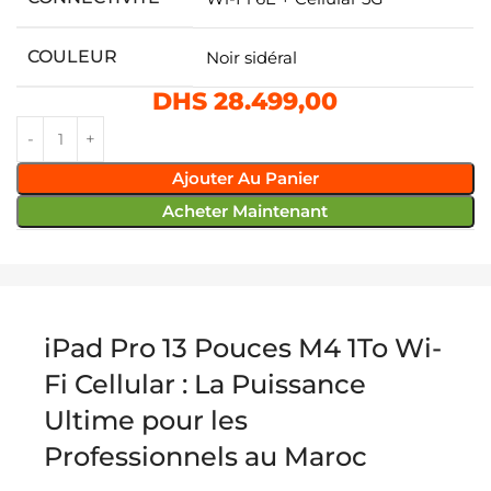
COULEUR
Noir sidéral
DHS
28.499,00
Ajouter Au Panier
Acheter Maintenant
iPad Pro 13 Pouces M4 1To Wi-
Fi Cellular : La Puissance
Ultime pour les
Professionnels au Maroc