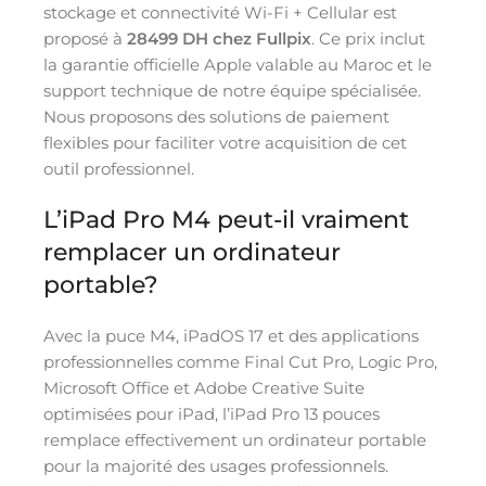
stockage et connectivité Wi-Fi + Cellular est
proposé à
28499 DH chez Fullpix
. Ce prix inclut
la garantie officielle Apple valable au Maroc et le
support technique de notre équipe spécialisée.
Nous proposons des solutions de paiement
flexibles pour faciliter votre acquisition de cet
outil professionnel.
L’iPad Pro M4 peut-il vraiment
remplacer un ordinateur
portable?
Avec la puce M4, iPadOS 17 et des applications
professionnelles comme Final Cut Pro, Logic Pro,
Microsoft Office et Adobe Creative Suite
optimisées pour iPad, l’iPad Pro 13 pouces
remplace effectivement un ordinateur portable
pour la majorité des usages professionnels.