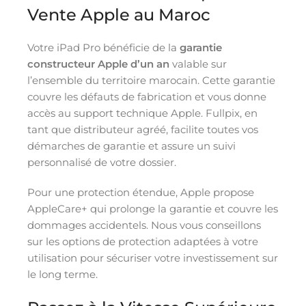
Vente Apple au Maroc
Votre iPad Pro bénéficie de la
garantie
constructeur Apple d’un an
valable sur
l’ensemble du territoire marocain. Cette garantie
couvre les défauts de fabrication et vous donne
accès au support technique Apple. Fullpix, en
tant que distributeur agréé, facilite toutes vos
démarches de garantie et assure un suivi
personnalisé de votre dossier.
Pour une protection étendue, Apple propose
AppleCare+ qui prolonge la garantie et couvre les
dommages accidentels. Nous vous conseillons
sur les options de protection adaptées à votre
utilisation pour sécuriser votre investissement sur
le long terme.