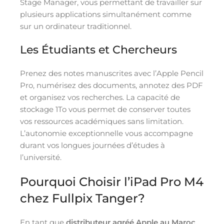
Stage Manager, vous permettant de travailler sur
plusieurs applications simultanément comme
sur un ordinateur traditionnel.
Les Étudiants et Chercheurs
Prenez des notes manuscrites avec l’Apple Pencil
Pro, numérisez des documents, annotez des PDF
et organisez vos recherches. La capacité de
stockage 1To vous permet de conserver toutes
vos ressources académiques sans limitation.
L’autonomie exceptionnelle vous accompagne
durant vos longues journées d’études à
l’université.
Pourquoi Choisir l’iPad Pro M4
chez Fullpix Tanger?
En tant que
distributeur agréé Apple au Maroc
,