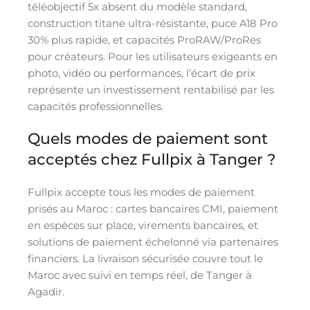
téléobjectif 5x absent du modèle standard,
construction titane ultra-résistante, puce A18 Pro
30% plus rapide, et capacités ProRAW/ProRes
pour créateurs. Pour les utilisateurs exigeants en
photo, vidéo ou performances, l’écart de prix
représente un investissement rentabilisé par les
capacités professionnelles.
Quels modes de paiement sont
acceptés chez Fullpix à Tanger ?
Fullpix accepte tous les modes de paiement
prisés au Maroc : cartes bancaires CMI, paiement
en espèces sur place, virements bancaires, et
solutions de paiement échelonné via partenaires
financiers. La livraison sécurisée couvre tout le
Maroc avec suivi en temps réel, de Tanger à
Agadir.