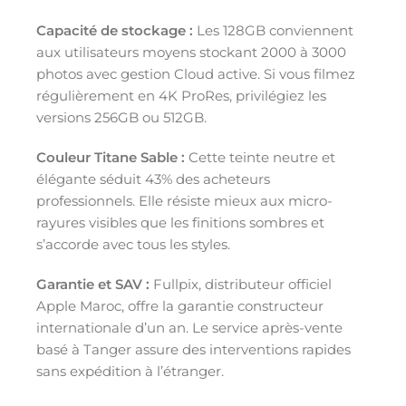
Capacité de stockage :
Les 128GB conviennent
aux utilisateurs moyens stockant 2000 à 3000
photos avec gestion Cloud active. Si vous filmez
régulièrement en 4K ProRes, privilégiez les
versions 256GB ou 512GB.
Couleur Titane Sable :
Cette teinte neutre et
élégante séduit 43% des acheteurs
professionnels. Elle résiste mieux aux micro-
rayures visibles que les finitions sombres et
s’accorde avec tous les styles.
Garantie et SAV :
Fullpix, distributeur officiel
Apple Maroc, offre la garantie constructeur
internationale d’un an. Le service après-vente
basé à Tanger assure des interventions rapides
sans expédition à l’étranger.