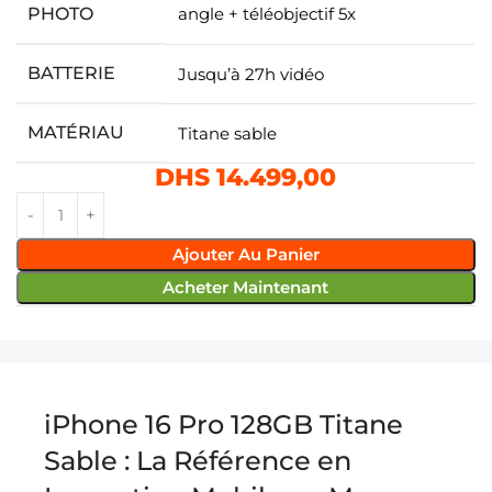
PHOTO
angle + téléobjectif 5x
BATTERIE
Jusqu’à 27h vidéo
MATÉRIAU
Titane sable
DHS
14.499,00
Ajouter Au Panier
Acheter Maintenant
iPhone 16 Pro 128GB Titane
Sable : La Référence en