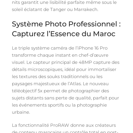
nits garantit une lisibilité parfaite même sous le
soleil éclatant de Tanger ou Marrakech.
Système Photo Professionnel :
Capturez l’Essence du Maroc
Le triple système caméra de l’iPhone 16 Pro
transforme chaque instant en chef-d’œuvre
visuel. Le capteur principal de 48MP capture des
détails microscopiques, idéal pour immortaliser
les textures des souks traditionnels ou les
paysages majestueux de l’Atlas. Le nouveau
téléobjectif 5x permet de photographier des
sujets distants sans perte de qualité, parfait pour
les événements sportifs ou la photographie
urbaine.
La fonctionnalité ProRAW donne aux créateurs
de contenu marocains un contrôle total en post-