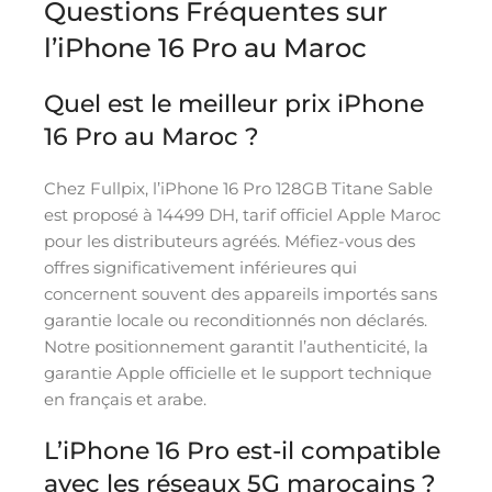
Questions Fréquentes sur
l’iPhone 16 Pro au Maroc
Quel est le meilleur prix iPhone
16 Pro au Maroc ?
Chez Fullpix, l’iPhone 16 Pro 128GB Titane Sable
est proposé à 14499 DH, tarif officiel Apple Maroc
pour les distributeurs agréés. Méfiez-vous des
offres significativement inférieures qui
concernent souvent des appareils importés sans
garantie locale ou reconditionnés non déclarés.
Notre positionnement garantit l’authenticité, la
garantie Apple officielle et le support technique
en français et arabe.
L’iPhone 16 Pro est-il compatible
avec les réseaux 5G marocains ?