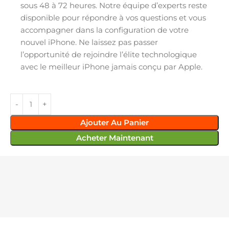
sous 48 à 72 heures. Notre équipe d’experts reste
disponible pour répondre à vos questions et vous
accompagner dans la configuration de votre
nouvel iPhone. Ne laissez pas passer
l’opportunité de rejoindre l’élite technologique
avec le meilleur iPhone jamais conçu par Apple.
Ajouter Au Panier
Acheter Maintenant