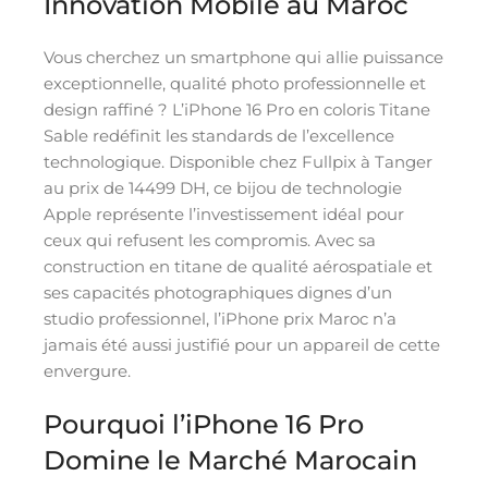
Innovation Mobile au Maroc
Vous cherchez un smartphone qui allie puissance
exceptionnelle, qualité photo professionnelle et
design raffiné ? L’iPhone 16 Pro en coloris Titane
Sable redéfinit les standards de l’excellence
technologique. Disponible chez Fullpix à Tanger
au prix de 14499 DH, ce bijou de technologie
Apple représente l’investissement idéal pour
ceux qui refusent les compromis. Avec sa
construction en titane de qualité aérospatiale et
ses capacités photographiques dignes d’un
studio professionnel, l’iPhone prix Maroc n’a
jamais été aussi justifié pour un appareil de cette
envergure.
Pourquoi l’iPhone 16 Pro
Domine le Marché Marocain