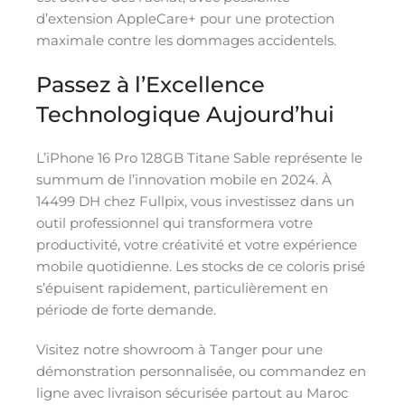
d’extension AppleCare+ pour une protection
maximale contre les dommages accidentels.
Passez à l’Excellence
Technologique Aujourd’hui
L’iPhone 16 Pro 128GB Titane Sable représente le
summum de l’innovation mobile en 2024. À
14499 DH chez Fullpix, vous investissez dans un
outil professionnel qui transformera votre
productivité, votre créativité et votre expérience
mobile quotidienne. Les stocks de ce coloris prisé
s’épuisent rapidement, particulièrement en
période de forte demande.
Visitez notre showroom à Tanger pour une
démonstration personnalisée, ou commandez en
ligne avec livraison sécurisée partout au Maroc