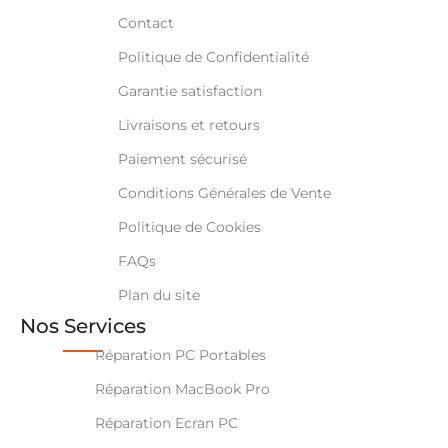
Contact
Politique de Confidentialité
Garantie satisfaction
Livraisons et retours
Paiement sécurisé
Conditions Générales de Vente
Politique de Cookies
FAQs
Plan du site
Nos Services
Réparation PC Portables
Réparation MacBook Pro
Réparation Ecran PC