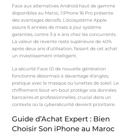
Face aux alternatives Android haut de gamme
disponibles au Maroc, l’iPhone 16 Pro présente
des avantages décisifs. L’écosystème Apple
assure 6 années de mises à jour système
garanties, contre 3 à 4 ans chez les concurrents.
La valeur de revente reste supérieure de 40%
après deux ans d’utilisation, faisant de cet achat
un investissement intelligent.
La sécurité Face ID de nouvelle génération
fonctionne désormais à davantage d’angles,
pratique avec le masque ou lunettes de soleil. Le
chiffrement bout-en-bout protège vos données
bancaires et professionnelles, crucial dans un
contexte où la cybersécurité devient prioritaire.
Guide d’Achat Expert : Bien
Choisir Son iPhone au Maroc