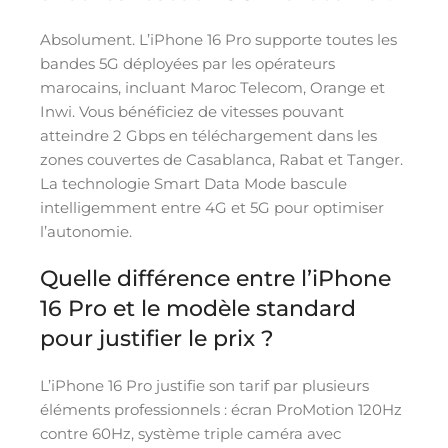
Absolument. L’iPhone 16 Pro supporte toutes les
bandes 5G déployées par les opérateurs
marocains, incluant Maroc Telecom, Orange et
Inwi. Vous bénéficiez de vitesses pouvant
atteindre 2 Gbps en téléchargement dans les
zones couvertes de Casablanca, Rabat et Tanger.
La technologie Smart Data Mode bascule
intelligemment entre 4G et 5G pour optimiser
l’autonomie.
Quelle différence entre l’iPhone
16 Pro et le modèle standard
pour justifier le prix ?
L’iPhone 16 Pro justifie son tarif par plusieurs
éléments professionnels : écran ProMotion 120Hz
contre 60Hz, système triple caméra avec