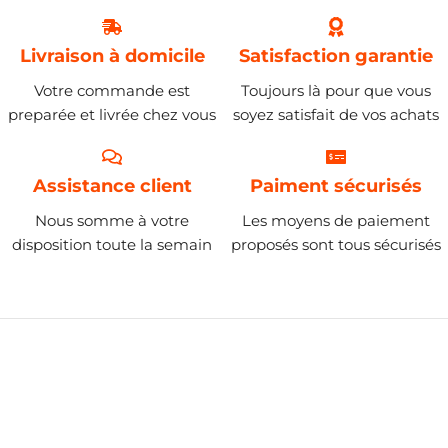
Livraison à domicile
Satisfaction garantie
Votre commande est
Toujours là pour que vous
preparée et livrée chez vous
soyez satisfait de vos achats
Assistance client
Paiment sécurisés
Nous somme à votre
Les moyens de paiement
disposition toute la semain
proposés sont tous sécurisés