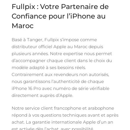
Fullpix : Votre Partenaire de
Confiance pour l’iPhone au
Maroc
Basé à Tanger, Fullpix s’impose comme
distributeur officiel Apple au Maroc depuis
plusieurs années. Notre expertise nous permet
d’accompagner chaque client dans le choix du
modèle adapté à ses besoins réels.
Contrairement aux revendeurs non autorisés,
nous garantissons l’authenticité de chaque
iPhone 16 Pro avec numéro de série vérifiable
directement auprès d’Apple.
Notre service client francophone et arabophone
répond à vos questions techniques avant et après
achat. La garantie internationale Apple d’un an
est activée dès l’achat, avec possibilité