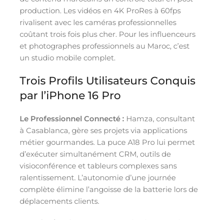
production. Les vidéos en 4K ProRes à 60fps
rivalisent avec les caméras professionnelles
coûtant trois fois plus cher. Pour les influenceurs
et photographes professionnels au Maroc, c’est
un studio mobile complet.
Trois Profils Utilisateurs Conquis
par l’iPhone 16 Pro
Le Professionnel Connecté :
Hamza, consultant
à Casablanca, gère ses projets via applications
métier gourmandes. La puce A18 Pro lui permet
d’exécuter simultanément CRM, outils de
visioconférence et tableurs complexes sans
ralentissement. L’autonomie d’une journée
complète élimine l’angoisse de la batterie lors de
déplacements clients.