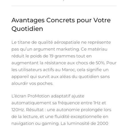
Avantages Concrets pour Votre
Quotidien
Le titane de qualité aérospatiale ne représente
pas qu’un argument marketing. Ce matériau
réduit le poids de 19 grammes tout en
augmentant la résistance aux chocs de 50%. Pour
les utilisateurs actifs au Maroc, cela signifie un
appareil qui survit aux aléas du quotidien sans
alourdir vos poches.
L’écran ProMotion adaptatif ajuste
automatiquement sa fréquence entre 1Hz et
120Hz. Résultat : une autonomie prolongée lors
de la lecture, et une fluidité exceptionnelle en
navigation ou gaming. La luminosité de 2000