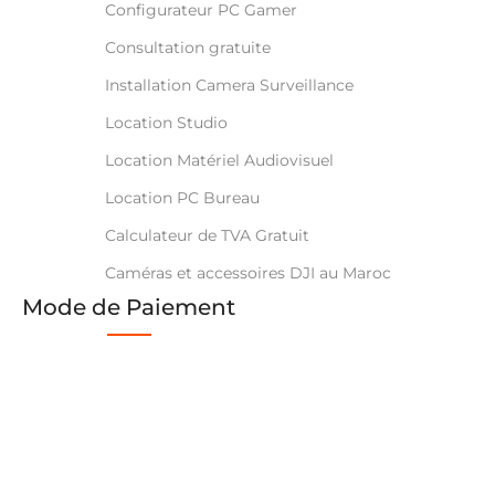
Configurateur PC Gamer
Consultation gratuite
Installation Camera Surveillance
Location Studio
Location Matériel Audiovisuel
Location PC Bureau
Calculateur de TVA Gratuit
Caméras et accessoires DJI au Maroc
Mode de Paiement