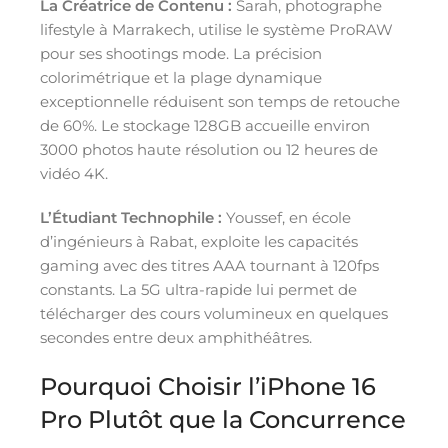
La Créatrice de Contenu :
Sarah, photographe
lifestyle à Marrakech, utilise le système ProRAW
pour ses shootings mode. La précision
colorimétrique et la plage dynamique
exceptionnelle réduisent son temps de retouche
de 60%. Le stockage 128GB accueille environ
3000 photos haute résolution ou 12 heures de
vidéo 4K.
L’Étudiant Technophile :
Youssef, en école
d’ingénieurs à Rabat, exploite les capacités
gaming avec des titres AAA tournant à 120fps
constants. La 5G ultra-rapide lui permet de
télécharger des cours volumineux en quelques
secondes entre deux amphithéâtres.
Pourquoi Choisir l’iPhone 16
Pro Plutôt que la Concurrence