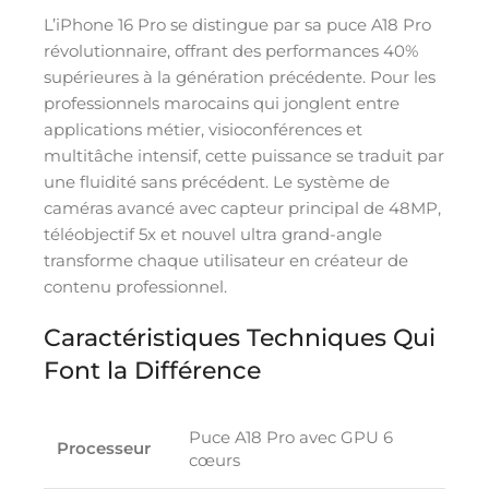
L’iPhone 16 Pro se distingue par sa puce A18 Pro
révolutionnaire, offrant des performances 40%
supérieures à la génération précédente. Pour les
professionnels marocains qui jonglent entre
applications métier, visioconférences et
multitâche intensif, cette puissance se traduit par
une fluidité sans précédent. Le système de
caméras avancé avec capteur principal de 48MP,
téléobjectif 5x et nouvel ultra grand-angle
transforme chaque utilisateur en créateur de
contenu professionnel.
Caractéristiques Techniques Qui
Font la Différence
Puce A18 Pro avec GPU 6
Processeur
cœurs