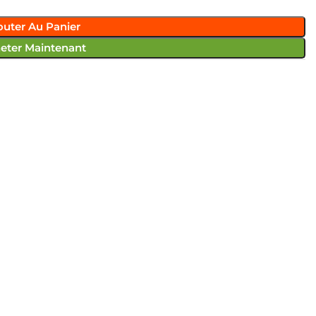
outer Au Panier
eter Maintenant