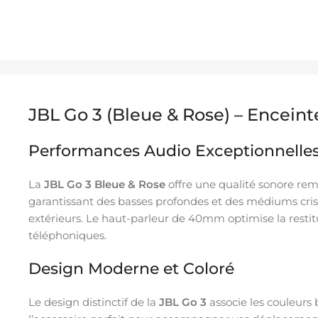
JBL Go 3 (Bleue & Rose) – Enceinte
Performances Audio Exceptionnelle
La
JBL Go 3 Bleue & Rose
offre une qualité sonore rem
garantissant des basses profondes et des médiums crist
extérieurs. Le haut-parleur de 40mm optimise la resti
téléphoniques.
Design Moderne et Coloré
Le design distinctif de la
JBL Go 3
associe les couleurs 