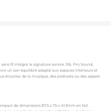
sans fil intègre la signature sonore JBL Pro Sound,
vre un son équilibré adapté aux espaces intérieurs et
us écoutiez de la musique, des podcasts ou des appels
compact de dimensions 87.5 x 75 x 41.3mm en fait