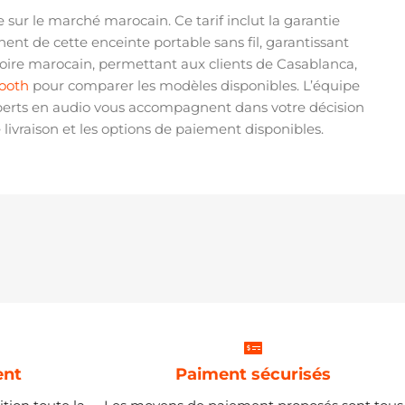
 sur le marché marocain. Ce tarif inclut la garantie
nt de cette enceinte portable sans fil, garantissant
itoire marocain, permettant aux clients de Casablanca,
tooth
pour comparer les modèles disponibles. L’équipe
 experts en audio vous accompagnent dans votre décision
 livraison et les options de paiement disponibles.
ent
Paiment sécurisés