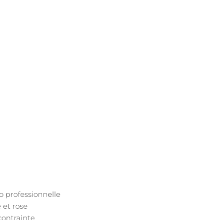
 professionnelle
 et rose
contrainte