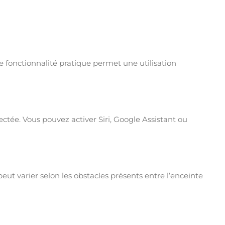
te fonctionnalité pratique permet une utilisation
ctée. Vous pouvez activer Siri, Google Assistant ou
eut varier selon les obstacles présents entre l’enceinte