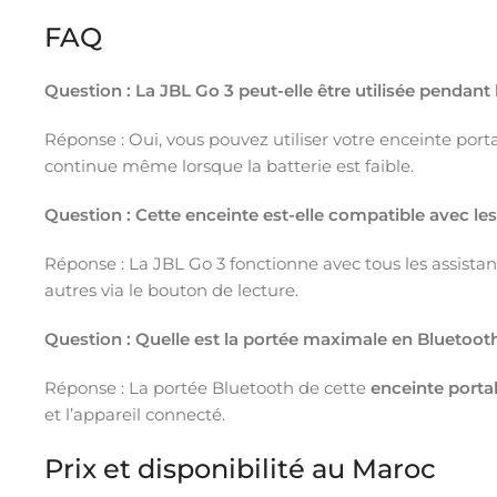
FAQ
Question : La JBL Go 3 peut-elle être utilisée pendant 
Réponse : Oui, vous pouvez utiliser votre enceinte porta
continue même lorsque la batterie est faible.
Question : Cette enceinte est-elle compatible avec le
Réponse : La JBL Go 3 fonctionne avec tous les assistan
autres via le bouton de lecture.
Question : Quelle est la portée maximale en Bluetoot
Réponse : La portée Bluetooth de cette
enceinte portab
et l’appareil connecté.
Prix et disponibilité au Maroc