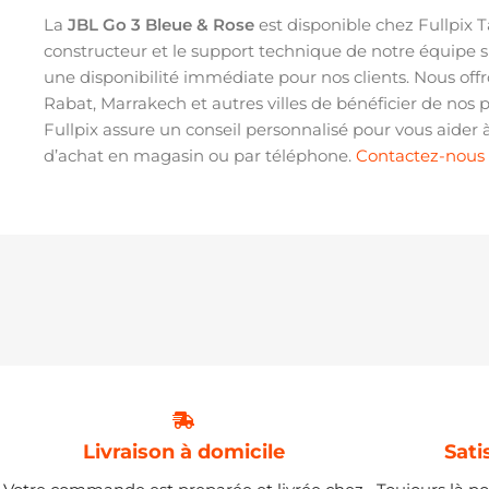
La
JBL Go 3 Bleue & Rose
est disponible chez Fullpix T
constructeur et le support technique de notre équipe s
une disponibilité immédiate pour nos clients. Nous offr
Rabat, Marrakech et autres villes de bénéficier de nos 
Fullpix assure un conseil personnalisé pour vous aider
d’achat en magasin ou par téléphone.
Contactez-nous
Livraison à domicile
Sati