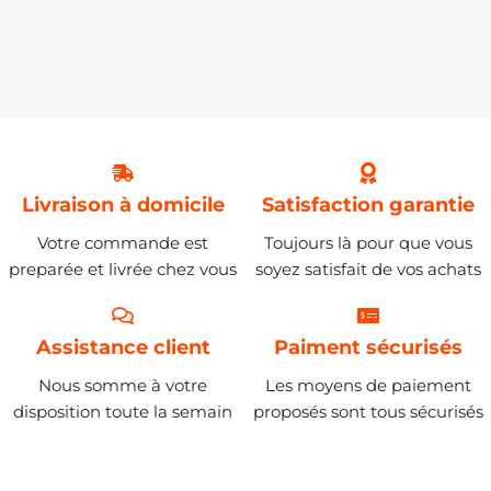
Livraison à domicile
Satisfaction garantie
Votre commande est
Toujours là pour que vous
preparée et livrée chez vous
soyez satisfait de vos achats
Assistance client
Paiment sécurisés
Nous somme à votre
Les moyens de paiement
disposition toute la semain
proposés sont tous sécurisés