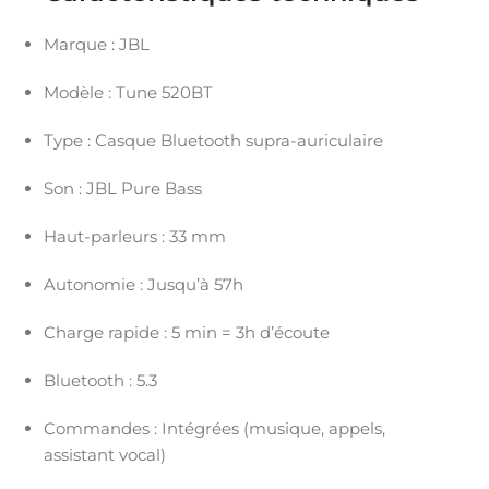
Marque : JBL
Modèle : Tune 520BT
Type : Casque Bluetooth supra-auriculaire
Son : JBL Pure Bass
Haut-parleurs : 33 mm
Autonomie : Jusqu’à 57h
Charge rapide : 5 min = 3h d’écoute
Bluetooth : 5.3
Commandes : Intégrées (musique, appels,
assistant vocal)