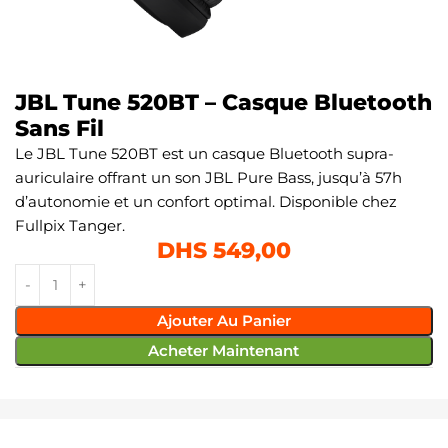
JBL Tune 520BT – Casque Bluetooth
Sans Fil
Le JBL Tune 520BT est un casque Bluetooth supra-
auriculaire offrant un son JBL Pure Bass, jusqu’à 57h
d’autonomie et un confort optimal. Disponible chez
Fullpix Tanger.
DHS
549,00
Ajouter Au Panier
Acheter Maintenant