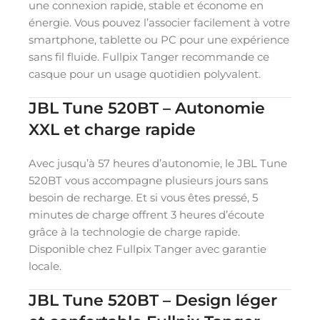
une connexion rapide, stable et économe en
énergie. Vous pouvez l’associer facilement à votre
smartphone, tablette ou PC pour une expérience
sans fil fluide. Fullpix Tanger recommande ce
casque pour un usage quotidien polyvalent.
JBL Tune 520BT – Autonomie
XXL et charge rapide
Avec jusqu’à 57 heures d’autonomie, le JBL Tune
520BT vous accompagne plusieurs jours sans
besoin de recharge. Et si vous êtes pressé, 5
minutes de charge offrent 3 heures d’écoute
grâce à la technologie de charge rapide.
Disponible chez Fullpix Tanger avec garantie
locale.
JBL Tune 520BT – Design léger