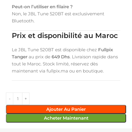
Peut-on l’utiliser en filaire ?
Non, le JBL Tune 520BT est exclusivement
Bluetooth.
Prix et disponibilité au Maroc
Le JBL Tune 520BT est disponible chez
Fullpix
Tanger
au prix de
649 Dhs
. Livraison rapide dans
tout le Maroc. Stock limité, réservez dès
maintenant via fullpix.ma ou en boutique.
Ajouter Au Panier
Acheter Maintenant