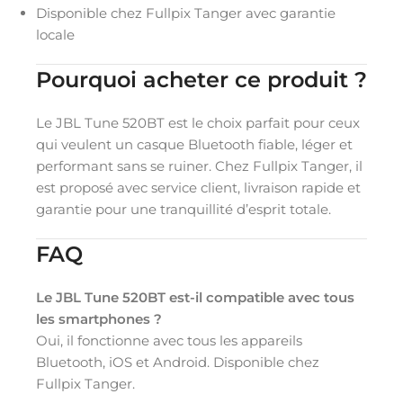
Disponible chez Fullpix Tanger avec garantie
locale
Pourquoi acheter ce produit ?
Le JBL Tune 520BT est le choix parfait pour ceux
qui veulent un casque Bluetooth fiable, léger et
performant sans se ruiner. Chez Fullpix Tanger, il
est proposé avec service client, livraison rapide et
garantie pour une tranquillité d’esprit totale.
FAQ
Le JBL Tune 520BT est-il compatible avec tous
les smartphones ?
Oui, il fonctionne avec tous les appareils
Bluetooth, iOS et Android. Disponible chez
Fullpix Tanger.