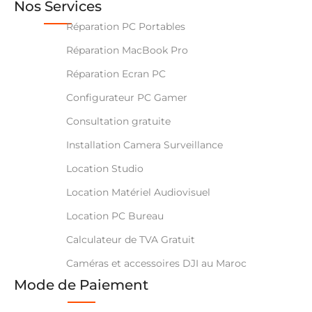
Nos Services
Réparation PC Portables
Réparation MacBook Pro
Réparation Ecran PC
Configurateur PC Gamer
Consultation gratuite
Installation Camera Surveillance
Location Studio
Location Matériel Audiovisuel
Location PC Bureau
Calculateur de TVA Gratuit
Caméras et accessoires DJI au Maroc
Mode de Paiement