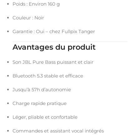
Poids : Environ 160 g
Couleur : Noir
Garantie : Oui – chez Fullpix Tanger
Avantages du produit
Son JBL Pure Bass puissant et clair
Bluetooth 5.3 stable et efficace
Jusqu’à 57h d’autonomie
Charge rapide pratique
Léger, pliable et confortable
Commandes et assistant vocal intégrés