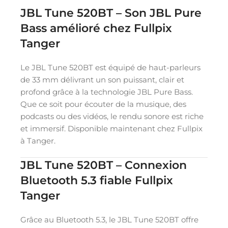
JBL Tune 520BT – Son JBL Pure
Bass amélioré chez Fullpix
Tanger
Le JBL Tune 520BT est équipé de haut-parleurs
de 33 mm délivrant un son puissant, clair et
profond grâce à la technologie JBL Pure Bass.
Que ce soit pour écouter de la musique, des
podcasts ou des vidéos, le rendu sonore est riche
et immersif. Disponible maintenant chez Fullpix
à Tanger.
JBL Tune 520BT – Connexion
Bluetooth 5.3 fiable Fullpix
Tanger
Grâce au Bluetooth 5.3, le JBL Tune 520BT offre