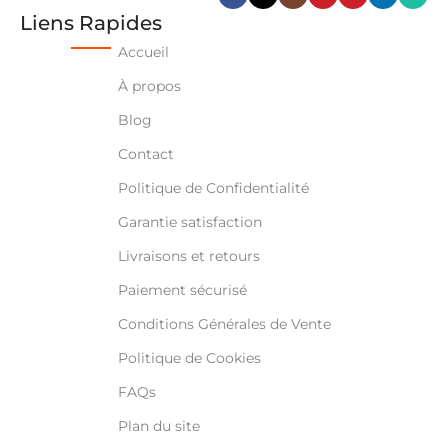
Liens Rapides
Accueil
À propos
Blog
Contact
Politique de Confidentialité
Garantie satisfaction
Livraisons et retours
Paiement sécurisé
Conditions Générales de Vente
Politique de Cookies
FAQs
Plan du site