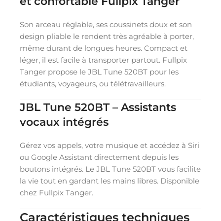
et confortable Fullpix Tanger
Son arceau réglable, ses coussinets doux et son
design pliable le rendent très agréable à porter,
même durant de longues heures. Compact et
léger, il est facile à transporter partout. Fullpix
Tanger propose le JBL Tune 520BT pour les
étudiants, voyageurs, ou télétravailleurs.
JBL Tune 520BT – Assistants
vocaux intégrés
Gérez vos appels, votre musique et accédez à Siri
ou Google Assistant directement depuis les
boutons intégrés. Le JBL Tune 520BT vous facilite
la vie tout en gardant les mains libres. Disponible
chez Fullpix Tanger.
Caractéristiques techniques