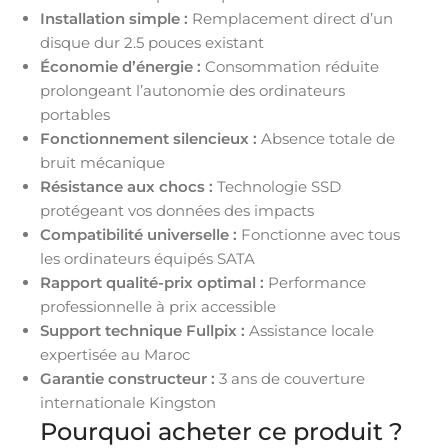
Installation simple :
Remplacement direct d’un
disque dur 2.5 pouces existant
Économie d’énergie :
Consommation réduite
prolongeant l’autonomie des ordinateurs
portables
Fonctionnement silencieux :
Absence totale de
bruit mécanique
Résistance aux chocs :
Technologie SSD
protégeant vos données des impacts
Compatibilité universelle :
Fonctionne avec tous
les ordinateurs équipés SATA
Rapport qualité-prix optimal :
Performance
professionnelle à prix accessible
Support technique Fullpix :
Assistance locale
expertisée au Maroc
Garantie constructeur :
3 ans de couverture
internationale Kingston
Pourquoi acheter ce produit ?