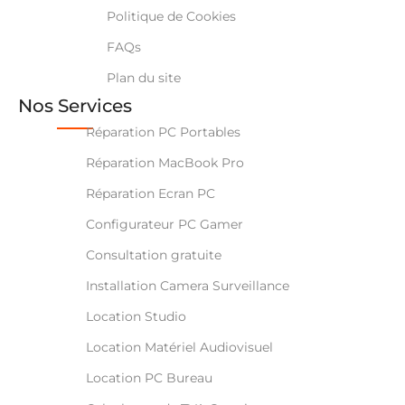
Politique de Cookies
FAQs
Plan du site
Nos Services
Réparation PC Portables
Réparation MacBook Pro
Réparation Ecran PC
Configurateur PC Gamer
Consultation gratuite
Installation Camera Surveillance
Location Studio
Location Matériel Audiovisuel
Location PC Bureau