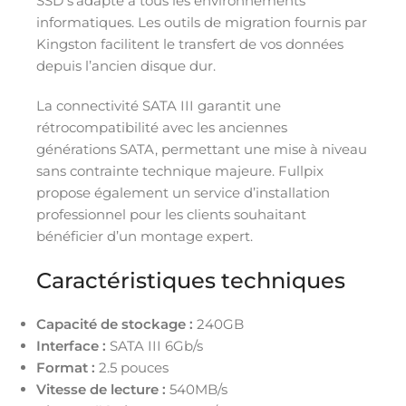
SSD s’adapte à tous les environnements
informatiques. Les outils de migration fournis par
Kingston facilitent le transfert de vos données
depuis l’ancien disque dur.
La connectivité SATA III garantit une
rétrocompatibilité avec les anciennes
générations SATA, permettant une mise à niveau
sans contrainte technique majeure. Fullpix
propose également un service d’installation
professionnel pour les clients souhaitant
bénéficier d’un montage expert.
Caractéristiques techniques
Capacité de stockage :
240GB
Interface :
SATA III 6Gb/s
Format :
2.5 pouces
Vitesse de lecture :
540MB/s