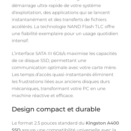
démarrage ultra-rapide de votre système
d’exploitation, des applications qui se lancent
instantanément et des transferts de fichiers
accélérés. La technologie NAND Flash TLC offre
une fiabilité exemplaire pour un usage quotidien
intensif.
L’interface SATA III 6Gb/s maximise les capacités
de ce disque SSD, permettant une
communication optimale avec votre carte mère.
Les temps d’accès quasi-instantanés éliminent
les frustrations liées aux anciens disques durs
mécaniques, transformant votre PC en une
machine réactive et efficace.
Design compact et durable
Le format 2.5 pouces standard du
Kingston A400
SSD
assure une compatibilité universelle avec la