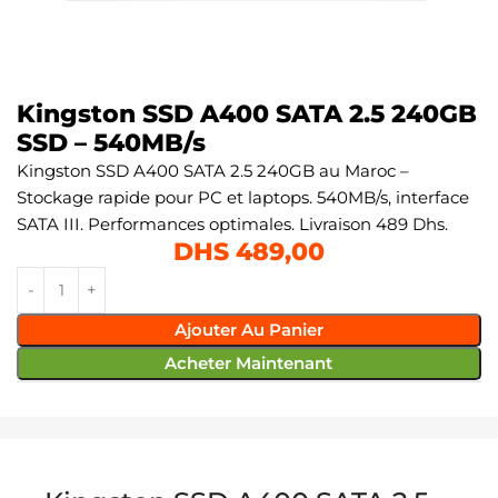
Kingston SSD A400 SATA 2.5 240GB
SSD – 540MB/s
Kingston SSD A400 SATA 2.5 240GB au Maroc –
Stockage rapide pour PC et laptops. 540MB/s, interface
SATA III. Performances optimales. Livraison 489 Dhs.
DHS
489,00
Ajouter Au Panier
Acheter Maintenant