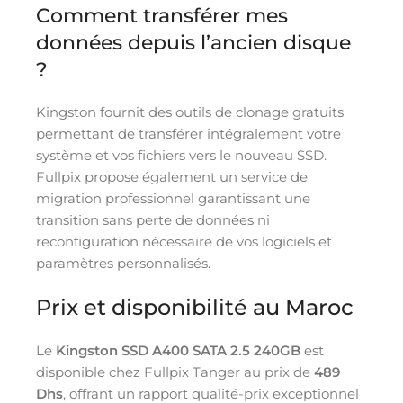
Comment transférer mes
données depuis l’ancien disque
?
Kingston fournit des outils de clonage gratuits
permettant de transférer intégralement votre
système et vos fichiers vers le nouveau SSD.
Fullpix propose également un service de
migration professionnel garantissant une
transition sans perte de données ni
reconfiguration nécessaire de vos logiciels et
paramètres personnalisés.
Prix et disponibilité au Maroc
Le
Kingston SSD A400 SATA 2.5 240GB
est
disponible chez Fullpix Tanger au prix de
489
Dhs
, offrant un rapport qualité-prix exceptionnel