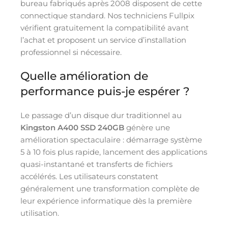
bureau fabriqués après 2008 disposent de cette
connectique standard. Nos techniciens Fullpix
vérifient gratuitement la compatibilité avant
l’achat et proposent un service d’installation
professionnel si nécessaire.
Quelle amélioration de
performance puis-je espérer ?
Le passage d’un disque dur traditionnel au
Kingston A400 SSD 240GB
génère une
amélioration spectaculaire : démarrage système
5 à 10 fois plus rapide, lancement des applications
quasi-instantané et transferts de fichiers
accélérés. Les utilisateurs constatent
généralement une transformation complète de
leur expérience informatique dès la première
utilisation.