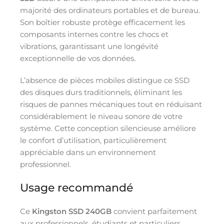
majorité des ordinateurs portables et de bureau.
Son boîtier robuste protège efficacement les
composants internes contre les chocs et
vibrations, garantissant une longévité
exceptionnelle de vos données.
L’absence de pièces mobiles distingue ce SSD
des disques durs traditionnels, éliminant les
risques de pannes mécaniques tout en réduisant
considérablement le niveau sonore de votre
système. Cette conception silencieuse améliore
le confort d’utilisation, particulièrement
appréciable dans un environnement
professionnel.
Usage recommandé
Ce
Kingston SSD 240GB
convient parfaitement
aux professionnels, étudiants et particuliers