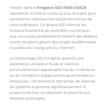
Investir dans le
Kingston SSD A400 240GB
représente la mise à niveau la plus rentable pour
transformer radicalement les performances de
votre ordinateur. Ce disque SSD élimine les
lenteurs frustrantes du quotidien numérique,
que vous soyez professionnel traitant des dossiers
clients, étudiant gérant des projets académiques
ou particulier naviguant sur internet.
La technologie SSD Kingston garantit une
expérience utilisateur fluide et réactive,
particulièrement appréciable lors du multitâche
ou de l’utilisation d’applications gourmandes en
ressources. L’amélioration des temps de réponse
du système augmente significativement la
productivité tout en réduisant le stress lié aux
attentes prolongées.