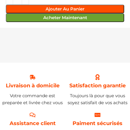
Ajouter Au Panier
Acheter Maintenant
Livraison à domicile
Satisfaction garantie
Votre commande est
Toujours là pour que vous
preparée et livrée chez vous
soyez satisfait de vos achats
Assistance client
Paiment sécurisés