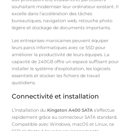
souhaitant moderniser leur ordinateur existant. Il
excelle dans l’accélération des tâches
bureautiques, navigation web, retouche photo
légère et stockage de documents importants.
Les entreprises marocaines peuvent équiper
leurs parcs informatiques avec ce SSD pour
améliorer la productivité de leurs équipes. La
capacité de 240GB offre un espace suffisant pour
installer le système d’exploitation, les logiciels
essentiels et stocker les fichiers de travail
quotidiens.
Connectivité et installation
L’installation du
Kingston A400 SATA
s’effectue
rapidement grâce au connecteur SATA standard.
Compatible avec Windows, macOS et Linux, ce