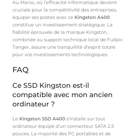
Au Maroc, où l’efficacité informatique devient
cruciale pour la compétitivité des entreprises,
équiper ses postes avec ce
Kingston A400
constitue un investissement stratégique. La
fiabilité éprouvée de la marque Kingston,
combinée au support technique local de Fullpix
Tanger, assure une tranquillité d’esprit totale
pour vos investissements technologiques.
FAQ
Ce SSD Kingston est-il
compatible avec mon ancien
ordinateur ?
Le
Kingston SSD A400
s’installe sur tout
ordinateur équipé d’un connecteur SATA 2.5
pouces. La majorité des PC portables et de