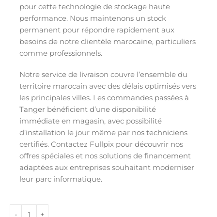
pour cette technologie de stockage haute
performance. Nous maintenons un stock
permanent pour répondre rapidement aux
besoins de notre clientèle marocaine, particuliers
comme professionnels.
Notre service de livraison couvre l’ensemble du
territoire marocain avec des délais optimisés vers
les principales villes. Les commandes passées à
Tanger bénéficient d’une disponibilité
immédiate en magasin, avec possibilité
d’installation le jour même par nos techniciens
certifiés. Contactez Fullpix pour découvrir nos
offres spéciales et nos solutions de financement
adaptées aux entreprises souhaitant moderniser
leur parc informatique.