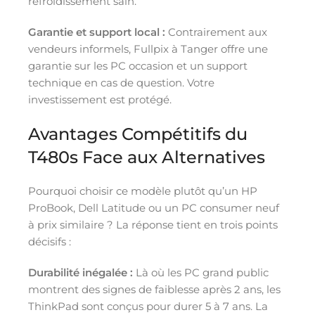
refroidissement sain.
Garantie et support local :
Contrairement aux
vendeurs informels, Fullpix à Tanger offre une
garantie sur les PC occasion et un support
technique en cas de question. Votre
investissement est protégé.
Avantages Compétitifs du
T480s Face aux Alternatives
Pourquoi choisir ce modèle plutôt qu’un HP
ProBook, Dell Latitude ou un PC consumer neuf
à prix similaire ? La réponse tient en trois points
décisifs :
Durabilité inégalée :
Là où les PC grand public
montrent des signes de faiblesse après 2 ans, les
ThinkPad sont conçus pour durer 5 à 7 ans. La