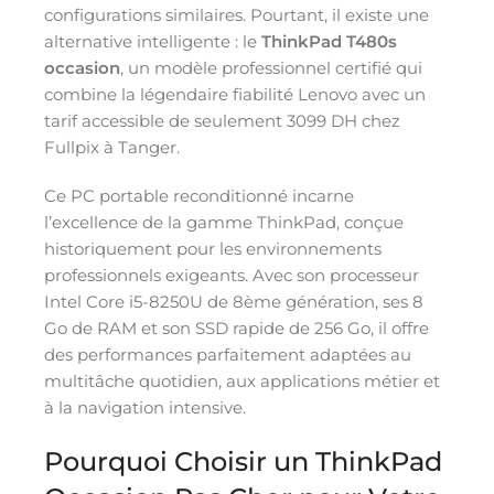
configurations similaires. Pourtant, il existe une
alternative intelligente : le
ThinkPad T480s
occasion
, un modèle professionnel certifié qui
combine la légendaire fiabilité Lenovo avec un
tarif accessible de seulement 3099 DH chez
Fullpix à Tanger.
Ce PC portable reconditionné incarne
l’excellence de la gamme ThinkPad, conçue
historiquement pour les environnements
professionnels exigeants. Avec son processeur
Intel Core i5-8250U de 8ème génération, ses 8
Go de RAM et son SSD rapide de 256 Go, il offre
des performances parfaitement adaptées au
multitâche quotidien, aux applications métier et
à la navigation intensive.
Pourquoi Choisir un ThinkPad