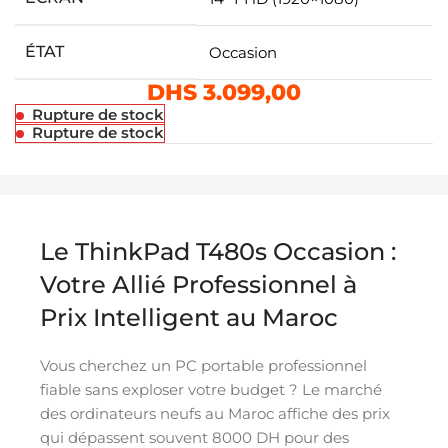
ÉTAT
Occasion
DHS
3.099,00
Rupture de stock
Rupture de stock
Le ThinkPad T480s Occasion :
Votre Allié Professionnel à
Prix Intelligent au Maroc
Vous cherchez un PC portable professionnel
fiable sans exploser votre budget ? Le marché
des ordinateurs neufs au Maroc affiche des prix
qui dépassent souvent 8000 DH pour des