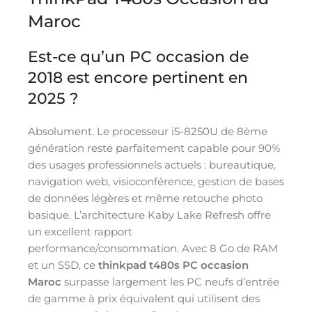
Maroc
Est-ce qu’un PC occasion de
2018 est encore pertinent en
2025 ?
Absolument. Le processeur i5-8250U de 8ème
génération reste parfaitement capable pour 90%
des usages professionnels actuels : bureautique,
navigation web, visioconférence, gestion de bases
de données légères et même retouche photo
basique. L’architecture Kaby Lake Refresh offre
un excellent rapport
performance/consommation. Avec 8 Go de RAM
et un SSD, ce
thinkpad t480s PC occasion
Maroc
surpasse largement les PC neufs d’entrée
de gamme à prix équivalent qui utilisent des