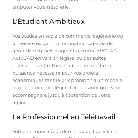
amputer votre trésorerie.
L’Étudiant Ambitieux
Vos études en école de commerce, ingénierie ou
université exigent un ordinateur capable de
gérer des logiciels exigeants comme MATLAB,
AutoCAD en version légère, ou des suites
statistiques ? Ce ThinkPad occasion offre la
puissance nécessaire pour vos projets
académiques sans le prix prohibitif d’un modèle
neuf. La durabilité légendaire garantit qu’il vous
accompagnera jusqu’à l’obtention de votre
diplôme.
Le Professionnel en Télétravail
Votre entreprise vous demande de travailler à