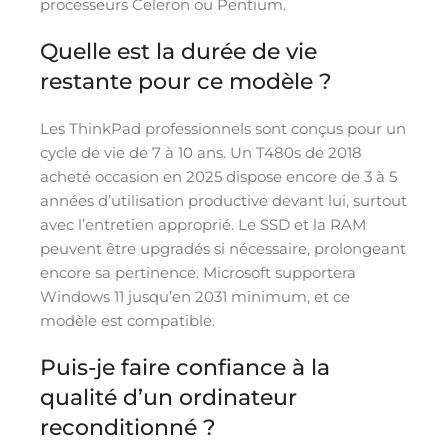
processeurs Celeron ou Pentium.
Quelle est la durée de vie
restante pour ce modèle ?
Les ThinkPad professionnels sont conçus pour un
cycle de vie de 7 à 10 ans. Un T480s de 2018
acheté occasion en 2025 dispose encore de 3 à 5
années d’utilisation productive devant lui, surtout
avec l’entretien approprié. Le SSD et la RAM
peuvent être upgradés si nécessaire, prolongeant
encore sa pertinence. Microsoft supportera
Windows 11 jusqu’en 2031 minimum, et ce
modèle est compatible.
Puis-je faire confiance à la
qualité d’un ordinateur
reconditionné ?