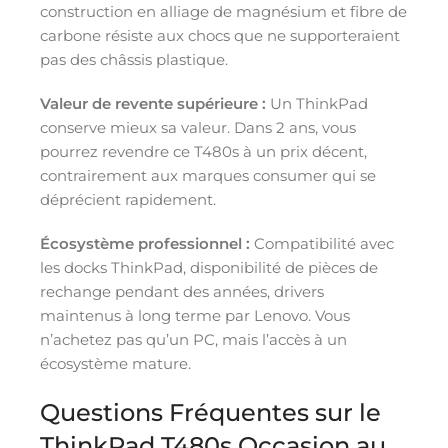
construction en alliage de magnésium et fibre de
carbone résiste aux chocs que ne supporteraient
pas des châssis plastique.
Valeur de revente supérieure :
Un ThinkPad
conserve mieux sa valeur. Dans 2 ans, vous
pourrez revendre ce T480s à un prix décent,
contrairement aux marques consumer qui se
déprécient rapidement.
Écosystème professionnel :
Compatibilité avec
les docks ThinkPad, disponibilité de pièces de
rechange pendant des années, drivers
maintenus à long terme par Lenovo. Vous
n’achetez pas qu’un PC, mais l’accès à un
écosystème mature.
Questions Fréquentes sur le
ThinkPad T480s Occasion au