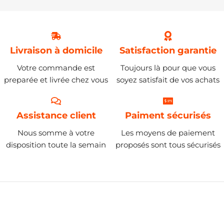
Livraison à domicile
Satisfaction garantie
Votre commande est
Toujours là pour que vous
preparée et livrée chez vous
soyez satisfait de vos achats
Assistance client
Paiment sécurisés
Nous somme à votre
Les moyens de paiement
disposition toute la semain
proposés sont tous sécurisés