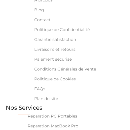
Blog
Contact
Politique de Confidentialité
Garantie satisfaction
Livraisons et retours
Paiement sécurisé
Conditions Générales de Vente
Politique de Cookies
FAQs
Plan du site
Nos Services
Réparation PC Portables
Réparation MacBook Pro