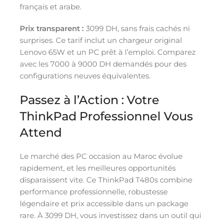
français et arabe.
Prix transparent :
3099 DH, sans frais cachés ni
surprises. Ce tarif inclut un chargeur original
Lenovo 65W et un PC prêt à l’emploi. Comparez
avec les 7000 à 9000 DH demandés pour des
configurations neuves équivalentes.
Passez à l’Action : Votre
ThinkPad Professionnel Vous
Attend
Le marché des PC occasion au Maroc évolue
rapidement, et les meilleures opportunités
disparaissent vite. Ce ThinkPad T480s combine
performance professionnelle, robustesse
légendaire et prix accessible dans un package
rare. À 3099 DH, vous investissez dans un outil qui