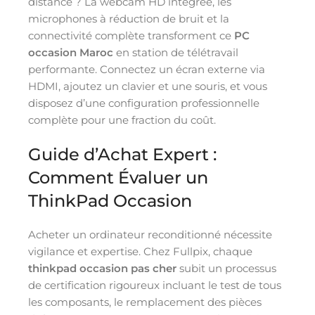
distance ? La webcam HD intégrée, les
microphones à réduction de bruit et la
connectivité complète transforment ce
PC
occasion Maroc
en station de télétravail
performante. Connectez un écran externe via
HDMI, ajoutez un clavier et une souris, et vous
disposez d’une configuration professionnelle
complète pour une fraction du coût.
Guide d’Achat Expert :
Comment Évaluer un
ThinkPad Occasion
Acheter un ordinateur reconditionné nécessite
vigilance et expertise. Chez Fullpix, chaque
thinkpad occasion pas cher
subit un processus
de certification rigoureux incluant le test de tous
les composants, le remplacement des pièces