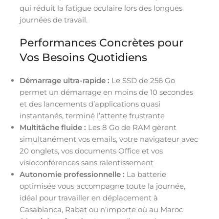
qui réduit la fatigue oculaire lors des longues
journées de travail.
Performances Concrètes pour
Vos Besoins Quotidiens
Démarrage ultra-rapide :
Le SSD de 256 Go
permet un démarrage en moins de 10 secondes
et des lancements d’applications quasi
instantanés, terminé l’attente frustrante
Multitâche fluide :
Les 8 Go de RAM gèrent
simultanément vos emails, votre navigateur avec
20 onglets, vos documents Office et vos
visioconférences sans ralentissement
Autonomie professionnelle :
La batterie
optimisée vous accompagne toute la journée,
idéal pour travailler en déplacement à
Casablanca, Rabat ou n’importe où au Maroc