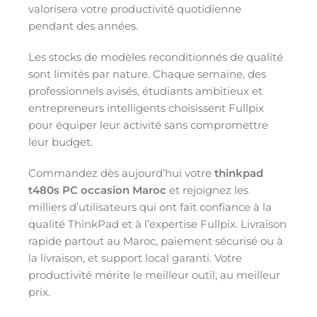
valorisera votre productivité quotidienne
pendant des années.
Les stocks de modèles reconditionnés de qualité
sont limités par nature. Chaque semaine, des
professionnels avisés, étudiants ambitieux et
entrepreneurs intelligents choisissent Fullpix
pour équiper leur activité sans compromettre
leur budget.
Commandez dès aujourd’hui votre
thinkpad
t480s PC occasion Maroc
et rejoignez les
milliers d’utilisateurs qui ont fait confiance à la
qualité ThinkPad et à l’expertise Fullpix. Livraison
rapide partout au Maroc, paiement sécurisé ou à
la livraison, et support local garanti. Votre
productivité mérite le meilleur outil, au meilleur
prix.