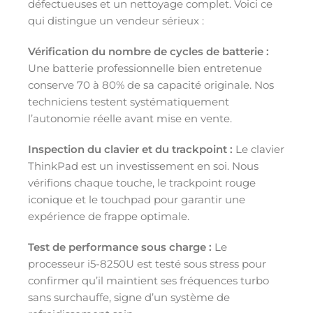
défectueuses et un nettoyage complet. Voici ce
qui distingue un vendeur sérieux :
Vérification du nombre de cycles de batterie :
Une batterie professionnelle bien entretenue
conserve 70 à 80% de sa capacité originale. Nos
techniciens testent systématiquement
l’autonomie réelle avant mise en vente.
Inspection du clavier et du trackpoint :
Le clavier
ThinkPad est un investissement en soi. Nous
vérifions chaque touche, le trackpoint rouge
iconique et le touchpad pour garantir une
expérience de frappe optimale.
Test de performance sous charge :
Le
processeur i5-8250U est testé sous stress pour
confirmer qu’il maintient ses fréquences turbo
sans surchauffe, signe d’un système de