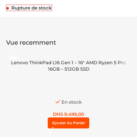
Rupture de stock
Vue recemment
Lenovo ThinkPad L16 Gen 1 – 16″ AMD Ryzen 5 Pro
16GB – 512GB SSD
En stock
DHS
9.499,00
Ajouter Au Panier