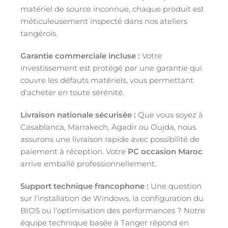
matériel de source inconnue, chaque produit est
méticuleusement inspecté dans nos ateliers
tangérois.
Garantie commerciale incluse :
Votre
investissement est protégé par une garantie qui
couvre les défauts matériels, vous permettant
d’acheter en toute sérénité.
Livraison nationale sécurisée :
Que vous soyez à
Casablanca, Marrakech, Agadir ou Oujda, nous
assurons une livraison rapide avec possibilité de
paiement à réception. Votre
PC occasion Maroc
arrive emballé professionnellement.
Support technique francophone :
Une question
sur l’installation de Windows, la configuration du
BIOS ou l’optimisation des performances ? Notre
équipe technique basée à Tanger répond en