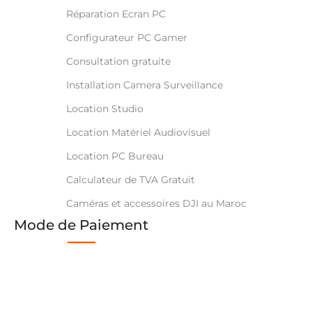
Réparation Ecran PC
Configurateur PC Gamer
Consultation gratuite
Installation Camera Surveillance
Location Studio
Location Matériel Audiovisuel
Location PC Bureau
Calculateur de TVA Gratuit
Caméras et accessoires DJI au Maroc
Mode de Paiement