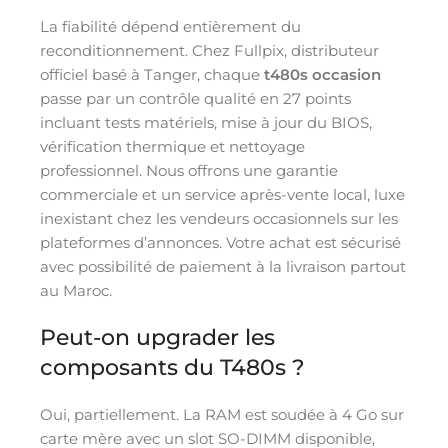
La fiabilité dépend entièrement du
reconditionnement. Chez Fullpix, distributeur
officiel basé à Tanger, chaque
t480s occasion
passe par un contrôle qualité en 27 points
incluant tests matériels, mise à jour du BIOS,
vérification thermique et nettoyage
professionnel. Nous offrons une garantie
commerciale et un service après-vente local, luxe
inexistant chez les vendeurs occasionnels sur les
plateformes d’annonces. Votre achat est sécurisé
avec possibilité de paiement à la livraison partout
au Maroc.
Peut-on upgrader les
composants du T480s ?
Oui, partiellement. La RAM est soudée à 4 Go sur
carte mère avec un slot SO-DIMM disponible,