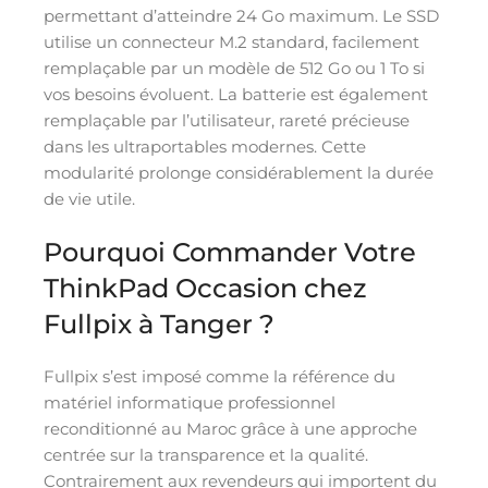
permettant d’atteindre 24 Go maximum. Le SSD
utilise un connecteur M.2 standard, facilement
remplaçable par un modèle de 512 Go ou 1 To si
vos besoins évoluent. La batterie est également
remplaçable par l’utilisateur, rareté précieuse
dans les ultraportables modernes. Cette
modularité prolonge considérablement la durée
de vie utile.
Pourquoi Commander Votre
ThinkPad Occasion chez
Fullpix à Tanger ?
Fullpix s’est imposé comme la référence du
matériel informatique professionnel
reconditionné au Maroc grâce à une approche
centrée sur la transparence et la qualité.
Contrairement aux revendeurs qui importent du