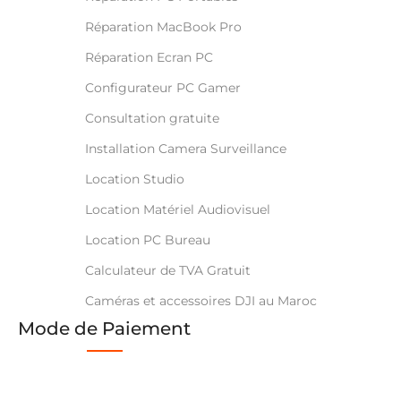
Réparation MacBook Pro
Réparation Ecran PC
Configurateur PC Gamer
Consultation gratuite
Installation Camera Surveillance
Location Studio
Location Matériel Audiovisuel
Location PC Bureau
Calculateur de TVA Gratuit
Caméras et accessoires DJI au Maroc
Mode de Paiement