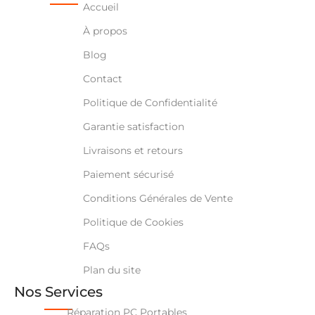
Accueil
À propos
Blog
Contact
Politique de Confidentialité
Garantie satisfaction
Livraisons et retours
Paiement sécurisé
Conditions Générales de Vente
Politique de Cookies
FAQs
Plan du site
Nos Services
Réparation PC Portables