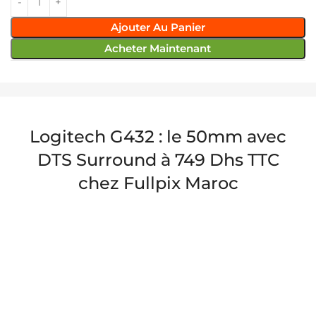
Ajouter Au Panier
Acheter Maintenant
Logitech G432 : le 50mm avec
DTS Surround à 749 Dhs TTC
chez Fullpix Maroc