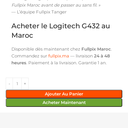
Fullpix Maroc avant de passer au sans fil. »
— L’équipe Fullpix Tanger
Acheter le Logitech G432 au
Maroc
Disponible dès maintenant chez
Fullpix Maroc
.
Commandez sur
fullpix.ma
— livraison
24 à 48
heures
. Paiement à la livraison. Garantie 1 an.
Ajouter Au Panier
Acheter Maintenant