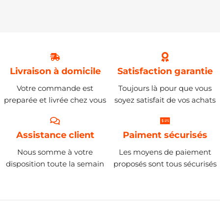
Livraison à domicile
Satisfaction garantie
Votre commande est
Toujours là pour que vous
preparée et livrée chez vous
soyez satisfait de vos achats
Assistance client
Paiment sécurisés
Nous somme à votre
Les moyens de paiement
disposition toute la semain
proposés sont tous sécurisés