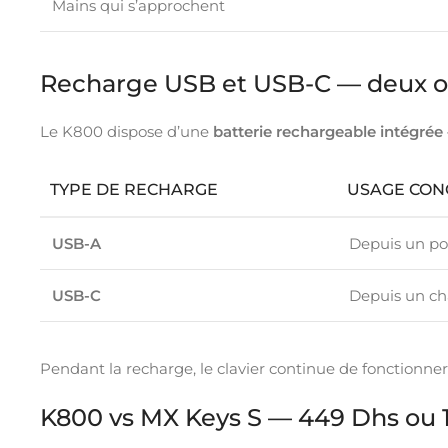
Mains qui s’approchent
Recharge USB et USB-C — deux o
Le K800 dispose d’une
batterie rechargeable intégrée
TYPE DE RECHARGE
USAGE CON
USB-A
Depuis un po
USB-C
Depuis un ch
Pendant la recharge, le clavier continue de fonctionner
K800 vs MX Keys S — 449 Dhs ou 