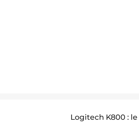
Logitech K800 : le