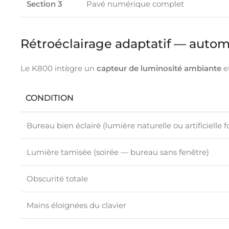
Section 3
Pavé numérique complet
Rétroéclairage adaptatif — autom
Le K800 intègre un
capteur de luminosité ambiante
e
CONDITION
Bureau bien éclairé (lumière naturelle ou artificielle f
Lumière tamisée (soirée — bureau sans fenêtre)
Obscurité totale
Mains éloignées du clavier