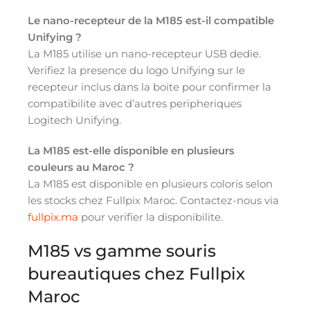
Le nano-recepteur de la M185 est-il compatible
Unifying ?
La M185 utilise un nano-recepteur USB dedie.
Verifiez la presence du logo Unifying sur le
recepteur inclus dans la boite pour confirmer la
compatibilite avec d’autres peripheriques
Logitech Unifying.
La M185 est-elle disponible en plusieurs
couleurs au Maroc ?
La M185 est disponible en plusieurs coloris selon
les stocks chez Fullpix Maroc. Contactez-nous via
fullpix.ma
pour verifier la disponibilite.
M185 vs gamme souris
bureautiques chez Fullpix
Maroc