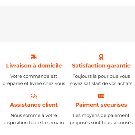
Livraison à domicile
Satisfaction garantie
Votre commande est
Toujours là pour que vous
preparée et livrée chez vous
soyez satisfait de vos achats
Assistance client
Paiment sécurisés
Nous somme à votre
Les moyens de paiement
disposition toute la semain
proposés sont tous sécurisés