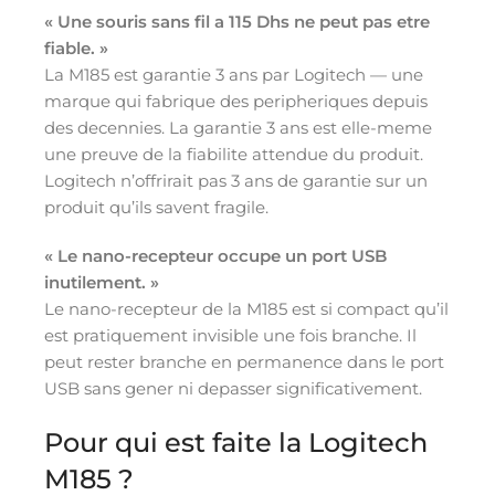
« Une souris sans fil a 115 Dhs ne peut pas etre
fiable. »
La M185 est garantie 3 ans par Logitech — une
marque qui fabrique des peripheriques depuis
des decennies. La garantie 3 ans est elle-meme
une preuve de la fiabilite attendue du produit.
Logitech n’offrirait pas 3 ans de garantie sur un
produit qu’ils savent fragile.
« Le nano-recepteur occupe un port USB
inutilement. »
Le nano-recepteur de la M185 est si compact qu’il
est pratiquement invisible une fois branche. Il
peut rester branche en permanence dans le port
USB sans gener ni depasser significativement.
Pour qui est faite la Logitech
M185 ?