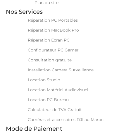
Plan du site
Nos Services
Réparation PC Portables
Réparation MacBook Pro
Réparation Ecran PC
Configurateur PC Gamer
Consultation gratuite
Installation Camera Surveillance
Location Studio
Location Matériel Audiovisuel
Location PC Bureau
Calculateur de TVA Gratuit
Caméras et accessoires DJI au Maroc
Mode de Paiement