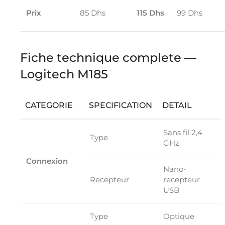
Prix
85 Dhs
115 Dhs
99 Dhs
Fiche technique complete —
Logitech M185
CATEGORIE
SPECIFICATION
DETAIL
Sans fil 2,4
Type
GHz
Connexion
Nano-
Recepteur
recepteur
USB
Type
Optique