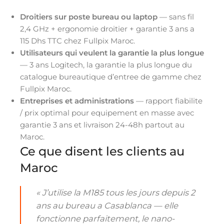
Droitiers sur poste bureau ou laptop
— sans fil
2,4 GHz + ergonomie droitier + garantie 3 ans a
115 Dhs TTC chez Fullpix Maroc.
Utilisateurs qui veulent la garantie la plus longue
— 3 ans Logitech, la garantie la plus longue du
catalogue bureautique d’entree de gamme chez
Fullpix Maroc.
Entreprises et administrations
— rapport fiabilite
/ prix optimal pour equipement en masse avec
garantie 3 ans et livraison 24-48h partout au
Maroc.
Ce que disent les clients au
Maroc
« J’utilise la M185 tous les jours depuis 2
ans au bureau a Casablanca — elle
fonctionne parfaitement, le nano-