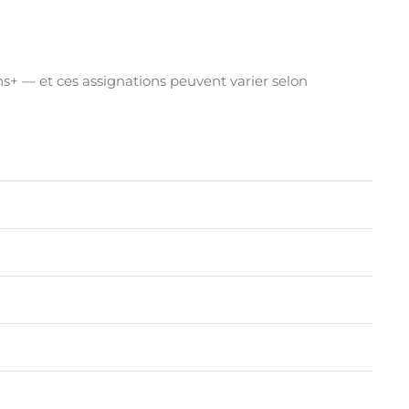
s+ — et ces assignations peuvent varier selon