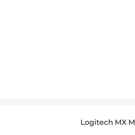
Logitech MX Ma