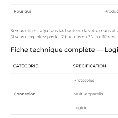
Pour qui
Produc
Si vous utilisez déjà tous les boutons de votre souris e
Si vous n’exploitez pas les 7 boutons du 3S, la différenc
Fiche technique complète — Log
CATÉGORIE
SPÉCIFICATION
Protocoles
Connexion
Multi-appareils
Logiciel