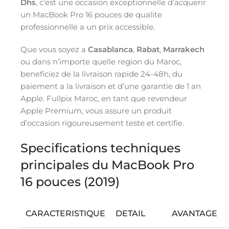
Dhs
, c’est une occasion exceptionnelle d’acquerir
un MacBook Pro 16 pouces de qualite
professionnelle a un prix accessible.
Que vous soyez a
Casablanca
,
Rabat
,
Marrakech
ou dans n’importe quelle region du Maroc,
beneficiez de la livraison rapide 24-48h, du
paiement a la livraison et d’une garantie de 1 an
Apple. Fullpix Maroc, en tant que revendeur
Apple Premium, vous assure un produit
d’occasion rigoureusement teste et certifie.
Specifications techniques
principales du MacBook Pro
16 pouces (2019)
CARACTERISTIQUE
DETAIL
AVANTAGE