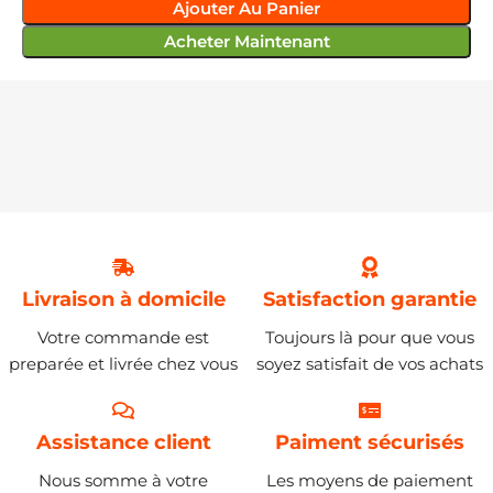
Ajouter Au Panier
Acheter Maintenant
Livraison à domicile
Satisfaction garantie
Votre commande est
Toujours là pour que vous
preparée et livrée chez vous
soyez satisfait de vos achats
Assistance client
Paiment sécurisés
Nous somme à votre
Les moyens de paiement