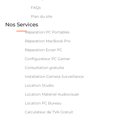
FAQs
Plan du site
Nos Services
Réparation PC Portables
Réparation MacBook Pro
Réparation Ecran PC
Configurateur PC Gamer
Consultation gratuite
Installation Camera Surveillance
Location Studio
Location Matériel Audiovisuel
Location PC Bureau
Calculateur de TVA Gratuit