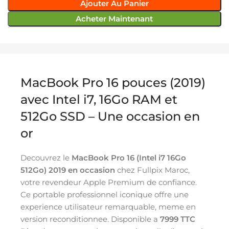
Ajouter Au Panier
Acheter Maintenant
MacBook Pro 16 pouces (2019)
avec Intel i7, 16Go RAM et
512Go SSD – Une occasion en
or
Decouvrez le
MacBook Pro 16 (Intel i7 16Go
512Go) 2019 en occasion
chez Fullpix Maroc,
votre revendeur Apple Premium de confiance.
Ce portable professionnel iconique offre une
experience utilisateur remarquable, meme en
version reconditionnee. Disponible a
7999 TTC