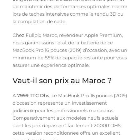
de maintenir des performances optimales meme
lors de taches intensives comme le rendu 3D ou
la compilation de code.
Chez Fullpix Maroc, revendeur Apple Premium,
nous garantissons l’etat de la batterie de ce
MacBook Pro 16 pouces (2019) d’occasion, avec un
minimum de 85% de capacite restante pour vous
assurer une experience optimale.
Vaut-il son prix au Maroc ?
A
7999 TTC Dhs
, ce MacBook Pro 16 pouces (2019)
d’occasion represente un investissement
judicieux pour les professionnels marocains.
Comparativement aux modeles neufs actuels
dont les prix depassent facilement 20000 DHS,
cette version reconditionnee offre un excellent