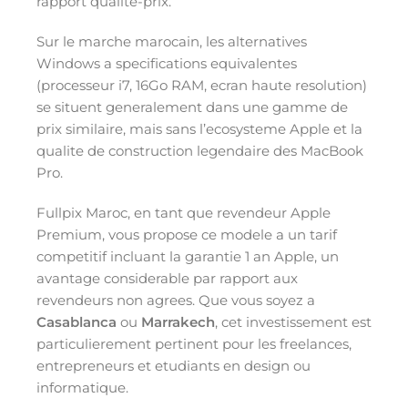
rapport qualite-prix.
Sur le marche marocain, les alternatives
Windows a specifications equivalentes
(processeur i7, 16Go RAM, ecran haute resolution)
se situent generalement dans une gamme de
prix similaire, mais sans l’ecosysteme Apple et la
qualite de construction legendaire des MacBook
Pro.
Fullpix Maroc, en tant que revendeur Apple
Premium, vous propose ce modele a un tarif
competitif incluant la garantie 1 an Apple, un
avantage considerable par rapport aux
revendeurs non agrees. Que vous soyez a
Casablanca
ou
Marrakech
, cet investissement est
particulierement pertinent pour les freelances,
entrepreneurs et etudiants en design ou
informatique.