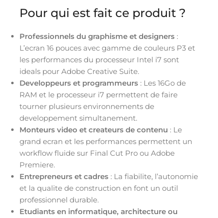
Pour qui est fait ce produit ?
Professionnels du graphisme et designers
:
L’ecran 16 pouces avec gamme de couleurs P3 et
les performances du processeur Intel i7 sont
ideals pour Adobe Creative Suite.
Developpeurs et programmeurs
: Les 16Go de
RAM et le processeur i7 permettent de faire
tourner plusieurs environnements de
developpement simultanement.
Monteurs video et createurs de contenu
: Le
grand ecran et les performances permettent un
workflow fluide sur Final Cut Pro ou Adobe
Premiere.
Entrepreneurs et cadres
: La fiabilite, l’autonomie
et la qualite de construction en font un outil
professionnel durable.
Etudiants en informatique, architecture ou