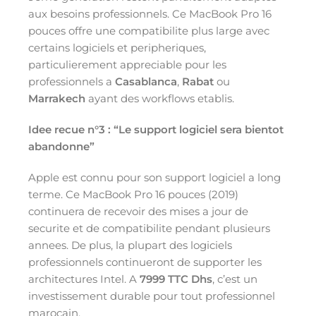
aux besoins professionnels. Ce MacBook Pro 16
pouces offre une compatibilite plus large avec
certains logiciels et peripheriques,
particulierement appreciable pour les
professionnels a
Casablanca
,
Rabat
ou
Marrakech
ayant des workflows etablis.
Idee recue n°3 : “Le support logiciel sera bientot
abandonne”
Apple est connu pour son support logiciel a long
terme. Ce MacBook Pro 16 pouces (2019)
continuera de recevoir des mises a jour de
securite et de compatibilite pendant plusieurs
annees. De plus, la plupart des logiciels
professionnels continueront de supporter les
architectures Intel. A
7999 TTC Dhs
, c’est un
investissement durable pour tout professionnel
marocain.