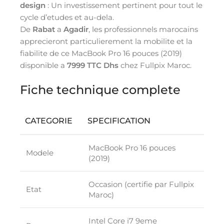
design
: Un investissement pertinent pour tout le
cycle d’etudes et au-dela.
De
Rabat
a
Agadir
, les professionnels marocains
apprecieront particulierement la mobilite et la
fiabilite de ce MacBook Pro 16 pouces (2019)
disponible a
7999 TTC Dhs
chez Fullpix Maroc.
Fiche technique complete
CATEGORIE
SPECIFICATION
MacBook Pro 16 pouces
Modele
(2019)
Occasion (certifie par Fullpix
Etat
Maroc)
Intel Core i7 9eme