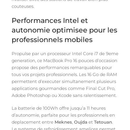
couteuses.
Performances Intel et
autonomie optimisee pour les
professionnels mobiles
Propulse par un processeur Intel Core i7 de 9eme
generation, ce MacBook Pro 16 pouces d’occasion
propose des performances remarquables pour
tous vos projets professionnels. Les 16 Go de RAM
permettent d’executer simultanement plusieurs
applications gourmandes comme Final Cut Pro,
Adobe Photoshop ou Xcode sans ralentissement.
La batterie de 100Wh offre jusqu’a 11 heures
d’autonomie, parfaite pour les professionnels en
deplacement entre
Meknes
,
Oujda
et
Tetouan
.
Le systeme de refroidissement ameliore permet