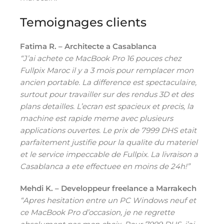
Temoignages clients
Fatima R. – Architecte a Casablanca
“J’ai achete ce MacBook Pro 16 pouces chez
Fullpix Maroc il y a 3 mois pour remplacer mon
ancien portable. La difference est spectaculaire,
surtout pour travailler sur des rendus 3D et des
plans detailles. L’ecran est spacieux et precis, la
machine est rapide meme avec plusieurs
applications ouvertes. Le prix de 7999 DHS etait
parfaitement justifie pour la qualite du materiel
et le service impeccable de Fullpix. La livraison a
Casablanca a ete effectuee en moins de 24h!”
Mehdi K. – Developpeur freelance a Marrakech
“Apres hesitation entre un PC Windows neuf et
ce MacBook Pro d’occasion, je ne regrette