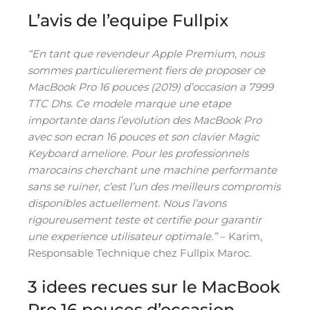
L’avis de l’equipe Fullpix
“En tant que revendeur Apple Premium, nous
sommes particulierement fiers de proposer ce
MacBook Pro 16 pouces (2019) d’occasion a 7999
TTC Dhs. Ce modele marque une etape
importante dans l’evolution des MacBook Pro
avec son ecran 16 pouces et son clavier Magic
Keyboard ameliore. Pour les professionnels
marocains cherchant une machine performante
sans se ruiner, c’est l’un des meilleurs compromis
disponibles actuellement. Nous l’avons
rigoureusement teste et certifie pour garantir
une experience utilisateur optimale.”
– Karim,
Responsable Technique chez Fullpix Maroc.
3 idees recues sur le MacBook
Pro 16 pouces d’occasion