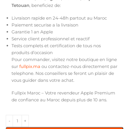
Tetouan
, beneficiez de:
Livraison rapide en 24-48h partout au Maroc
Paiement securise a la livraison
Garantie 1 an Apple
Service client professionnel et reactif
Tests complets et certification de tous nos
produits d’occasion
Pour commander, visitez notre boutique en ligne
sur
fullpix.ma
ou contactez-nous directement par
telephone. Nos conseillers se feront un plaisir de
vous guider dans votre achat.
Fullpix Maroc – Votre revendeur Apple Premium
de confiance au Maroc depuis plus de 10 ans.