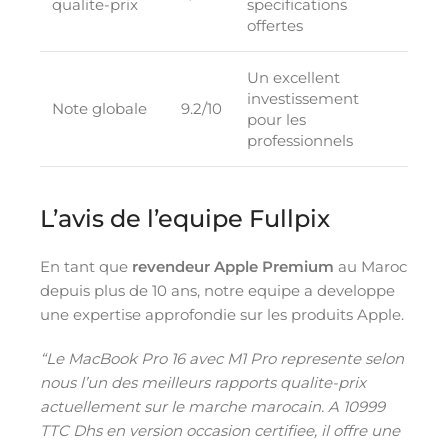
qualite-prix
specifications
offertes
Un excellent
investissement
Note globale
9.2/10
pour les
professionnels
L’avis de l’equipe Fullpix
En tant que
revendeur Apple Premium
au Maroc
depuis plus de 10 ans, notre equipe a developpe
une expertise approfondie sur les produits Apple.
“Le MacBook Pro 16 avec M1 Pro represente selon
nous l’un des meilleurs rapports qualite-prix
actuellement sur le marche marocain. A 10999
TTC Dhs en version occasion certifiee, il offre une