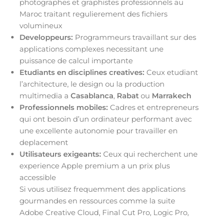
photographes et graphistes professionnels au
Maroc traitant regulierement des fichiers
volumineux
Developpeurs:
Programmeurs travaillant sur des
applications complexes necessitant une
puissance de calcul importante
Etudiants en disciplines creatives:
Ceux etudiant
l’architecture, le design ou la production
multimedia a
Casablanca
,
Rabat
ou
Marrakech
Professionnels mobiles:
Cadres et entrepreneurs
qui ont besoin d’un ordinateur performant avec
une excellente autonomie pour travailler en
deplacement
Utilisateurs exigeants:
Ceux qui recherchent une
experience Apple premium a un prix plus
accessible
Si vous utilisez frequemment des applications
gourmandes en ressources comme la suite
Adobe Creative Cloud, Final Cut Pro, Logic Pro,