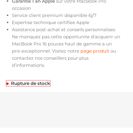
Garantie 1 an Apple
sur votre MacBook Pro
occasion
Service client premium disponible 6j/7
Expertise technique certifiee Apple
Assistance post-achat et conseils personnalises
Ne manquez pas cette opportunite d’acquerir un
MacBook Pro 16 pouces haut de gamme a un
prix exceptionnel. Visitez notre
page produit
ou
contactez nos conseillers pour plus
d’informations.
Rupture de stock