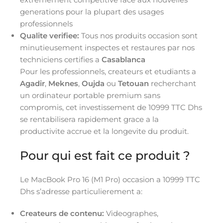
generations pour la plupart des usages
professionnels
Qualite verifiee:
Tous nos produits occasion sont
minutieusement inspectes et restaures par nos
techniciens certifies a
Casablanca
Pour les professionnels, createurs et etudiants a
Agadir
,
Meknes
,
Oujda
ou
Tetouan
recherchant
un ordinateur portable premium sans
compromis, cet investissement de 10999 TTC Dhs
se rentabilisera rapidement grace a la
productivite accrue et la longevite du produit.
Pour qui est fait ce produit ?
Le MacBook Pro 16 (M1 Pro) occasion a 10999 TTC
Dhs s’adresse particulierement a:
Createurs de contenu:
Videographes,