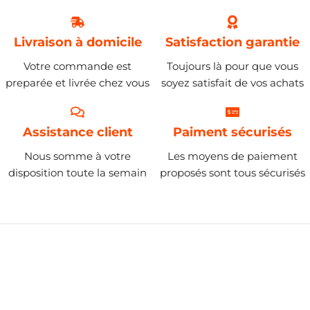
Livraison à domicile
Satisfaction garantie
Votre commande est
Toujours là pour que vous
preparée et livrée chez vous
soyez satisfait de vos achats
Assistance client
Paiment sécurisés
Nous somme à votre
Les moyens de paiement
disposition toute la semain
proposés sont tous sécurisés