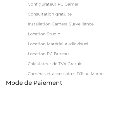
Configurateur PC Gamer
Consultation gratuite
Installation Camera Surveillance
Location Studio
Location Matériel Audiovisuel
Location PC Bureau
Calculateur de TVA Gratuit
Caméras et accessoires DJI au Maroc
Mode de Paiement