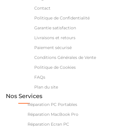
Contact
Politique de Confidentialité
Garantie satisfaction
Livraisons et retours
Paiement sécurisé
Conditions Générales de Vente
Politique de Cookies
FAQs
Plan du site
Nos Services
Réparation PC Portables
Réparation MacBook Pro
Réparation Ecran PC