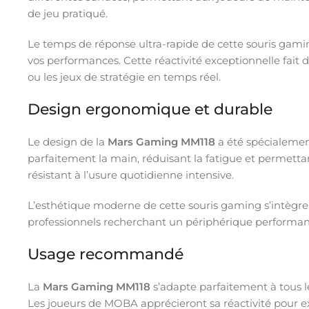
de jeu pratiqué.
Le temps de réponse ultra-rapide de cette souris gami
vos performances. Cette réactivité exceptionnelle fait
ou les jeux de stratégie en temps réel.
Design ergonomique et durable
Le design de la
Mars Gaming MM118
a été spécialemen
parfaitement la main, réduisant la fatigue et permetta
résistant à l’usure quotidienne intensive.
L’esthétique moderne de cette souris gaming s’intègre
professionnels recherchant un périphérique performant 
Usage recommandé
La
Mars Gaming MM118
s’adapte parfaitement à tous les
Les joueurs de MOBA apprécieront sa réactivité pour e