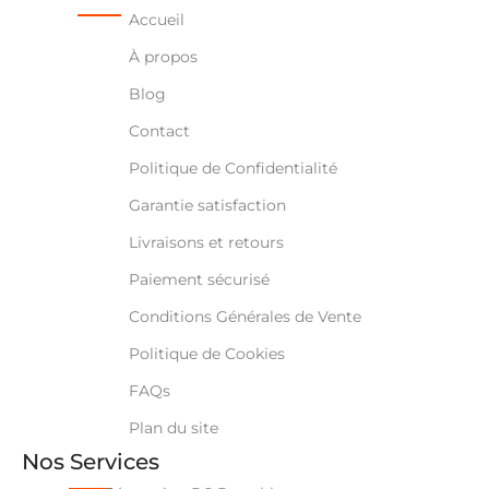
Accueil
À propos
Blog
Contact
Politique de Confidentialité
Garantie satisfaction
Livraisons et retours
Paiement sécurisé
Conditions Générales de Vente
Politique de Cookies
FAQs
Plan du site
Nos Services