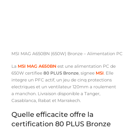
MSI MAG A650BN (650W) Bronze – Alimentation PC
La
MSI MAG A650BN
est une alimentation PC de
650W certifiee
80 PLUS Bronze
, signee
MSI
. Elle
integre un PFC actif, un jeu de cinq protections
electriques et un ventilateur 120mm a roulement
a manchon. Livraison disponible a Tanger,
Casablanca, Rabat et Marrakech.
Quelle efficacite offre la
certification 80 PLUS Bronze