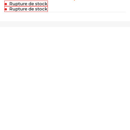
Rupture de stock
Rupture de stock