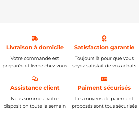
Livraison à domicile
Satisfaction garantie
Votre commande est
Toujours là pour que vous
preparée et livrée chez vous
soyez satisfait de vos achats
Assistance client
Paiment sécurisés
Nous somme à votre
Les moyens de paiement
disposition toute la semain
proposés sont tous sécurisés