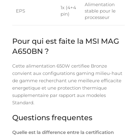
Alimentation
1x (4+4
EPS
stable pour le
pin)
processeur
Pour qui est faite la MSI MAG
A650BN ?
Cette alimentation 650W certifiee Bronze
convient aux configurations gaming milieu-haut
de gamme recherchant une meilleure efficacite
energetique et une protection thermique
supplementaire par rapport aux modeles
Standard.
Questions frequentes
Quelle est la difference entre la certification