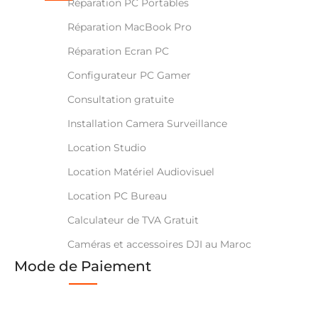
Réparation PC Portables
Réparation MacBook Pro
Réparation Ecran PC
Configurateur PC Gamer
Consultation gratuite
Installation Camera Surveillance
Location Studio
Location Matériel Audiovisuel
Location PC Bureau
Calculateur de TVA Gratuit
Caméras et accessoires DJI au Maroc
Mode de Paiement