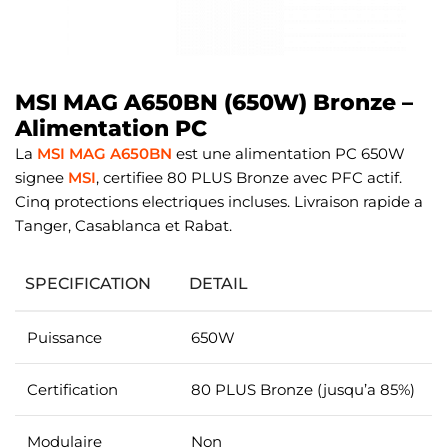
MSI MAG A650BN (650W) Bronze –
Alimentation PC
La
MSI MAG A650BN
est une alimentation PC 650W
signee
MSI
, certifiee 80 PLUS Bronze avec PFC actif.
Cinq protections electriques incluses. Livraison rapide a
Tanger, Casablanca et Rabat.
SPECIFICATION
DETAIL
Puissance
650W
Certification
80 PLUS Bronze (jusqu’a 85%)
Modulaire
Non