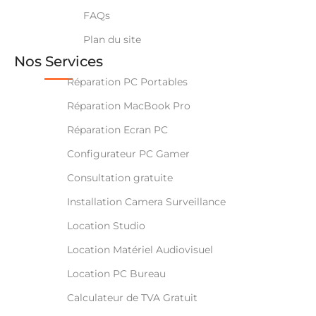
FAQs
Plan du site
Nos Services
Réparation PC Portables
Réparation MacBook Pro
Réparation Ecran PC
Configurateur PC Gamer
Consultation gratuite
Installation Camera Surveillance
Location Studio
Location Matériel Audiovisuel
Location PC Bureau
Calculateur de TVA Gratuit