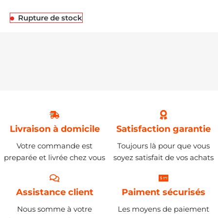
Rupture de stock
Livraison à domicile
Satisfaction garantie
Votre commande est
Toujours là pour que vous
preparée et livrée chez vous
soyez satisfait de vos achats
Assistance client
Paiment sécurisés
Nous somme à votre
Les moyens de paiement