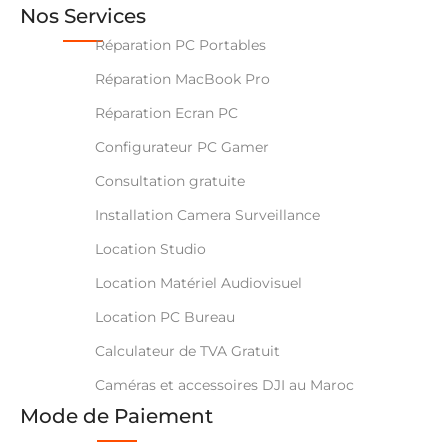
Nos Services
Réparation PC Portables
Réparation MacBook Pro
Réparation Ecran PC
Configurateur PC Gamer
Consultation gratuite
Installation Camera Surveillance
Location Studio
Location Matériel Audiovisuel
Location PC Bureau
Calculateur de TVA Gratuit
Caméras et accessoires DJI au Maroc
Mode de Paiement