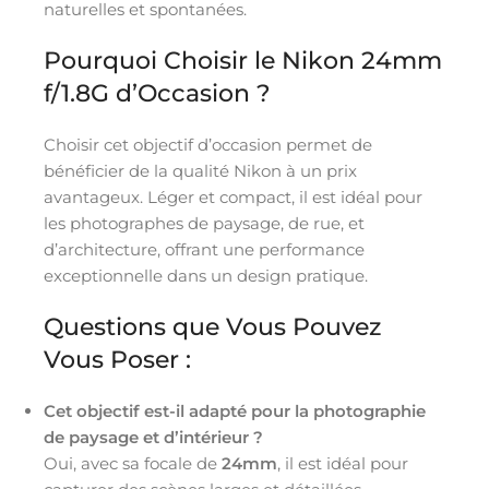
naturelles et spontanées.
Pourquoi Choisir le Nikon 24mm
f/1.8G d’Occasion ?
Choisir cet objectif d’occasion permet de
bénéficier de la qualité Nikon à un prix
avantageux. Léger et compact, il est idéal pour
les photographes de paysage, de rue, et
d’architecture, offrant une performance
exceptionnelle dans un design pratique.
Questions que Vous Pouvez
Vous Poser :
Cet objectif est-il adapté pour la photographie
de paysage et d’intérieur ?
Oui, avec sa focale de
24mm
, il est idéal pour