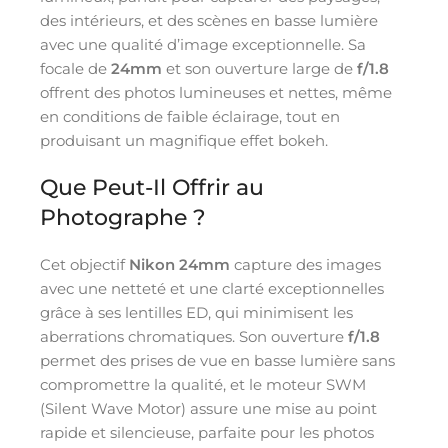
des intérieurs, et des scènes en basse lumière
avec une qualité d’image exceptionnelle. Sa
focale de
24mm
et son ouverture large de
f/1.8
offrent des photos lumineuses et nettes, même
en conditions de faible éclairage, tout en
produisant un magnifique effet bokeh.
Que Peut-Il Offrir au
Photographe ?
Cet objectif
Nikon 24mm
capture des images
avec une netteté et une clarté exceptionnelles
grâce à ses lentilles ED, qui minimisent les
aberrations chromatiques. Son ouverture
f/1.8
permet des prises de vue en basse lumière sans
compromettre la qualité, et le moteur SWM
(Silent Wave Motor) assure une mise au point
rapide et silencieuse, parfaite pour les photos