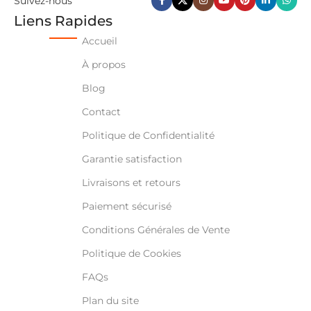
Suivez-nous
Liens Rapides
Accueil
À propos
Blog
Contact
Politique de Confidentialité
Garantie satisfaction
Livraisons et retours
Paiement sécurisé
Conditions Générales de Vente
Politique de Cookies
FAQs
Plan du site