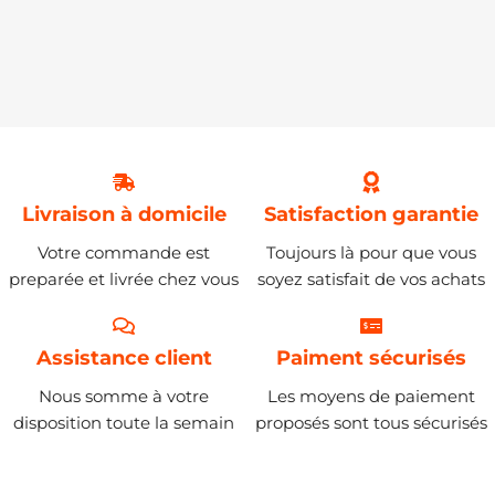
Livraison à domicile
Satisfaction garantie
Votre commande est
Toujours là pour que vous
preparée et livrée chez vous
soyez satisfait de vos achats
Assistance client
Paiment sécurisés
Nous somme à votre
Les moyens de paiement
disposition toute la semain
proposés sont tous sécurisés