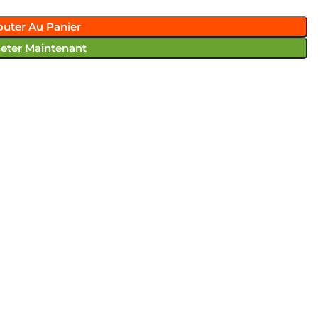
outer Au Panier
eter Maintenant