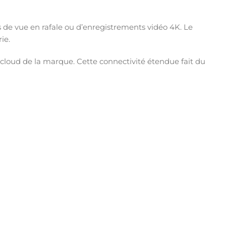
es de vue en rafale ou d’enregistrements vidéo 4K. Le
ie.
 cloud de la marque. Cette connectivité étendue fait du