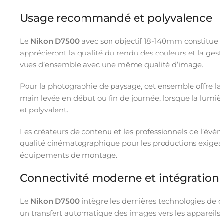
Usage recommandé et polyvalence
Le
Nikon D7500
avec son objectif 18-140mm constitue 
apprécieront la qualité du rendu des couleurs et la ges
vues d’ensemble avec une même qualité d’image.
Pour la photographie de paysage, cet ensemble offre la p
main levée en début ou fin de journée, lorsque la lum
et polyvalent.
Les créateurs de contenu et les professionnels de l’é
qualité cinématographique pour les productions exigeante
équipements de montage.
Connectivité moderne et intégratio
Le
Nikon D7500
intègre les dernières technologies de
un transfert automatique des images vers les appareils