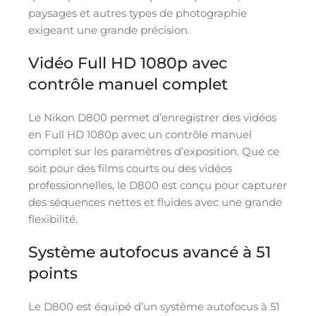
paysages et autres types de photographie
exigeant une grande précision.
Vidéo Full HD 1080p avec
contrôle manuel complet
Le Nikon D800 permet d’enregistrer des vidéos
en Full HD 1080p avec un contrôle manuel
complet sur les paramètres d’exposition. Que ce
soit pour des films courts ou des vidéos
professionnelles, le D800 est conçu pour capturer
des séquences nettes et fluides avec une grande
flexibilité.
Système autofocus avancé à 51
points
Le D800 est équipé d’un système autofocus à 51