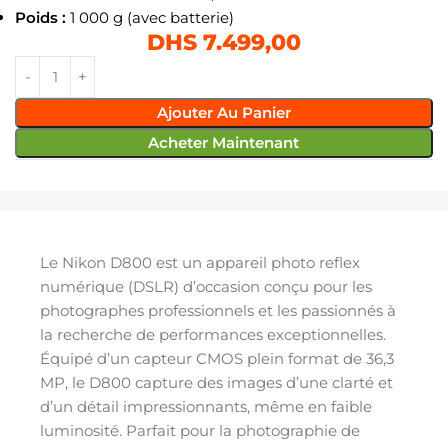
Poids :
1 000 g (avec batterie)
DHS
7.499,00
Ajouter Au Panier
Acheter Maintenant
Le Nikon D800 est un appareil photo reflex
numérique (DSLR) d’occasion conçu pour les
photographes professionnels et les passionnés à
la recherche de performances exceptionnelles.
Équipé d’un capteur CMOS plein format de 36,3
MP, le D800 capture des images d’une clarté et
d’un détail impressionnants, même en faible
luminosité. Parfait pour la photographie de