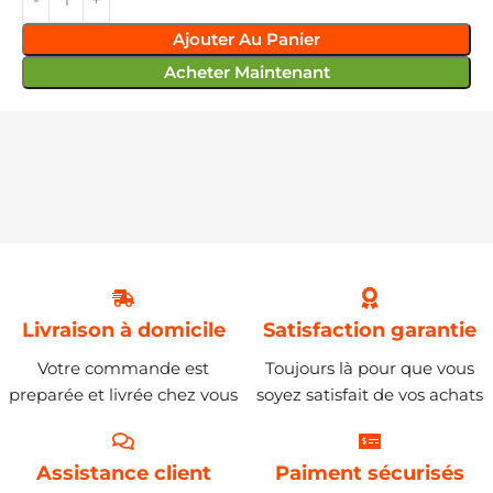
Ajouter Au Panier
Acheter Maintenant
Livraison à domicile
Satisfaction garantie
Votre commande est
Toujours là pour que vous
preparée et livrée chez vous
soyez satisfait de vos achats
Assistance client
Paiment sécurisés