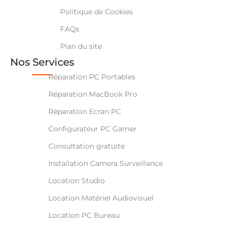
Politique de Cookies
FAQs
Plan du site
Nos Services
Réparation PC Portables
Réparation MacBook Pro
Réparation Ecran PC
Configurateur PC Gamer
Consultation gratuite
Installation Camera Surveillance
Location Studio
Location Matériel Audiovisuel
Location PC Bureau