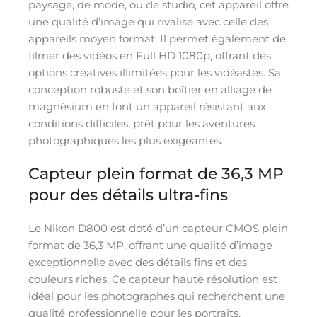
paysage, de mode, ou de studio, cet appareil offre
une qualité d’image qui rivalise avec celle des
appareils moyen format. Il permet également de
filmer des vidéos en Full HD 1080p, offrant des
options créatives illimitées pour les vidéastes. Sa
conception robuste et son boîtier en alliage de
magnésium en font un appareil résistant aux
conditions difficiles, prêt pour les aventures
photographiques les plus exigeantes.
Capteur plein format de 36,3 MP
pour des détails ultra-fins
Le Nikon D800 est doté d’un capteur CMOS plein
format de 36,3 MP, offrant une qualité d’image
exceptionnelle avec des détails fins et des
couleurs riches. Ce capteur haute résolution est
idéal pour les photographes qui recherchent une
qualité professionnelle pour les portraits,