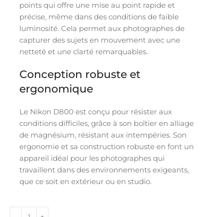
points qui offre une mise au point rapide et
précise, même dans des conditions de faible
luminosité. Cela permet aux photographes de
capturer des sujets en mouvement avec une
netteté et une clarté remarquables.
Conception robuste et
ergonomique
Le Nikon D800 est conçu pour résister aux
conditions difficiles, grâce à son boîtier en alliage
de magnésium, résistant aux intempéries. Son
ergonomie et sa construction robuste en font un
appareil idéal pour les photographes qui
travaillent dans des environnements exigeants,
que ce soit en extérieur ou en studio.