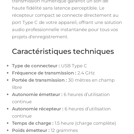
transmission numérique garantit un son de
haute fidélité sans latence perceptible. Le
récepteur compact se connecte directement au
port Type C de votre appareil, offrant une solution
audio professionnelle instantanée pour tous vos
projets d’enregistrement.
Caractéristiques techniques
Type de connecteur :
USB Type C
Fréquence de transmission :
2.4 GHz
Portée de transmission :
30 mètres en champ
libre
Autonomie émetteur :
6 heures d’utilisation
continue
Autonomie récepteur :
6 heures d’utilisation
continue
Temps de charge :
1.5 heure (charge complète)
Poids émetteur :
12 grammes