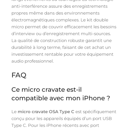
anti-interférence assure des enregistrements
propres même dans des environnements
électromagnétiques complexes. Le kit double
micro permet de couvrir efficacement les besoins
d’interview ou d’enregistrement multi-sources.
La qualité de construction robuste garantit une
durabilité à long terme, faisant de cet achat un
investissement rentable pour votre équipement
audio professionnel.
FAQ
Ce micro cravate est-il
compatible avec mon iPhone ?
Le
micro cravate OSA Type C
est spécifiquement
conçu pour les appareils équipés d’un port USB
Type C. Pour les iPhone récents avec port