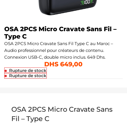
OSA 2PCS Micro Cravate Sans Fil –
Type C
OSA 2PCS Micro Cravate Sans Fil Type C au Maroc –
Audio professionnel pour créateurs de contenu.
Connexion USB-C, double micro inclus. 649 Dhs.
DHS
649,00
Rupture de stock
Rupture de stock
OSA 2PCS Micro Cravate Sans
Fil – Type C