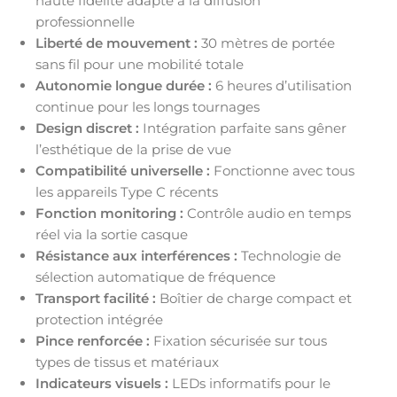
haute fidélité adapté à la diffusion
professionnelle
Liberté de mouvement :
30 mètres de portée
sans fil pour une mobilité totale
Autonomie longue durée :
6 heures d’utilisation
continue pour les longs tournages
Design discret :
Intégration parfaite sans gêner
l’esthétique de la prise de vue
Compatibilité universelle :
Fonctionne avec tous
les appareils Type C récents
Fonction monitoring :
Contrôle audio en temps
réel via la sortie casque
Résistance aux interférences :
Technologie de
sélection automatique de fréquence
Transport facilité :
Boîtier de charge compact et
protection intégrée
Pince renforcée :
Fixation sécurisée sur tous
types de tissus et matériaux
Indicateurs visuels :
LEDs informatifs pour le