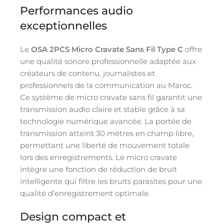
Performances audio
exceptionnelles
Le
OSA 2PCS Micro Cravate Sans Fil Type C
offre
une qualité sonore professionnelle adaptée aux
créateurs de contenu, journalistes et
professionnels de la communication au Maroc.
Ce système de micro cravate sans fil garantit une
transmission audio claire et stable grâce à sa
technologie numérique avancée. La portée de
transmission atteint 30 mètres en champ libre,
permettant une liberté de mouvement totale
lors des enregistrements. Le micro cravate
intègre une fonction de réduction de bruit
intelligente qui filtre les bruits parasites pour une
qualité d’enregistrement optimale.
Design compact et