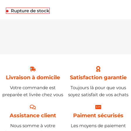
Rupture de stock
Livraison à domicile
Satisfaction garantie
Votre commande est
Toujours là pour que vous
preparée et livrée chez vous
soyez satisfait de vos achats
Assistance client
Paiment sécurisés
Nous somme à votre
Les moyens de paiement