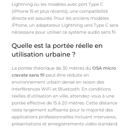
Lightning ou les modèles avec port Type C
(iPhone 15 et plus récents), une compatibilité
directe est assurée. Pour les anciens modèles
iPhone, un adaptateur Lightning vers Type C sera
nécessaire pour utiliser ce système audio sans fil.
Quelle est la portée réelle en
utilisation urbaine ?
La portée théorique de 30 mètres du
OSA micro
cravate sans fil
peut être réduite en
environnement urbain dense en raison des
interférences WiFi et Bluetooth. En conditions
réelles d’utilisation en ville, attendez-vous à une
portée effective de 15 à 20 mètres. Cette distance
reste largement suffisante pour la majorité des
applications professionnelles incluant interviews,
présentations et enregistrements vidéo standard.