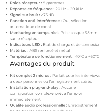
Poids récepteur :
8 grammes
Réponse en fréquence :
20 Hz – 20 kHz
Signal sur bruit :
>75 dB
Fonction anti-interférence :
Oui, sélection
automatique de canal
Monitoring en temps réel :
Prise casque 3.5mm
sur le récepteur
Indicateurs LED :
État de charge et de connexion
Matériau :
ABS renforcé et métal
Température de fonctionnement :
-10°C à +60°C
Avantages du produit
Kit complet 2 micros :
Parfait pour les interviews
à deux personnes ou l’enregistrement stéréo
Installation plug-and-play :
Aucune
configuration complexe, prêt à l’emploi
immédiatement
Qualité audio professionnelle :
Enregistrement