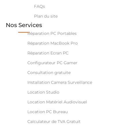
FAQs
Plan du site
Nos Services
Réparation PC Portables
Réparation MacBook Pro
Réparation Ecran PC
Configurateur PC Gamer
Consultation gratuite
Installation Camera Surveillance
Location Studio
Location Matériel Audiovisuel
Location PC Bureau
Calculateur de TVA Gratuit