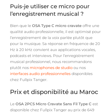
Puis-je utiliser ce micro pour
l’enregistrement musical ?
Bien que le
OSA Type C micro cravate
offre une
qualité audio professionnelle, il est optimisé pour
l’enregistrement de la voix parlée plutôt que
pour la musique. Sa réponse en fréquence de 20
Hz à 20 kHz convient aux applications vocales,
podcasts et interviews. Pour l’enregistrement
musical professionnel, nous recommandons
plutôt nos
microphones de studio
ou nos
interfaces audio professionnelles
disponibles
chez Fullpix Tanger.
Prix et disponibilité au Maroc
Le
OSA 2PCS Micro Cravate Sans Fil Type C
est
disponible chez Fullpix Tanger au prix de 649