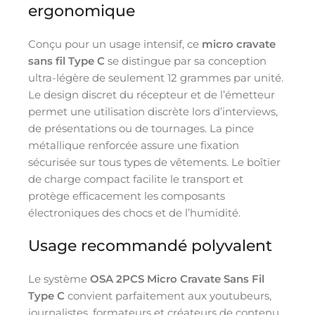
ergonomique
Conçu pour un usage intensif, ce
micro cravate
sans fil Type C
se distingue par sa conception
ultra-légère de seulement 12 grammes par unité.
Le design discret du récepteur et de l’émetteur
permet une utilisation discrète lors d’interviews,
de présentations ou de tournages. La pince
métallique renforcée assure une fixation
sécurisée sur tous types de vêtements. Le boîtier
de charge compact facilite le transport et
protège efficacement les composants
électroniques des chocs et de l’humidité.
Usage recommandé polyvalent
Le système
OSA 2PCS Micro Cravate Sans Fil
Type C
convient parfaitement aux youtubeurs,
journalistes, formateurs et créateurs de contenu