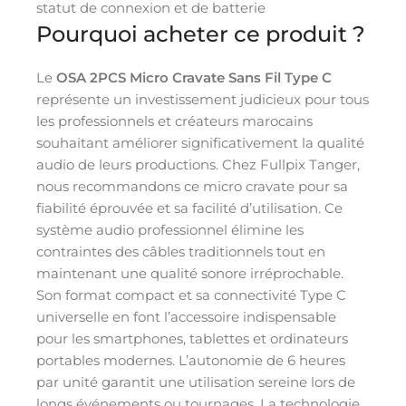
statut de connexion et de batterie
Pourquoi acheter ce produit ?
Le
OSA 2PCS Micro Cravate Sans Fil Type C
représente un investissement judicieux pour tous
les professionnels et créateurs marocains
souhaitant améliorer significativement la qualité
audio de leurs productions. Chez Fullpix Tanger,
nous recommandons ce micro cravate pour sa
fiabilité éprouvée et sa facilité d’utilisation. Ce
système audio professionnel élimine les
contraintes des câbles traditionnels tout en
maintenant une qualité sonore irréprochable.
Son format compact et sa connectivité Type C
universelle en font l’accessoire indispensable
pour les smartphones, tablettes et ordinateurs
portables modernes. L’autonomie de 6 heures
par unité garantit une utilisation sereine lors de
longs événements ou tournages. La technologie