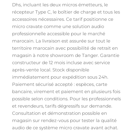
Dhs, incluant les deux micros émetteurs, le
récepteur Type C, le boîtier de charge et tous les
accessoires nécessaires. Ce tarif positionne ce
micro cravate comme une solution audio
professionnelle accessible pour le marché
marocain. La livraison est assurée sur tout le
territoire marocain avec possibilité de retrait en
magasin à notre showroom de Tanger. Garantie
constructeur de 12 mois incluse avec service
après-vente local. Stock disponible
immédiatement pour expédition sous 24h.
Paiement sécurisé accepté : espèces, carte
bancaire, virement et paiement en plusieurs fois
possible selon conditions. Pour les professionnels
et revendeurs, tarifs dégressifs sur demande.
Consultation et démonstration possible en
magasin sur rendez-vous pour tester la qualité
audio de ce système micro cravate avant achat.