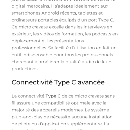
digital marocains. Il s’adapte idéalement aux
smartphones Android récents, tablettes et
ordinateurs portables équipés d’un port Type C.
Ce micro cravate excelle dans les interviews en
extérieur, les vidéos de formation, les podcasts en
déplacement et les présentations
professionnelles. Sa facilité d’utilisation en fait un
outil indispensable pour tous les professionnels
cherchant à améliorer la qualité audio de leurs
productions.
Connectivité Type C avancée
La connectivité
Type C
de ce micro cravate sans
fil assure une compatibilité optimale avec la
majorité des appareils modernes. Le système
plug-and-play ne nécessite aucune installation
de pilote ou d’application supplémentaire. La