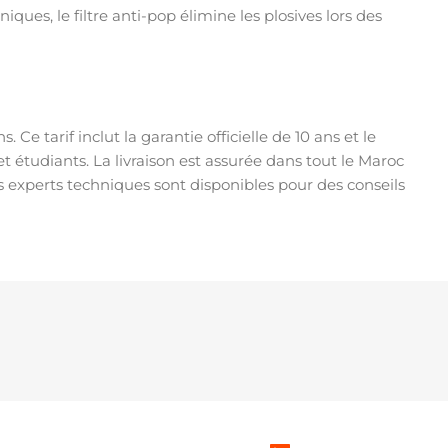
ues, le filtre anti-pop élimine les plosives lors des
Ce tarif inclut la garantie officielle de 10 ans et le
étudiants. La livraison est assurée dans tout le Maroc
s experts techniques sont disponibles pour des conseils