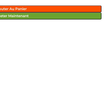
outer Au Panier
eter Maintenant