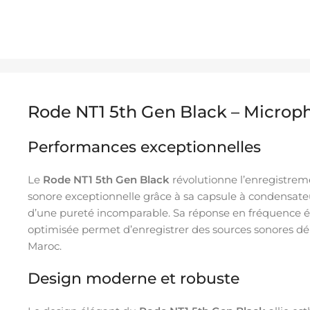
Rode NT1 5th Gen Black – Microp
Performances exceptionnelles
Le
Rode NT1 5th Gen Black
révolutionne l’enregistrem
sonore exceptionnelle grâce à sa capsule à condensateu
d’une pureté incomparable. Sa réponse en fréquence ét
optimisée permet d’enregistrer des sources sonores déli
Maroc.
Design moderne et robuste