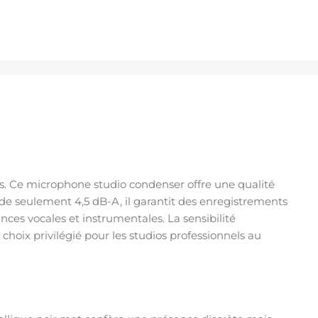
. Ce microphone studio condenser offre une qualité
 de seulement 4,5 dB-A, il garantit des enregistrements
es vocales et instrumentales. La sensibilité
choix privilégié pour les studios professionnels au