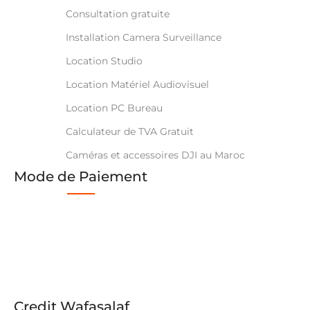
Consultation gratuite
Installation Camera Surveillance
Location Studio
Location Matériel Audiovisuel
Location PC Bureau
Calculateur de TVA Gratuit
Caméras et accessoires DJI au Maroc
Mode de Paiement
Credit Wafasalaf