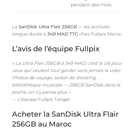
pendant des mois
La
SanDisk Ultra Flair 256GB
— les archives
longue durée à
349 MAD TTC
chez Fullpix Maroc.
L’avis de l’équipe Fullpix
« La Ultra Flair 256GB à 349 MAD, c’est la clé pour
ceux qui veulent tout garder sans jamais la vider.
Photos de voyage, saison de shooting,
bibliothèque musicale — 256GB SanDisk dans la
poche, on n’y pense plus. »
— L’équipe Fullpix Tanger
Acheter la SanDisk Ultra Flair
256GB au Maroc