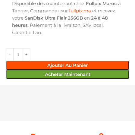
Disponible dès maintenant chez
Fullpix Maroc
à
Tanger. Commandez sur
fullpix.ma
et recevez
votre
SanDisk Ultra Flair 256GB
en
24 à 48
heures
. Paiement à la livraison. SAV local.
Garantie 1 an.
Ajouter Au Panier
Acheter Maintenant