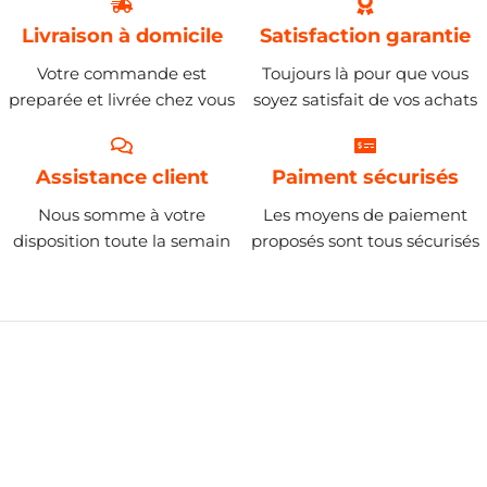
Livraison à domicile
Satisfaction garantie
Votre commande est
Toujours là pour que vous
preparée et livrée chez vous
soyez satisfait de vos achats
Assistance client
Paiment sécurisés
Nous somme à votre
Les moyens de paiement
disposition toute la semain
proposés sont tous sécurisés