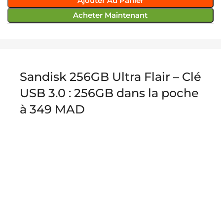
Ajouter Au Panier
Acheter Maintenant
Sandisk 256GB Ultra Flair – Clé
USB 3.0 : 256GB dans la poche
à 349 MAD