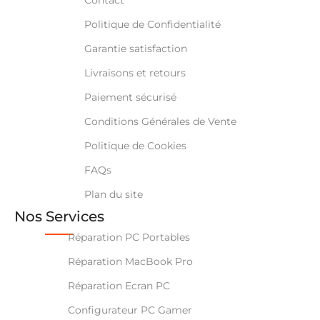
Politique de Confidentialité
Garantie satisfaction
Livraisons et retours
Paiement sécurisé
Conditions Générales de Vente
Politique de Cookies
FAQs
Plan du site
Nos Services
Réparation PC Portables
Réparation MacBook Pro
Réparation Ecran PC
Configurateur PC Gamer