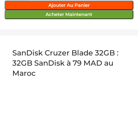
Ajouter Au Panier
Acheter Maintenant
SanDisk Cruzer Blade 32GB :
32GB SanDisk à 79 MAD au
Maroc