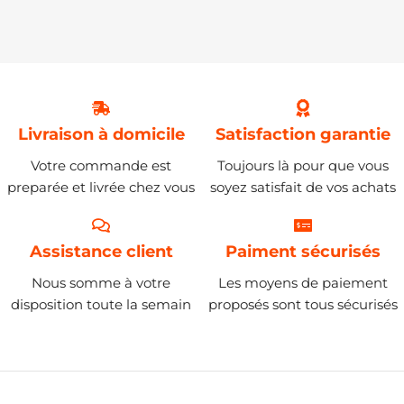
Livraison à domicile
Satisfaction garantie
Votre commande est
Toujours là pour que vous
preparée et livrée chez vous
soyez satisfait de vos achats
Assistance client
Paiment sécurisés
Nous somme à votre
Les moyens de paiement
disposition toute la semain
proposés sont tous sécurisés