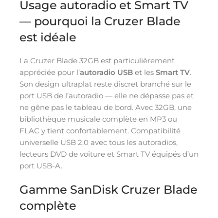
Usage autoradio et Smart TV
— pourquoi la Cruzer Blade
est idéale
La Cruzer Blade 32GB est particulièrement
appréciée pour l’
autoradio USB
et les
Smart TV
.
Son design ultraplat reste discret branché sur le
port USB de l’autoradio — elle ne dépasse pas et
ne gêne pas le tableau de bord. Avec 32GB, une
bibliothèque musicale complète en MP3 ou
FLAC y tient confortablement. Compatibilité
universelle USB 2.0 avec tous les autoradios,
lecteurs DVD de voiture et Smart TV équipés d’un
port USB-A.
Gamme SanDisk Cruzer Blade
complète