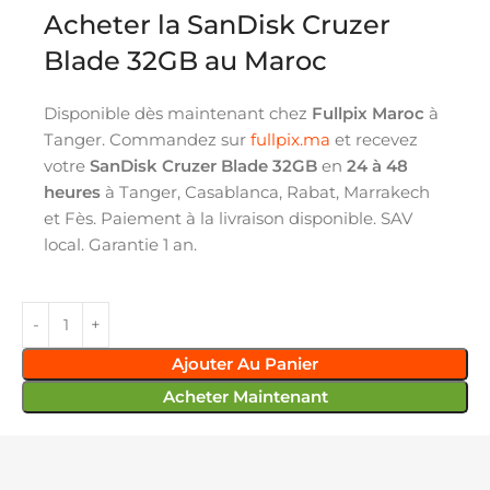
Acheter la SanDisk Cruzer
Blade 32GB au Maroc
Disponible dès maintenant chez
Fullpix Maroc
à
Tanger. Commandez sur
fullpix.ma
et recevez
votre
SanDisk Cruzer Blade 32GB
en
24 à 48
heures
à Tanger, Casablanca, Rabat, Marrakech
et Fès. Paiement à la livraison disponible. SAV
local. Garantie 1 an.
Ajouter Au Panier
Acheter Maintenant