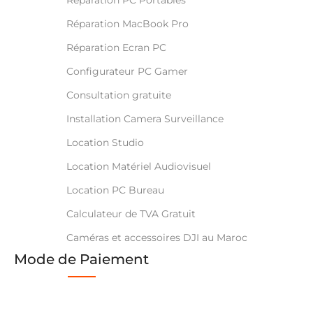
Réparation MacBook Pro
Réparation Ecran PC
Configurateur PC Gamer
Consultation gratuite
Installation Camera Surveillance
Location Studio
Location Matériel Audiovisuel
Location PC Bureau
Calculateur de TVA Gratuit
Caméras et accessoires DJI au Maroc
Mode de Paiement