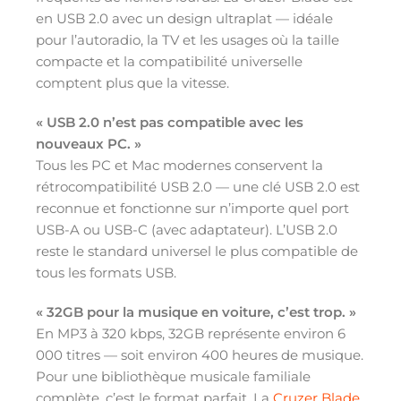
en USB 2.0 avec un design ultraplat — idéale
pour l’autoradio, la TV et les usages où la taille
compacte et la compatibilité universelle
comptent plus que la vitesse.
« USB 2.0 n’est pas compatible avec les
nouveaux PC. »
Tous les PC et Mac modernes conservent la
rétrocompatibilité USB 2.0 — une clé USB 2.0 est
reconnue et fonctionne sur n’importe quel port
USB-A ou USB-C (avec adaptateur). L’USB 2.0
reste le standard universel le plus compatible de
tous les formats USB.
« 32GB pour la musique en voiture, c’est trop. »
En MP3 à 320 kbps, 32GB représente environ 6
000 titres — soit environ 400 heures de musique.
Pour une bibliothèque musicale familiale
complète, c’est le format parfait. La
Cruzer Blade