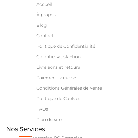
Accueil
À propos
Blog
Contact
Politique de Confidentialité
Garantie satisfaction
Livraisons et retours
Paiement sécurisé
Conditions Générales de Vente
Politique de Cookies
FAQs
Plan du site
Nos Services
Réparation PC Portables