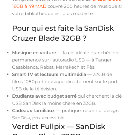
16GB à 49 MAD
couvre 200 heures de musique si
votre bibliothèque est plus modeste.
Pour qui est faite la SanDisk
Cruzer Blade 32GB ?
Musique en voiture
— la clé idéale branchée en
permanence sur l’autoradio USB — à Tanger,
Casablanca, Rabat, Marrakech et Fès.
Smart TV et lecteurs multimédia
— 32GB de
films 1080p et musique directement sur le port
USB de la télévision.
Étudiants avec budget serré
qui cherchent la clé
USB SanDisk la moins chère en 32GB.
Cadeaux familiaux
— pratique, reconnu, design
SanDisk, prix accessible.
Verdict Fullpix — SanDisk