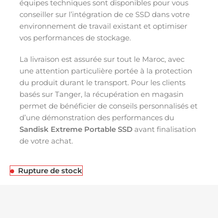
équipes techniques sont disponibles pour vous
conseiller sur l’intégration de ce SSD dans votre
environnement de travail existant et optimiser
vos performances de stockage.
La livraison est assurée sur tout le Maroc, avec
une attention particulière portée à la protection
du produit durant le transport. Pour les clients
basés sur Tanger, la récupération en magasin
permet de bénéficier de conseils personnalisés et
d’une démonstration des performances du
Sandisk Extreme Portable SSD
avant finalisation
de votre achat.
Rupture de stock