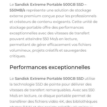
Le
Sandisk Extreme Portable 500GB SSD –
550MB/s
représente une solution de stockage
externe premium conçue pour les professionnels
et créateurs de contenu exigeants. Cette unité de
stockage portable offre des performances
exceptionnelles avec des vitesses de transfert
pouvant atteindre 550 Mo/s en lecture,
permettant de gérer efficacement vos fichiers
volumineux, projets créatifs et sauvegardes
critiques.
Performances exceptionnelles
Le
Sandisk Extreme Portable 500GB SSD
utilise
la technologie SSD de pointe pour délivrer des
vitesses de transfert remarquables. Avec ses 550
Mo/s en lecture, ce disque portable permet de
transférer des fichiers vidéo 4K, des bibliothèques