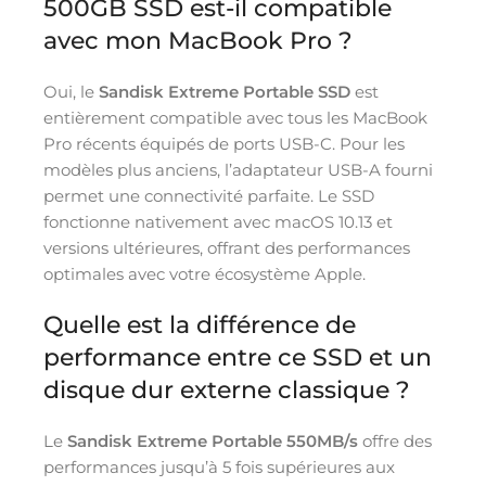
500GB SSD est-il compatible
avec mon MacBook Pro ?
Oui, le
Sandisk Extreme Portable SSD
est
entièrement compatible avec tous les MacBook
Pro récents équipés de ports USB-C. Pour les
modèles plus anciens, l’adaptateur USB-A fourni
permet une connectivité parfaite. Le SSD
fonctionne nativement avec macOS 10.13 et
versions ultérieures, offrant des performances
optimales avec votre écosystème Apple.
Quelle est la différence de
performance entre ce SSD et un
disque dur externe classique ?
Le
Sandisk Extreme Portable 550MB/s
offre des
performances jusqu’à 5 fois supérieures aux