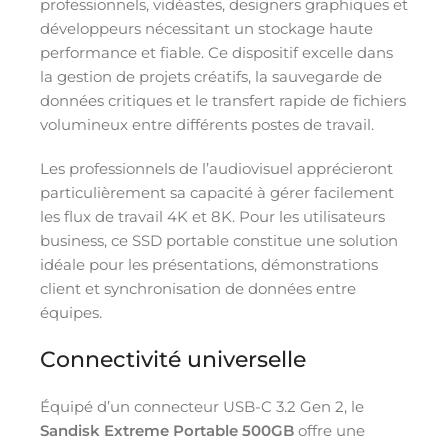
professionnels, vidéastes, designers graphiques et
développeurs nécessitant un stockage haute
performance et fiable. Ce dispositif excelle dans
la gestion de projets créatifs, la sauvegarde de
données critiques et le transfert rapide de fichiers
volumineux entre différents postes de travail.
Les professionnels de l’audiovisuel apprécieront
particulièrement sa capacité à gérer facilement
les flux de travail 4K et 8K. Pour les utilisateurs
business, ce SSD portable constitue une solution
idéale pour les présentations, démonstrations
client et synchronisation de données entre
équipes.
Connectivité universelle
Équipé d’un connecteur USB-C 3.2 Gen 2, le
Sandisk Extreme Portable 500GB
offre une