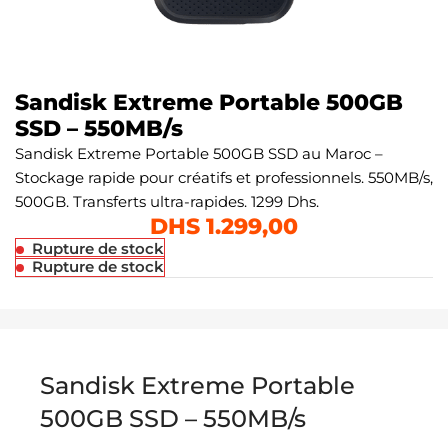
Sandisk Extreme Portable 500GB
SSD – 550MB/s
Sandisk Extreme Portable 500GB SSD au Maroc –
Stockage rapide pour créatifs et professionnels. 550MB/s,
500GB. Transferts ultra-rapides. 1299 Dhs.
DHS
1.299,00
Rupture de stock
Rupture de stock
Sandisk Extreme Portable
500GB SSD – 550MB/s