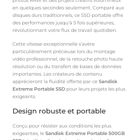
photos RAW et des projets créatifs volumineux
en quelques secondes seulement. Comparé aux
disques durs traditionnels, ce SSD portable offre
des performances jusqu’à 5 fois supérieures,
révolutionnant votre flux de travail quotidien.
Cette vitesse exceptionnelle s’avère
particulièrement précieuse lors du montage
vidéo professionnel, de la retouche photo haute
résolution ou du transfert de bases de données
importantes. Les créateurs de contenu
apprécieront la fluidité offerte par ce
Sandisk
Extreme Portable SSD
pour leurs projets les plus
exigeants.
Design robuste et portable
Conçu pour résister aux conditions les plus
exigeantes, le
Sandisk Extreme Portable 500GB