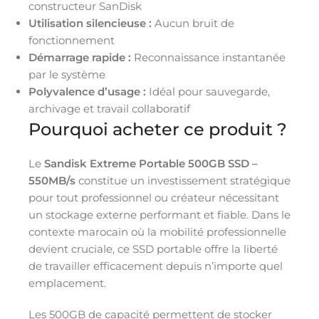
constructeur SanDisk
Utilisation silencieuse :
Aucun bruit de
fonctionnement
Démarrage rapide :
Reconnaissance instantanée
par le système
Polyvalence d’usage :
Idéal pour sauvegarde,
archivage et travail collaboratif
Pourquoi acheter ce produit ?
Le
Sandisk Extreme Portable 500GB SSD –
550MB/s
constitue un investissement stratégique
pour tout professionnel ou créateur nécessitant
un stockage externe performant et fiable. Dans le
contexte marocain où la mobilité professionnelle
devient cruciale, ce SSD portable offre la liberté
de travailler efficacement depuis n’importe quel
emplacement.
Les 500GB de capacité permettent de stocker