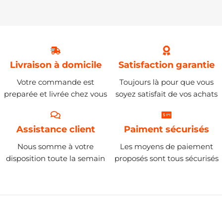
Livraison à domicile
Satisfaction garantie
Votre commande est
Toujours là pour que vous
preparée et livrée chez vous
soyez satisfait de vos achats
Assistance client
Paiment sécurisés
Nous somme à votre
Les moyens de paiement
disposition toute la semain
proposés sont tous sécurisés