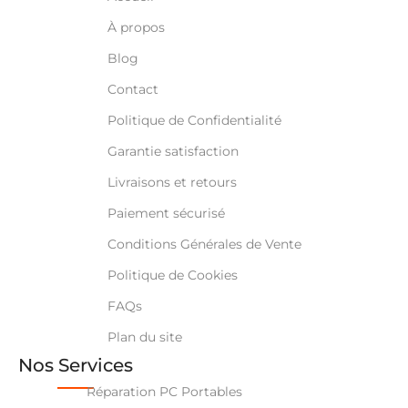
À propos
Blog
Contact
Politique de Confidentialité
Garantie satisfaction
Livraisons et retours
Paiement sécurisé
Conditions Générales de Vente
Politique de Cookies
FAQs
Plan du site
Nos Services
Réparation PC Portables