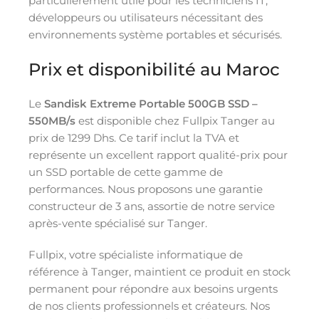
particulièrement utile pour les techniciens IT,
développeurs ou utilisateurs nécessitant des
environnements système portables et sécurisés.
Prix et disponibilité au Maroc
Le
Sandisk Extreme Portable 500GB SSD –
550MB/s
est disponible chez Fullpix Tanger au
prix de 1299 Dhs. Ce tarif inclut la TVA et
représente un excellent rapport qualité-prix pour
un SSD portable de cette gamme de
performances. Nous proposons une garantie
constructeur de 3 ans, assortie de notre service
après-vente spécialisé sur Tanger.
Fullpix, votre spécialiste informatique de
référence à Tanger, maintient ce produit en stock
permanent pour répondre aux besoins urgents
de nos clients professionnels et créateurs. Nos