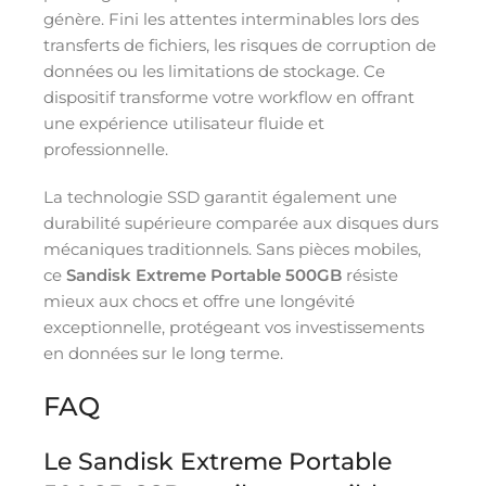
génère. Fini les attentes interminables lors des
transferts de fichiers, les risques de corruption de
données ou les limitations de stockage. Ce
dispositif transforme votre workflow en offrant
une expérience utilisateur fluide et
professionnelle.
La technologie SSD garantit également une
durabilité supérieure comparée aux disques durs
mécaniques traditionnels. Sans pièces mobiles,
ce
Sandisk Extreme Portable 500GB
résiste
mieux aux chocs et offre une longévité
exceptionnelle, protégeant vos investissements
en données sur le long terme.
FAQ
Le Sandisk Extreme Portable