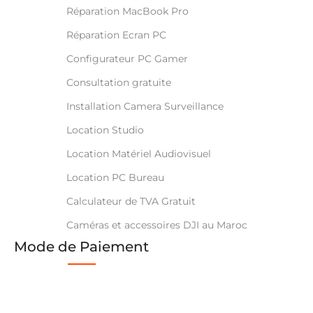
Réparation MacBook Pro
Réparation Ecran PC
Configurateur PC Gamer
Consultation gratuite
Installation Camera Surveillance
Location Studio
Location Matériel Audiovisuel
Location PC Bureau
Calculateur de TVA Gratuit
Caméras et accessoires DJI au Maroc
Mode de Paiement