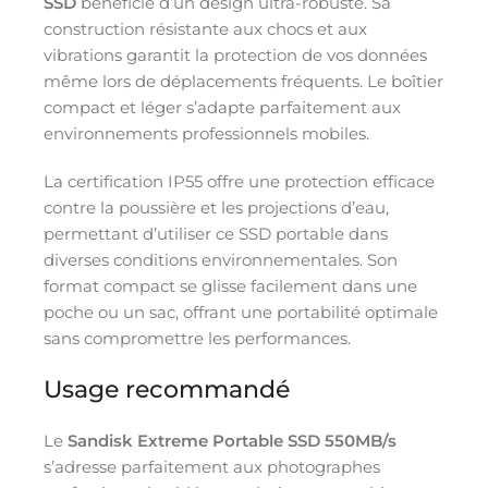
SSD
bénéficie d’un design ultra-robuste. Sa
construction résistante aux chocs et aux
vibrations garantit la protection de vos données
même lors de déplacements fréquents. Le boîtier
compact et léger s’adapte parfaitement aux
environnements professionnels mobiles.
La certification IP55 offre une protection efficace
contre la poussière et les projections d’eau,
permettant d’utiliser ce SSD portable dans
diverses conditions environnementales. Son
format compact se glisse facilement dans une
poche ou un sac, offrant une portabilité optimale
sans compromettre les performances.
Usage recommandé
Le
Sandisk Extreme Portable SSD 550MB/s
s’adresse parfaitement aux photographes