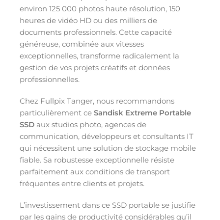
environ 125 000 photos haute résolution, 150
heures de vidéo HD ou des milliers de
documents professionnels. Cette capacité
généreuse, combinée aux vitesses
exceptionnelles, transforme radicalement la
gestion de vos projets créatifs et données
professionnelles.
Chez Fullpix Tanger, nous recommandons
particulièrement ce
Sandisk Extreme Portable
SSD
aux studios photo, agences de
communication, développeurs et consultants IT
qui nécessitent une solution de stockage mobile
fiable. Sa robustesse exceptionnelle résiste
parfaitement aux conditions de transport
fréquentes entre clients et projets.
L’investissement dans ce SSD portable se justifie
par les gains de productivité considérables qu’il