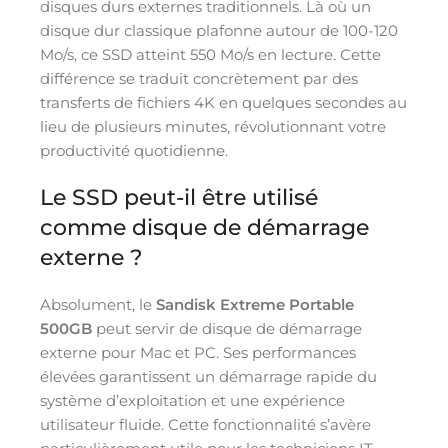
disques durs externes traditionnels. Là où un
disque dur classique plafonne autour de 100-120
Mo/s, ce SSD atteint 550 Mo/s en lecture. Cette
différence se traduit concrètement par des
transferts de fichiers 4K en quelques secondes au
lieu de plusieurs minutes, révolutionnant votre
productivité quotidienne.
Le SSD peut-il être utilisé
comme disque de démarrage
externe ?
Absolument, le
Sandisk Extreme Portable
500GB
peut servir de disque de démarrage
externe pour Mac et PC. Ses performances
élevées garantissent un démarrage rapide du
système d’exploitation et une expérience
utilisateur fluide. Cette fonctionnalité s’avère