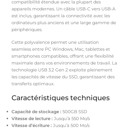
compatibilité étendue avec la plupart des
appareils modernes. Un câble USB-C vers USB-A
est inclus, garantissant la connectivité avec les
ordinateurs plus anciens et une large gamme de
périphériques.
Cette polyvalence permet une utilisation
seamless entre PC Windows, Mac, tablettes et
smartphones compatibles, offrant une flexibilité
maximale dans vos environnements de travail. La
technologie USB 3.2 Gen 2 exploite pleinement
les capacités de vitesse du SSD, garantissant des
transferts optimaux.
Caractéristiques techniques
Capacité de stockage :
500GB SSD
Vitesse de lecture :
Jusqu’à 550 Mo/s
Vitesse d’écriture :
Jusqu’à 500 Mo/s