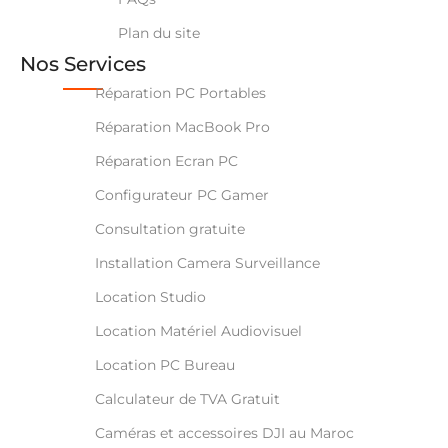
Plan du site
Nos Services
Réparation PC Portables
Réparation MacBook Pro
Réparation Ecran PC
Configurateur PC Gamer
Consultation gratuite
Installation Camera Surveillance
Location Studio
Location Matériel Audiovisuel
Location PC Bureau
Calculateur de TVA Gratuit
Caméras et accessoires DJI au Maroc