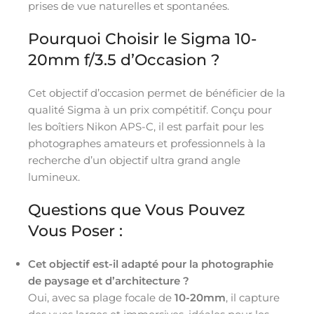
prises de vue naturelles et spontanées.
Pourquoi Choisir le Sigma 10-
20mm f/3.5 d’Occasion ?
Cet objectif d’occasion permet de bénéficier de la
qualité Sigma à un prix compétitif. Conçu pour
les boîtiers Nikon APS-C, il est parfait pour les
photographes amateurs et professionnels à la
recherche d’un objectif ultra grand angle
lumineux.
Questions que Vous Pouvez
Vous Poser :
Cet objectif est-il adapté pour la photographie
de paysage et d’architecture ?
Oui, avec sa plage focale de
10-20mm
, il capture