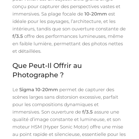
conçu pour capturer des perspectives vastes et
immersives. Sa plage focale de
10-20mm
est
idéale pour les paysages, l’architecture, et les
intérieurs, tandis que son ouverture constante de
f/3.5
offre des performances lumineuses, même
en faible lumière, permettant des photos nettes
et détaillées.
Que Peut-Il Offrir au
Photographe ?
Le
Sigma 10-20mm
permet de capturer des
scènes larges sans distorsion excessive, parfait
pour les compositions dynamiques et
immersives. Son ouverture de
f/3.5
assure une
qualité d’image constante et lumineuse, et son
moteur HSM (Hyper Sonic Motor) offre une mise
au point rapide et silencieuse, essentielle pour les