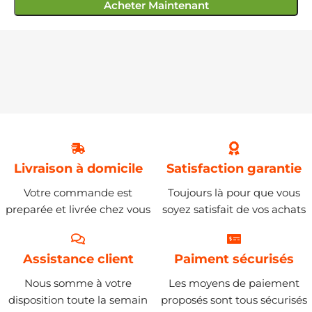
Acheter Maintenant
Livraison à domicile
Satisfaction garantie
Votre commande est
Toujours là pour que vous
preparée et livrée chez vous
soyez satisfait de vos achats
Assistance client
Paiment sécurisés
Nous somme à votre
Les moyens de paiement
disposition toute la semain
proposés sont tous sécurisés