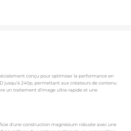
 spécialement conçu pour optimiser la performance en
HD jusqu’à 240p, permettant aux créateurs de contenu
re un traitement d’image ultra-rapide et une
icie d’une construction magnésium robuste avec une