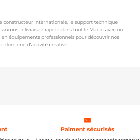
ntie constructeur internationale, le support technique
ssurons la livraison rapide dans tout le Maroc avec un
sée en équipements professionnels pour découvrir nos
e domaine d’activité créative.
ent
Paiment sécurisés