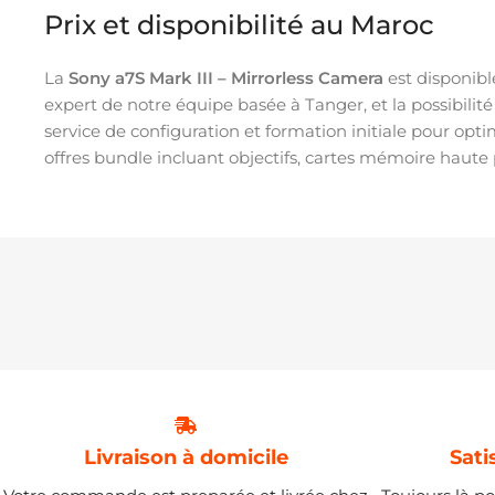
Prix et disponibilité au Maroc
La
Sony a7S Mark III – Mirrorless Camera
est disponibl
expert de notre équipe basée à Tanger, et la possibilit
service de configuration et formation initiale pour op
offres bundle incluant objectifs, cartes mémoire haute
Livraison à domicile
Sati