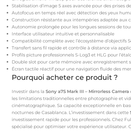
Stabilisation d’image 5 axes avancée pour des prises de
Autofocus en temps réel avec détection des yeux hum
Construction résistante aux intempéries adaptée aux 
Autonomie prolongée pour les longues sessions de to
Interface utilisateur intuitive et personnalisable
Compatibilité complète avec l’écosystème d’objectifs
Transfert sans fil rapide et contrôle à distance via appl
Profils picture professionnels S-Log3 et HLG pour l’ét
Double slot pour carte mémoire avec enregistrement 
Écran tactile réactif pour une navigation fluide des me
Pourquoi acheter ce produit ?
Investir dans la
Sony a7S Mark III – Mirrorless Camera
les limitations traditionnelles entre photographie et 
cinématographique. Sa capacité exceptionnelle en bass
nocturnes de Casablanca. L’investissement dans cette
investissement rapide pour les professionnels. Chez Ful
spécialisé pour optimiser votre expérience utilisateur.