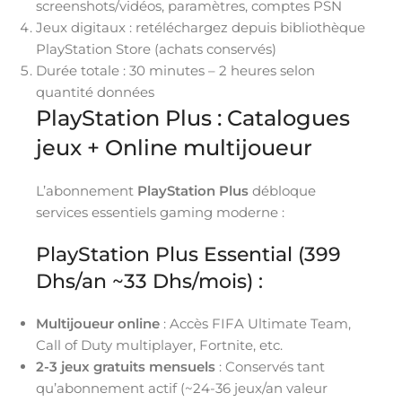
screenshots/vidéos, paramètres, comptes PSN
Jeux digitaux : retéléchargez depuis bibliothèque
PlayStation Store (achats conservés)
Durée totale : 30 minutes – 2 heures selon
quantité données
PlayStation Plus : Catalogues
jeux + Online multijoueur
L’abonnement
PlayStation Plus
débloque
services essentiels gaming moderne :
PlayStation Plus Essential (399
Dhs/an ~33 Dhs/mois) :
Multijoueur online
: Accès FIFA Ultimate Team,
Call of Duty multiplayer, Fortnite, etc.
2-3 jeux gratuits mensuels
: Conservés tant
qu’abonnement actif (~24-36 jeux/an valeur