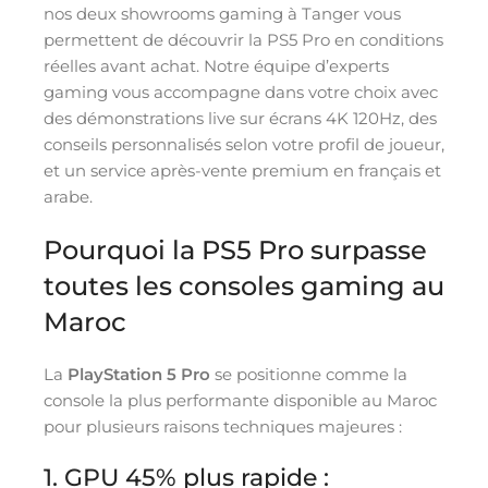
nos deux showrooms gaming à Tanger vous
permettent de découvrir la PS5 Pro en conditions
réelles avant achat. Notre équipe d’experts
gaming vous accompagne dans votre choix avec
des démonstrations live sur écrans 4K 120Hz, des
conseils personnalisés selon votre profil de joueur,
et un service après-vente premium en français et
arabe.
Pourquoi la PS5 Pro surpasse
toutes les consoles gaming au
Maroc
La
PlayStation 5 Pro
se positionne comme la
console la plus performante disponible au Maroc
pour plusieurs raisons techniques majeures :
1. GPU 45% plus rapide :