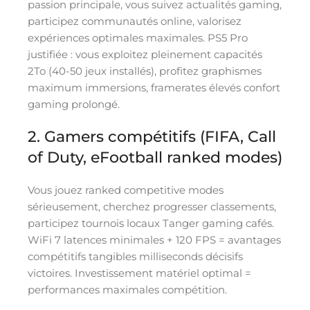
passion principale, vous suivez actualités gaming,
participez communautés online, valorisez
expériences optimales maximales. PS5 Pro
justifiée : vous exploitez pleinement capacités
2To (40-50 jeux installés), profitez graphismes
maximum immersions, framerates élevés confort
gaming prolongé.
2. Gamers compétitifs (FIFA, Call
of Duty, eFootball ranked modes)
Vous jouez ranked competitive modes
sérieusement, cherchez progresser classements,
participez tournois locaux Tanger gaming cafés.
WiFi 7 latences minimales + 120 FPS = avantages
compétitifs tangibles milliseconds décisifs
victoires. Investissement matériel optimal =
performances maximales compétition.