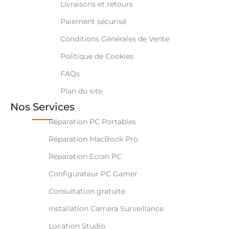
Livraisons et retours
Paiement sécurisé
Conditions Générales de Vente
Politique de Cookies
FAQs
Plan du site
Nos Services
Réparation PC Portables
Réparation MacBook Pro
Réparation Ecran PC
Configurateur PC Gamer
Consultation gratuite
Installation Camera Surveillance
Location Studio