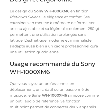
Le design du
Sony WH-1000XM6
en finition
Platinum Silver
allie élégance et confort. Ses
coussinets en mousse à mémoire de forme, son
arceau ajustable et sa légèreté (seulement 250 g)
permettent une utilisation prolongée sans
fatigue. L’esthétique moderne et minimaliste
s’adapte aussi bien à un cadre professionnel qu’à
une utilisation quotidienne.
Usage recommandé du Sony
WH-1000XM6
Que vous soyez un professionnel en
déplacement, un créatif ou un passionné de
musique, le
Sony WH-1000XM6
s’impose comme
un outil audio de référence. Sa fonction
multipoint permet de connecter deux appareils