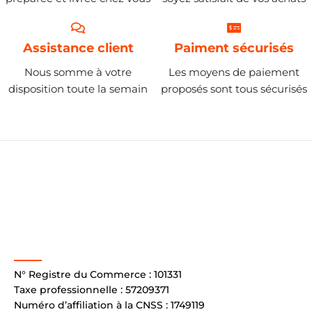
Assistance client
Paiment sécurisés
Nous somme à votre
Les moyens de paiement
disposition toute la semain
proposés sont tous sécurisés
N° Registre du Commerce : 101331
Taxe professionnelle : 57209371
Numéro d’affiliation à la CNSS : 1749119