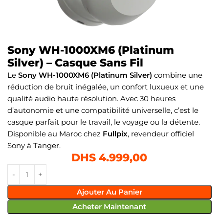
Sony WH-1000XM6 (Platinum
Silver) – Casque Sans Fil
Le
Sony WH-1000XM6 (Platinum Silver)
combine une
réduction de bruit inégalée, un confort luxueux et une
qualité audio haute résolution. Avec 30 heures
d’autonomie et une compatibilité universelle, c’est le
casque parfait pour le travail, le voyage ou la détente.
Disponible au Maroc chez
Fullpix
, revendeur officiel
Sony à Tanger.
DHS
4.999,00
Ajouter Au Panier
Acheter Maintenant