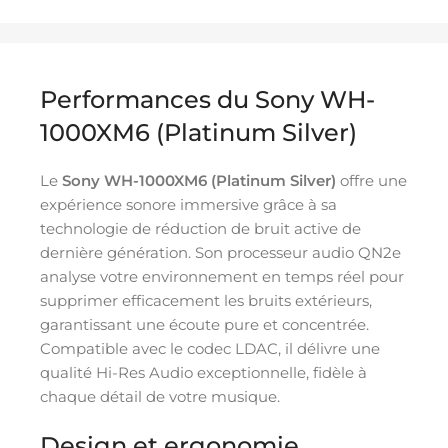
Performances du Sony WH-
1000XM6 (Platinum Silver)
Le
Sony WH-1000XM6 (Platinum Silver)
offre une
expérience sonore immersive grâce à sa
technologie de réduction de bruit active de
dernière génération. Son processeur audio QN2e
analyse votre environnement en temps réel pour
supprimer efficacement les bruits extérieurs,
garantissant une écoute pure et concentrée.
Compatible avec le codec LDAC, il délivre une
qualité Hi-Res Audio exceptionnelle, fidèle à
chaque détail de votre musique.
Design et ergonomie