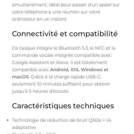
simultanément, idéal pour passer d’un appel sur
votre téléphone à une réunion sur votre
ordinateur en un instant.
Connectivité et compatibilité
Ce casque intègre le Bluetooth 5.3, le NFC et la
commande vocale intégrée compatible avec
Google Assistant et Alexa. Il est totalement
compatible avec
Android, iOS, Windows et
macOS
. Grâce à la charge rapide USB-C,
seulement 10 minutes suffisent pour obtenir
jusqu’à 5 heures d’écoute.
Caractéristiques techniques
Technologie de réduction de bruit QN2e + IA
adaptative