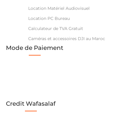
Location Matériel Audiovisuel
Location PC Bureau
Calculateur de TVA Gratuit
Caméras et accessoires DJI au Maroc
Mode de Paiement
Credit Wafasalaf