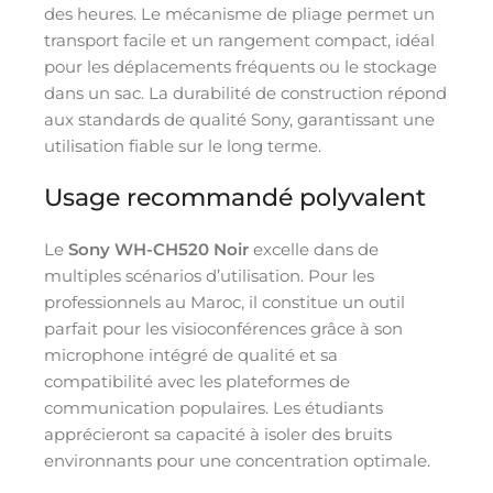
des heures. Le mécanisme de pliage permet un
transport facile et un rangement compact, idéal
pour les déplacements fréquents ou le stockage
dans un sac. La durabilité de construction répond
aux standards de qualité Sony, garantissant une
utilisation fiable sur le long terme.
Usage recommandé polyvalent
Le
Sony WH-CH520 Noir
excelle dans de
multiples scénarios d’utilisation. Pour les
professionnels au Maroc, il constitue un outil
parfait pour les visioconférences grâce à son
microphone intégré de qualité et sa
compatibilité avec les plateformes de
communication populaires. Les étudiants
apprécieront sa capacité à isoler des bruits
environnants pour une concentration optimale.