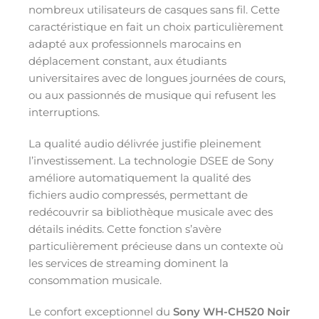
nombreux utilisateurs de casques sans fil. Cette
caractéristique en fait un choix particulièrement
adapté aux professionnels marocains en
déplacement constant, aux étudiants
universitaires avec de longues journées de cours,
ou aux passionnés de musique qui refusent les
interruptions.
La qualité audio délivrée justifie pleinement
l’investissement. La technologie DSEE de Sony
améliore automatiquement la qualité des
fichiers audio compressés, permettant de
redécouvrir sa bibliothèque musicale avec des
détails inédits. Cette fonction s’avère
particulièrement précieuse dans un contexte où
les services de streaming dominent la
consommation musicale.
Le confort exceptionnel du
Sony WH-CH520 Noir