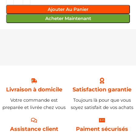
Ajouter Au Panier
Acheter Maintenant
Livraison à domicile
Satisfaction garantie
Votre commande est
Toujours là pour que vous
preparée et livrée chez vous
soyez satisfait de vos achats
Assistance client
Paiment sécurisés