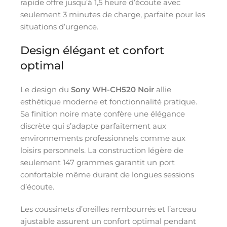
rapide offre jusqu’à 1,5 heure d’écoute avec
seulement 3 minutes de charge, parfaite pour les
situations d’urgence.
Design élégant et confort
optimal
Le design du
Sony WH-CH520 Noir
allie
esthétique moderne et fonctionnalité pratique.
Sa finition noire mate confère une élégance
discrète qui s’adapte parfaitement aux
environnements professionnels comme aux
loisirs personnels. La construction légère de
seulement 147 grammes garantit un port
confortable même durant de longues sessions
d’écoute.
Les coussinets d’oreilles rembourrés et l’arceau
ajustable assurent un confort optimal pendant