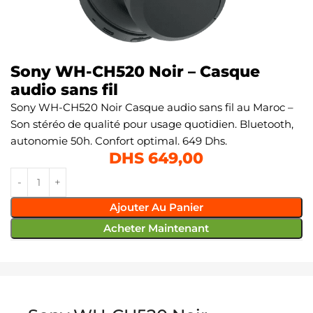
Sony WH-CH520 Noir – Casque
audio sans fil
Sony WH-CH520 Noir Casque audio sans fil au Maroc –
Son stéréo de qualité pour usage quotidien. Bluetooth,
autonomie 50h. Confort optimal. 649 Dhs.
DHS
649,00
Ajouter Au Panier
Acheter Maintenant