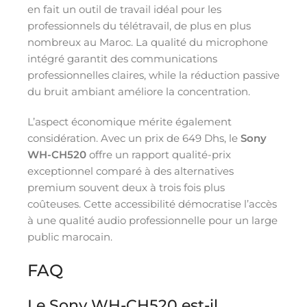
en fait un outil de travail idéal pour les
professionnels du télétravail, de plus en plus
nombreux au Maroc. La qualité du microphone
intégré garantit des communications
professionnelles claires, while la réduction passive
du bruit ambiant améliore la concentration.
L’aspect économique mérite également
considération. Avec un prix de 649 Dhs, le
Sony
WH-CH520
offre un rapport qualité-prix
exceptionnel comparé à des alternatives
premium souvent deux à trois fois plus
coûteuses. Cette accessibilité démocratise l’accès
à une qualité audio professionnelle pour un large
public marocain.
FAQ
Le Sony WH-CH520 est-il