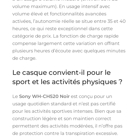
volume maximum). En usage intensif avec
volume élevé et fonctionnalités avancées
activées, l’autonomie réelle se situe entre 35 et 40
heures, ce qui reste exceptionnel dans cette
catégorie de prix. La fonction de charge rapide
compense largement cette variation en offrant
plusieurs heures d’écoute avec quelques minutes
de charge.
Le casque convient-il pour le
sport et les activités physiques ?
Le
Sony WH-CH520 Noir
est conçu pour un
usage quotidien standard et n’est pas certifié
pour les activités sportives intenses. Bien que sa
construction légère et son maintien correct
permettent des activités modérées, il n’offre pas
de protection contre la transpiration excessive.