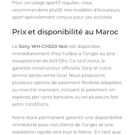
Pour un usage sportif régulier, nous
recommandons plutôt nos modèles d’écouteurs
sport spécialement conçus pour ces activités.
Prix et disponibilité au Maroc
Le
Sony WH-CH520 Noir
est disponible
immédiatement chez Fullpix à Tanger au prix
exceptionnel de 649 Dhs. Ce tarif inclut la
garantie constructeur officielle Sony et notre
service après-vente local. Nous proposons
plusieurs options de paiement flexibles adaptées
au marché marocain, incluant le paiement en
espèces, par carte bancaire, ou en plusieurs fois
selon conditions.
Notre stock permanent garantit une disponibilité
immédiate pour nos clients de Tanger et une
expédition rapide vers tout le Maroc. En tant que