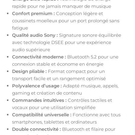
rapide pour ne jamais manquer de musique
Confort premium :
Conception légère et
coussinets moelleux pour un port prolongé sans
fatigue
Qualité audio Sony :
Signature sonore équilibrée
avec technologie DSEE pour une expérience
audio supérieure
Connectivité moderne :
Bluetooth 5.2 pour une
connexion stable et économe en énergie
Design pliable :
Format compact pour un
transport facile et un rangement optimisé
Polyvalence d’usage :
Adapté musique, appels,
gaming et création de contenu
Commandes intuitives :
Contrôles tactiles et
vocaux pour une utilisation simplifiée
Compatibilité universelle :
Fonctionne avec tous
smartphones, tablettes et ordinateurs
Double connectivité :
Bluetooth et filaire pour