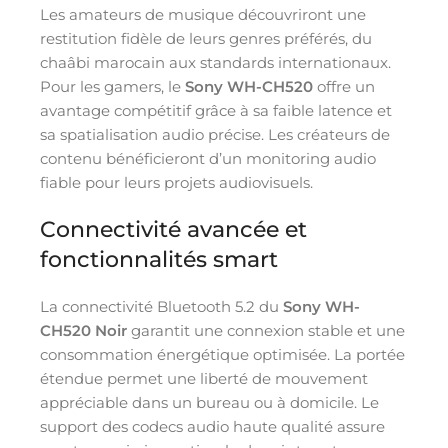
Les amateurs de musique découvriront une
restitution fidèle de leurs genres préférés, du
chaâbi marocain aux standards internationaux.
Pour les gamers, le
Sony WH-CH520
offre un
avantage compétitif grâce à sa faible latence et
sa spatialisation audio précise. Les créateurs de
contenu bénéficieront d’un monitoring audio
fiable pour leurs projets audiovisuels.
Connectivité avancée et
fonctionnalités smart
La connectivité Bluetooth 5.2 du
Sony WH-
CH520 Noir
garantit une connexion stable et une
consommation énergétique optimisée. La portée
étendue permet une liberté de mouvement
appréciable dans un bureau ou à domicile. Le
support des codecs audio haute qualité assure