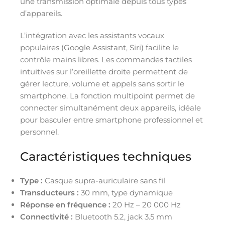
une transmission optimale depuis tous types
d’appareils.
L’intégration avec les assistants vocaux
populaires (Google Assistant, Siri) facilite le
contrôle mains libres. Les commandes tactiles
intuitives sur l’oreillette droite permettent de
gérer lecture, volume et appels sans sortir le
smartphone. La fonction multipoint permet de
connecter simultanément deux appareils, idéale
pour basculer entre smartphone professionnel et
personnel.
Caractéristiques techniques
Type :
Casque supra-auriculaire sans fil
Transducteurs :
30 mm, type dynamique
Réponse en fréquence :
20 Hz – 20 000 Hz
Connectivité :
Bluetooth 5.2, jack 3.5 mm