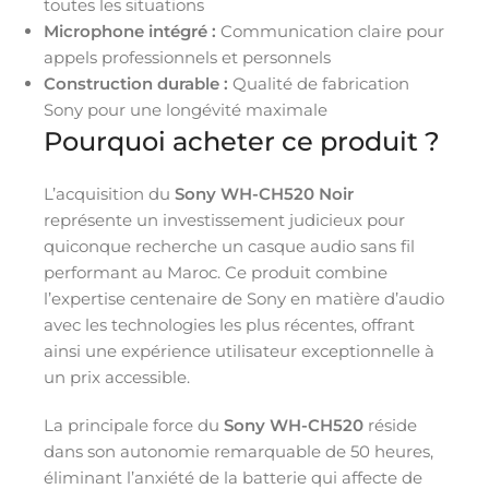
toutes les situations
Microphone intégré :
Communication claire pour
appels professionnels et personnels
Construction durable :
Qualité de fabrication
Sony pour une longévité maximale
Pourquoi acheter ce produit ?
L’acquisition du
Sony WH-CH520 Noir
représente un investissement judicieux pour
quiconque recherche un casque audio sans fil
performant au Maroc. Ce produit combine
l’expertise centenaire de Sony en matière d’audio
avec les technologies les plus récentes, offrant
ainsi une expérience utilisateur exceptionnelle à
un prix accessible.
La principale force du
Sony WH-CH520
réside
dans son autonomie remarquable de 50 heures,
éliminant l’anxiété de la batterie qui affecte de