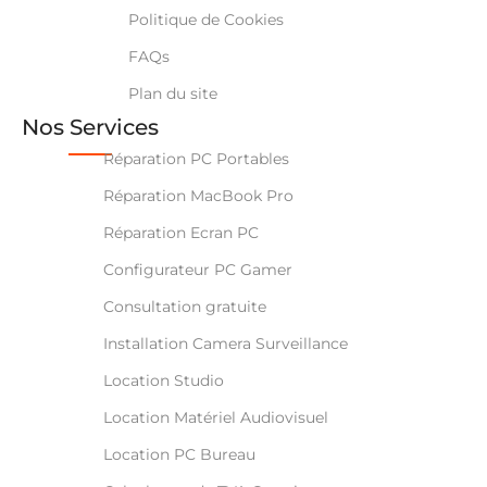
Politique de Cookies
FAQs
Plan du site
Nos Services
Réparation PC Portables
Réparation MacBook Pro
Réparation Ecran PC
Configurateur PC Gamer
Consultation gratuite
Installation Camera Surveillance
Location Studio
Location Matériel Audiovisuel
Location PC Bureau