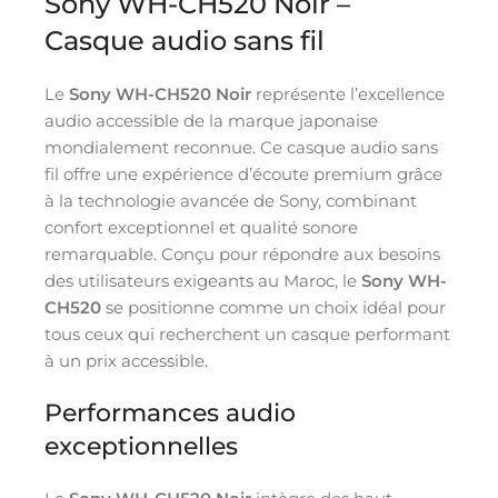
Sony WH-CH520 Noir –
Casque audio sans fil
Le
Sony WH-CH520 Noir
représente l’excellence
audio accessible de la marque japonaise
mondialement reconnue. Ce casque audio sans
fil offre une expérience d’écoute premium grâce
à la technologie avancée de Sony, combinant
confort exceptionnel et qualité sonore
remarquable. Conçu pour répondre aux besoins
des utilisateurs exigeants au Maroc, le
Sony WH-
CH520
se positionne comme un choix idéal pour
tous ceux qui recherchent un casque performant
à un prix accessible.
Performances audio
exceptionnelles