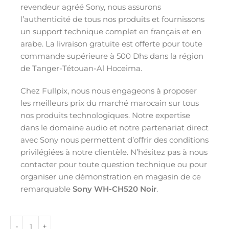
revendeur agréé Sony, nous assurons
l’authenticité de tous nos produits et fournissons
un support technique complet en français et en
arabe. La livraison gratuite est offerte pour toute
commande supérieure à 500 Dhs dans la région
de Tanger-Tétouan-Al Hoceima.
Chez Fullpix, nous nous engageons à proposer
les meilleurs prix du marché marocain sur tous
nos produits technologiques. Notre expertise
dans le domaine audio et notre partenariat direct
avec Sony nous permettent d’offrir des conditions
privilégiées à notre clientèle. N’hésitez pas à nous
contacter pour toute question technique ou pour
organiser une démonstration en magasin de ce
remarquable
Sony WH-CH520 Noir
.