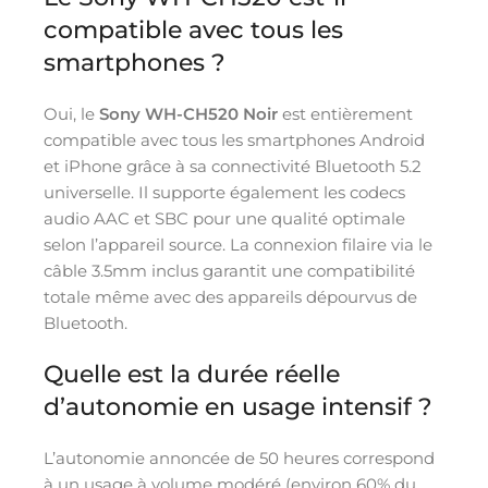
compatible avec tous les
smartphones ?
Oui, le
Sony WH-CH520 Noir
est entièrement
compatible avec tous les smartphones Android
et iPhone grâce à sa connectivité Bluetooth 5.2
universelle. Il supporte également les codecs
audio AAC et SBC pour une qualité optimale
selon l’appareil source. La connexion filaire via le
câble 3.5mm inclus garantit une compatibilité
totale même avec des appareils dépourvus de
Bluetooth.
Quelle est la durée réelle
d’autonomie en usage intensif ?
L’autonomie annoncée de 50 heures correspond
à un usage à volume modéré (environ 60% du